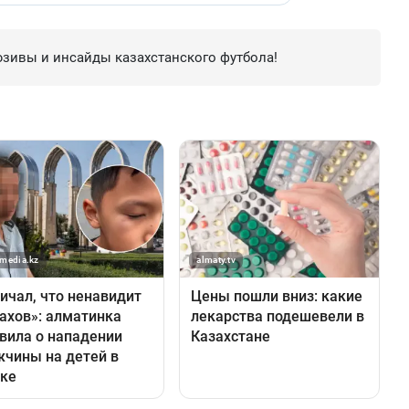
зивы и инсайды казахстанского футбола!