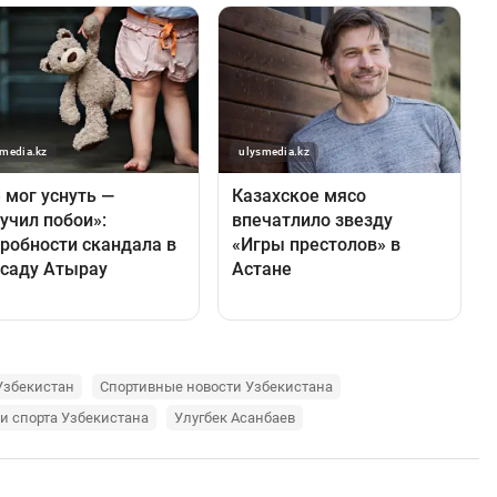
Узбекистан
Спортивные новости Узбекистана
и спорта Узбекистана
Улугбек Асанбаев