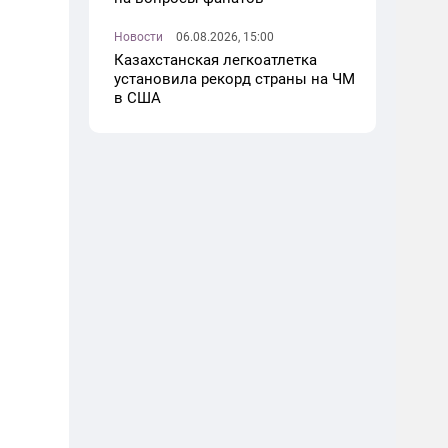
Новости
06.08.2026, 15:00
Казахстанская легкоатлетка
установила рекорд страны на ЧМ
в США