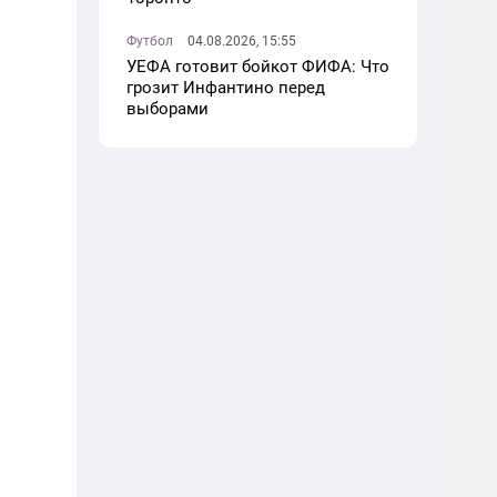
Футбол
04.08.2026, 15:55
УЕФА готовит бойкот ФИФА: Что
грозит Инфантино перед
выборами