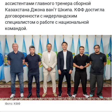
ассистентами главного тренера сборной
Казахстана Джона ван’т Шкипа. КФФ достигла
договоренности с нидерландским
специалистом о работе с национальной
командой.
Фото: КФФ