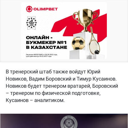
В тренерский штаб также войдут Юрий
Новиков, Вадим Боровский и Тимур Кусаинов.
Новиков будет тренером вратарей, Боровский
– тренером по физической подготовке,
Кусаинов – аналитиком.