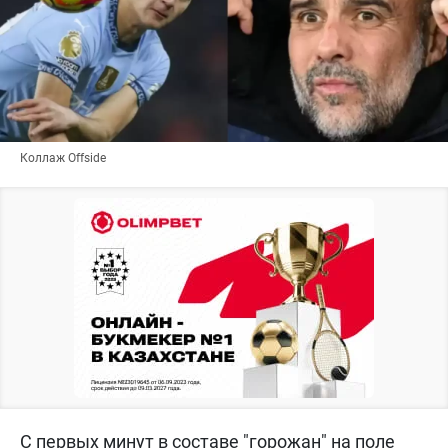
Коллаж Offside
С первых минут в составе "горожан" на поле