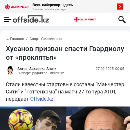
← Главная
Спорт Узбекистана
Хусанов призван спасти Гвардиолу
от «проклятья»
Автор: Аскарова Анель
27.02.2025, 00:05
Эксперт, редактор Offside.kz
Стали известны стартовые составы "Манчестер
Сити" и "Тоттенхэма" на матч 27-го тура АПЛ,
передает
Offside.kz.