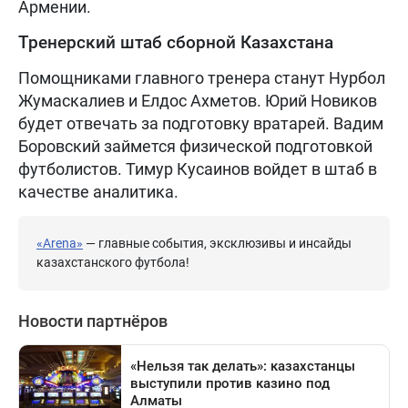
Армении.
Тренерский штаб сборной Казахстана
Помощниками главного тренера станут Нурбол
Жумаскалиев и Елдос Ахметов. Юрий Новиков
будет отвечать за подготовку вратарей. Вадим
Боровский займется физической подготовкой
футболистов. Тимур Кусаинов войдет в штаб в
качестве аналитика.
«Arena»
— главные события, эксклюзивы и инсайды
казахстанского футбола!