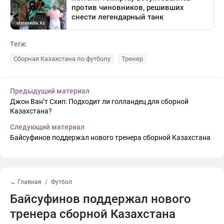
Теги:
Сборная Казахстана по футболу
Тренер
Предыдущий материал
Джон Ван’т Схип: Подходит ли голландец для сборной
Казахстана?
Следующий материал
Байсуфинов поддержал нового тренера сборной Казахстана
← Главная
Футбол
Байсуфинов поддержал нового
тренера сборной Казахстана