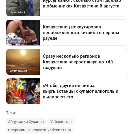
Теги:
Абдукодир Хусанов
Узбекистан
Спортивные новости Узбекистана