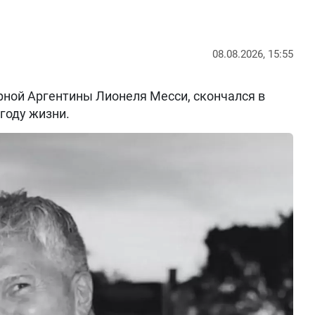
08.08.2026, 15:55
рной Аргентины Лионеля Месси, скончался в
 году жизни.