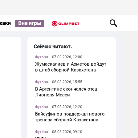
хаки
Вне игры
Сейчас читают
Футбол
07.08.2026, 12:00
Жумаскалиев и Ахметов войдут
в штаб сборной Казахстана
Футбол
08.08.2026, 15:55
В Аргентине скончался отец
Лионеля Месси
Футбол
07.08.2026, 12:20
Байсуфинов поддержал нового
тренера сборной Казахстана
Футбол
08.08.2026, 09:10