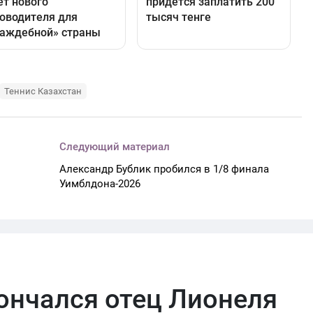
Теннис Казахстан
Следующий материал
Александр Бублик пробился в 1/8 финала
Уимблдона-2026
кончался отец Лионеля