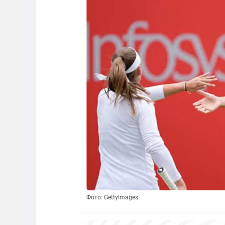
Фото: GettyImages