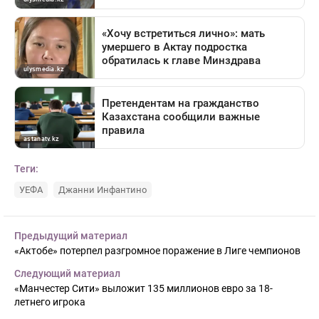
Теги:
УЕФА
Джанни Инфантино
Предыдущий материал
«Актобе» потерпел разгромное поражение в Лиге чемпионов
Следующий материал
«Манчестер Сити» выложит 135 миллионов евро за 18-
летнего игрока