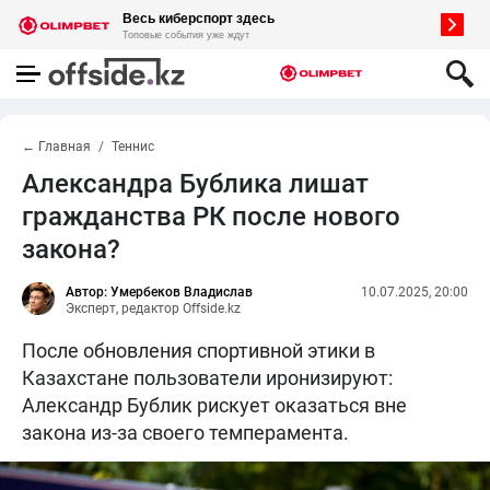
← Главная
Теннис
Александра Бублика лишат
гражданства РК после нового
закона?
Автор: Умербеков Владислав
10.07.2025, 20:00
Эксперт, редактор Offside.kz
После обновления спортивной этики в
Казахстане пользователи иронизируют:
Александр Бублик рискует оказаться вне
закона из-за своего темперамента.