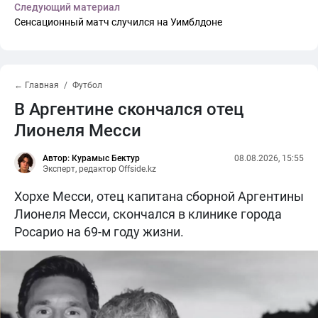
Следующий материал
Сенсационный матч случился на Уимблдоне
← Главная
Футбол
В Аргентине скончался отец
Лионеля Месси
Автор: Курамыс Бектур
08.08.2026, 15:55
Эксперт, редактор Offside.kz
Хорхе Месси, отец капитана сборной Аргентины
Лионеля Месси, скончался в клинике города
Росарио на 69-м году жизни.