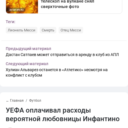
Теги:
Лионель Месси
Смерть
Отец Месси
Предыдущий материал
Дастан Сатпаев может отправиться в аренду в клуб из АПЛ
Следующий материал
Хулиан Альварез останется в «Атлетико» несмотря на
конфликт с клубом
← Главная
Футбол
УЕФА оплачивал расходы
вероятной любовницы Инфантино