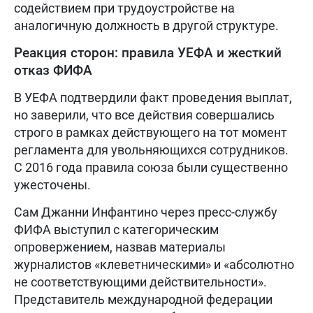
содействием при трудоустройстве на
аналогичную должность в другой структуре.
Реакция сторон: правила УЕФА и жесткий
отказ ФИФА
В УЕФА подтвердили факт проведения выплат,
но заверили, что все действия совершались
строго в рамках действующего на тот момент
регламента для увольняющихся сотрудников.
С 2016 года правила союза были существенно
ужесточены.
Сам Джанни Инфантино через пресс-службу
ФИФА выступил с категорическим
опровержением, назвав материалы
журналистов «клеветническими» и «абсолютно
не соответствующими действительности».
Представитель международной федерации