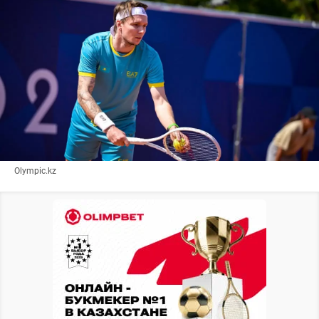
Olympic.kz