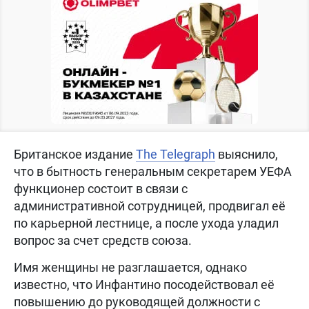
Британское издание
The Telegraph
выяснило,
что в бытность генеральным секретарем УЕФА
функционер состоит в связи с
административной сотрудницей, продвигал её
по карьерной лестнице, а после ухода уладил
вопрос за счет средств союза.
Имя женщины не разглашается, однако
известно, что Инфантино посодействовал её
повышению до руководящей должности с