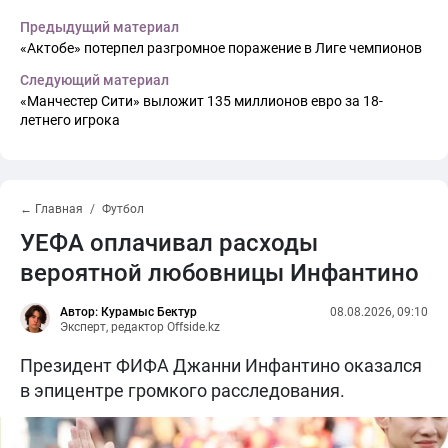
Предыдущий материал
«Актобе» потерпел разгромное поражение в Лиге чемпионов
Следующий материал
«Манчестер Сити» выложит 135 миллионов евро за 18-
летнего игрока
← Главная
Футбол
УЕФА оплачивал расходы
вероятной любовницы Инфантино
Автор: Курамыс Бектур
08.08.2026, 09:10
Эксперт, редактор Offside.kz
Президент ФИФА Джанни Инфантино оказался
в эпицентре громкого расследования.