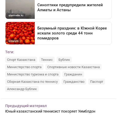
Теги:
Спорт Казахстана
Теннис
Бублик
Министерство спорта
Спортивные новости Казахстана
Министерство туризма и спорта
Гражданин
Сборная Казахстана по теннису
Гражданство
Паспорт
Александр Бублик
Предыдущий материал
Юный казахстанский теннисист покоряет Уимблдон