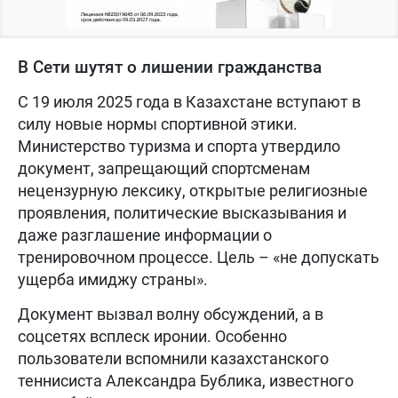
В Сети шутят о лишении гражданства
С 19 июля 2025 года в Казахстане вступают в
силу новые нормы спортивной этики.
Министерство туризма и спорта утвердило
документ, запрещающий спортсменам
нецензурную лексику, открытые религиозные
проявления, политические высказывания и
даже разглашение информации о
тренировочном процессе. Цель – «не допускать
ущерба имиджу страны».
Документ вызвал волну обсуждений, а в
соцсетях всплеск иронии. Особенно
пользователи вспомнили казахстанского
теннисиста Александра Бублика, известного