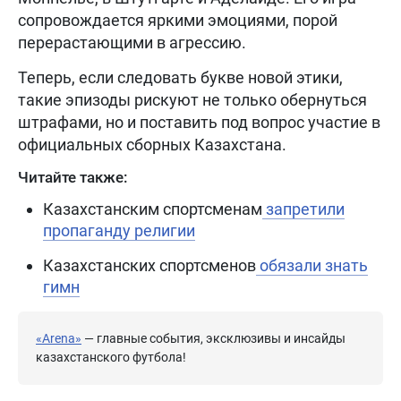
сопровождается яркими эмоциями, порой
перерастающими в агрессию.
Теперь, если следовать букве новой этики,
такие эпизоды рискуют не только обернуться
штрафами, но и поставить под вопрос участие в
официальных сборных Казахстана.
Читайте также:
Казахстанским спортсменам
запретили
пропаганду религии
Казахстанских спортсменов
обязали знать
гимн
«Arena»
— главные события, эксклюзивы и инсайды
казахстанского футбола!