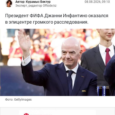
Автор: Курамыс Бектур
08.08.2026, 09:10
Эксперт, редактор Offside.kz
Президент ФИФА Джанни Инфантино оказался
в эпицентре громкого расследования.
Фото: GettyImages