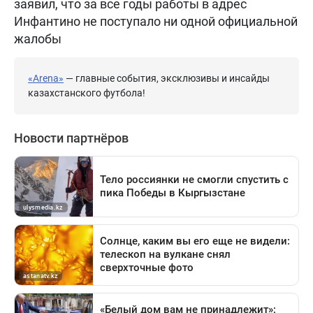
заявил, что за все годы работы в адрес
Инфантино не поступало ни одной официальной
жалобы
«Arena»
— главные события, эксклюзивы и инсайды
казахстанского футбола!