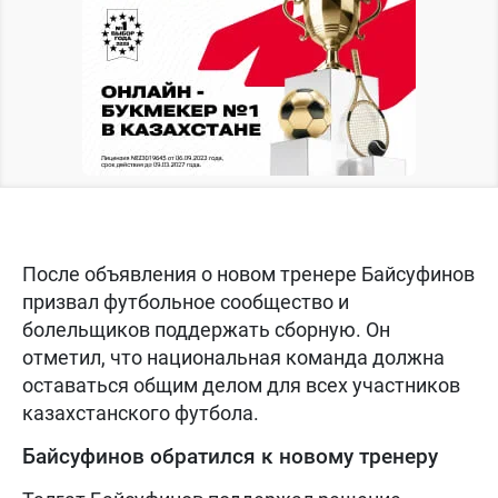
После объявления о новом тренере Байсуфинов
призвал футбольное сообщество и
болельщиков поддержать сборную. Он
отметил, что национальная команда должна
оставаться общим делом для всех участников
казахстанского футбола.
Байсуфинов обратился к новому тренеру