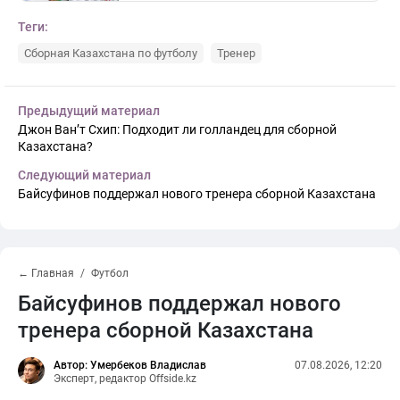
Теги:
Сборная Казахстана по футболу
Тренер
Предыдущий материал
Джон Ван’т Схип: Подходит ли голландец для сборной
Казахстана?
Следующий материал
Байсуфинов поддержал нового тренера сборной Казахстана
← Главная
Футбол
Байсуфинов поддержал нового
тренера сборной Казахстана
Автор: Умербеков Владислав
07.08.2026, 12:20
Эксперт, редактор Offside.kz