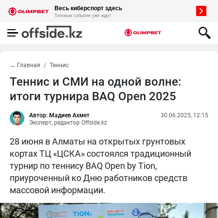
← Главная
Теннис
Теннис и СМИ на одной волне:
итоги турнира BAQ Open 2025
Автор: Мадиев Ахмет
30.06.2025, 12:15
Эксперт, редактор Offside.kz
28 июня в Алматы на открытых грунтовых
кортах ТЦ «ЦСКА» состоялся традиционный
турнир по теннису BAQ Open by Tion,
приуроченный ко Дню работников средств
массовой информации.