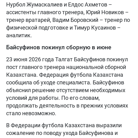
Нурбол Жумаскалиев и Елдос Ахметов –
ассистенты главного тренера, Юрий Новиков –
тренер вратарей, Вадим Боровский – тренер по
физической подготовке и Тимур Кусаинов –
аналитик.
Байсуфинов покинул сборную в июне
23 июня 2026 года Талгат Байсуфинов покинул
пост главного тренера национальной сборной
Казахстана. Федерация футбола Казахстана
сообщила об уходе специалиста. Байсуфинов
объяснил решение отсутствием необходимых
условий для работы. По его словам,
продолжать деятельность в прежних условиях
стало невозможно.
В Федерации футбола Казахстана выразили
сожаление по поводу ухода Байсуфинова и