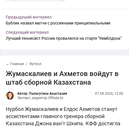
Предыдущий материал
Бублик назвал матчи с россиянами принципиальными
Следующий материал
Лучший теннисист России провалился на старте "Уимблдона"
← Главная
Футбол
Жумаскалиев и Ахметов войдут в
штаб сборной Казахстана
Автор: Палагутина Анастасия
07.08.2026, 12:00
Эксперт, редактор Offside.kz
Нурбол Жумаскалиев и Елдос Ахметов станут
ассистентами главного тренера сборной
Казахстана Джона ван’т Шкипа. КФФ достигла