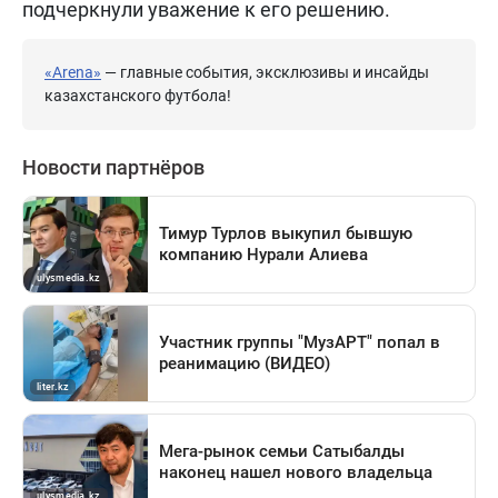
подчеркнули уважение к его решению.
«Arena»
— главные события, эксклюзивы и инсайды
казахстанского футбола!