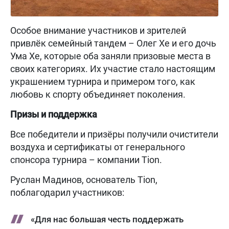
Особое внимание участников и зрителей
привлёк семейный тандем – Олег Хе и его дочь
Ума Хе, которые оба заняли призовые места в
своих категориях. Их участие стало настоящим
украшением турнира и примером того, как
любовь к спорту объединяет поколения.
Призы и поддержка
Все победители и призёры получили очистители
воздуха и сертификаты от генерального
спонсора турнира – компании Tion.
Руслан Мадинов, основатель Tion,
поблагодарил участников:
«Для нас большая честь поддержать