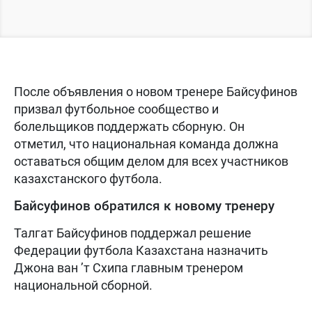
После объявления о новом тренере Байсуфинов
призвал футбольное сообщество и
болельщиков поддержать сборную. Он
отметил, что национальная команда должна
оставаться общим делом для всех участников
казахстанского футбола.
Байсуфинов обратился к новому тренеру
Талгат Байсуфинов поддержал решение
Федерации футбола Казахстана назначить
Джона ван ’т Схипа главным тренером
национальной сборной.