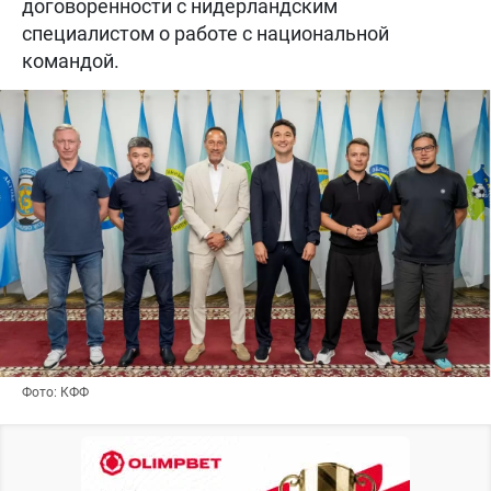
договоренности с нидерландским
специалистом о работе с национальной
командой.
Фото: КФФ