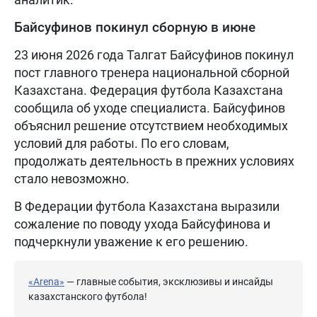
Байсуфинов покинул сборную в июне
23 июня 2026 года Талгат Байсуфинов покинул
пост главного тренера национальной сборной
Казахстана. Федерация футбола Казахстана
сообщила об уходе специалиста. Байсуфинов
объяснил решение отсутствием необходимых
условий для работы. По его словам,
продолжать деятельность в прежних условиях
стало невозможно.
В Федерации футбола Казахстана выразили
сожаление по поводу ухода Байсуфинова и
подчеркнули уважение к его решению.
«Arena»
— главные события, эксклюзивы и инсайды
казахстанского футбола!