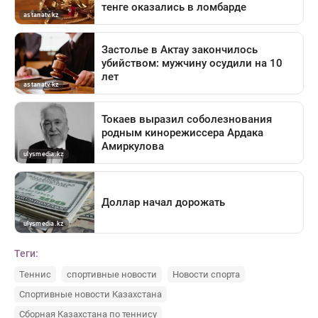
Теги:
Теннис
спортивные новости
Новости спорта
Спортивные новости Казахстана
Сборная Казахстана по теннису