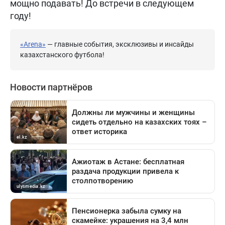
мощно подавать! До встречи в следующем
году!
«Arena»
— главные события, эксклюзивы и инсайды
казахстанского футбола!