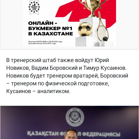
В тренерский штаб также войдут Юрий
Новиков, Вадим Боровский и Тимур Кусаинов.
Новиков будет тренером вратарей, Боровский
– тренером по физической подготовке,
Кусаинов – аналитиком.