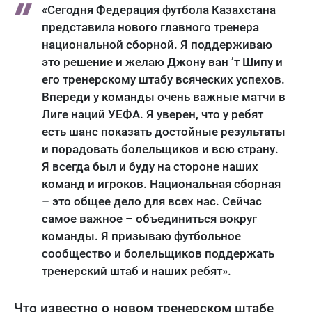
«Сегодня Федерация футбола Казахстана
представила нового главного тренера
национальной сборной. Я поддерживаю
это решение и желаю Джону ван ’т Шипу и
его тренерскому штабу всяческих успехов.
Впереди у команды очень важные матчи в
Лиге наций УЕФА. Я уверен, что у ребят
есть шанс показать достойные результаты
и порадовать болельщиков и всю страну.
Я всегда был и буду на стороне наших
команд и игроков. Национальная сборная
– это общее дело для всех нас. Сейчас
самое важное – объединиться вокруг
команды. Я призываю футбольное
сообщество и болельщиков поддержать
тренерский штаб и наших ребят».
Что известно о новом тренерском штабе