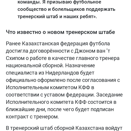
команды. Я призываю футбольное
сообщество и болельщиков поддержать
тренерский штаб и наших ребят».
Что известно о новом тренерском штабе
Ранее Казахстанская федерация футбола
достигла договорённости с Джоном ван ’т
Схипом о работе в качестве главного тренера
национальной сборной. Назначение
специалиста из Нидерландов будет
официально оформлено после согласования с
Исполнительным комитетом КФФ в
соответствии с уставом федерации. Заседание
Исполнительного комитета КФФ состоится в
ближайшие дни, после чего будет подписан
контракт с тренером.
В тренерский штаб сборной Казахстана войдут