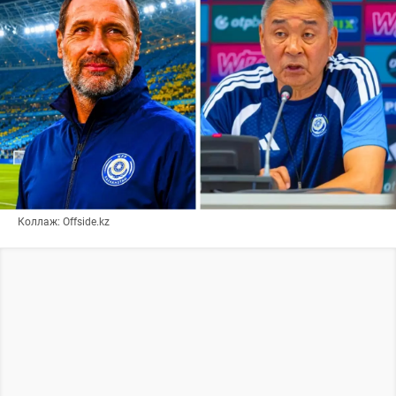
Коллаж: Offside.kz