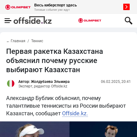
← Главная
Теннис
Первая ракетка Казахстана
объяснил почему русские
выбирают Казахстан
Автор: Жолдубаева Эльмира
06.02.2025, 20:41
Эксперт, редактор Offside.kz
Александр Бублик объяснил, почему
талантливые теннисисты из России выбирают
Казахстан, сообщает
Offside.kz.