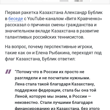
Первая ракетка Казахстана Александр Бублик
в
беседе
с YouTube-каналом «Витя Кравченко»
рассказал о причинах смены гражданства и
значительном вкладе Казахстана в развитие
талантливых российских теннисистов.
На вопрос, почему перспективные игроки,
такие как он и Елена Рыбакина, переходят под
флаг Казахстана, Бублик ответил:
“Потому что в России их просто не
разглядели и не посчитали нужными.
Лена стала такой благодаря Казахстану,
поддержке федерации, стала бы она той
Леной, которую мы знаем, в России —
неизвестно. Стали лучшими благодаря
финансированию из Казахстана, без этого