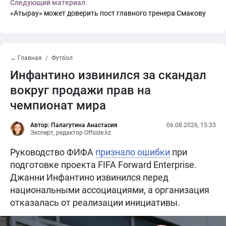
Следующий материал
«Атырау» может доверить пост главного тренера Смакову
← Главная
Футбол
Инфантино извинился за скандал
вокруг продажи прав на
чемпионат мира
Автор: Палагутина Анастасия
06.08.2026, 15:33
Эксперт, редактор Offside.kz
Руководство ФИФА
признало ошибки
при
подготовке проекта FIFA Forward Enterprise.
Джанни Инфантино извинился перед
национальными ассоциациями, а организация
отказалась от реализации инициативы.