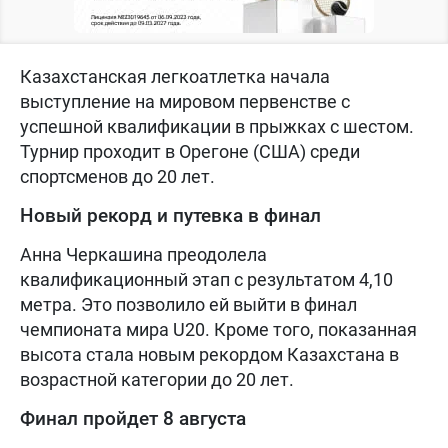
Казахстанская легкоатлетка начала
выступление на мировом первенстве с
успешной квалификации в прыжках с шестом.
Турнир проходит в Орегоне (США) среди
спортсменов до 20 лет.
Новый рекорд и путевка в финал
Анна Черкашина преодолела
квалификационный этап с результатом 4,10
метра. Это позволило ей выйти в финал
чемпионата мира U20. Кроме того, показанная
высота стала новым рекордом Казахстана в
возрастной категории до 20 лет.
Финал пройдет 8 августа