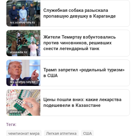
Теги:
чемпионат мира
Легкая атлетика
США