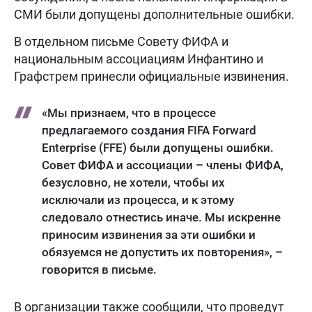
СМИ были допущены дополнительные ошибки.
В отдельном письме Совету ФИФА и
национальным ассоциациям Инфантино и
Графстрем принесли официальные извинения.
«Мы признаем, что в процессе
предлагаемого создания FIFA Forward
Enterprise (FFE) были допущены ошибки.
Совет ФИФА и ассоциации – члены ФИФА,
безусловно, не хотели, чтобы их
исключали из процесса, и к этому
следовало отнестись иначе. Мы искренне
приносим извинения за эти ошибки и
обязуемся не допустить их повторения», –
говорится в письме.
В организации также сообщили, что проведут