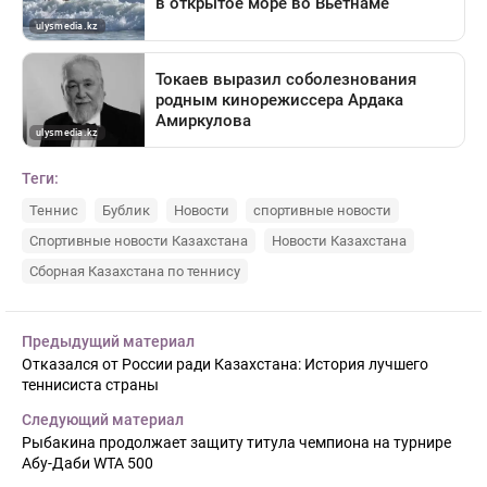
Теги:
Теннис
Бублик
Новости
спортивные новости
Спортивные новости Казахстана
Новости Казахстана
Сборная Казахстана по теннису
Предыдущий материал
Отказался от России ради Казахстана: История лучшего
теннисиста страны
Следующий материал
Рыбакина продолжает защиту титула чемпиона на турнире
Абу-Даби WTA 500