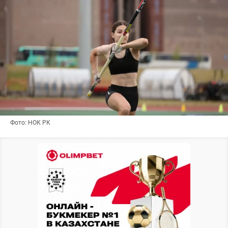
Фото: НОК РК