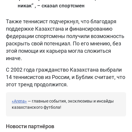
никак” , – сказал спортсмен
Также теннисист подчеркнул, что благодаря
поддержке Казахстана и финансированию
федерации спортсмены получили возможность
раскрыть свой потенциал. По его мнению, без
этой помощи их карьера могла сложиться
иначе.
С 2002 года гражданство Казахстана выбрали
14 теннисистов из России, и Бублик считает, что
этот тренд продолжится.
«Arena»
— главные события, эксклюзивы и инсайды
казахстанского футбола!