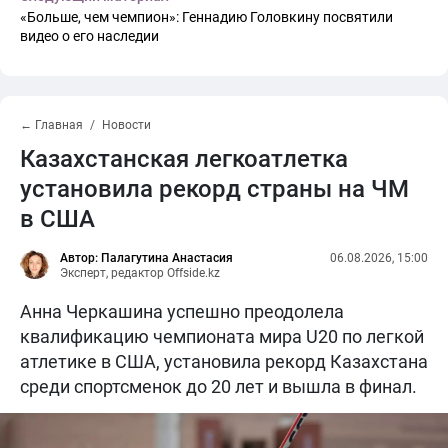
«Больше, чем чемпион»: Геннадию Головкину посвятили
видео о его наследии
← Главная
Новости
Казахстанская легкоатлетка
установила рекорд страны на ЧМ
в США
Автор: Палагутина Анастасия
06.08.2026, 15:00
Эксперт, редактор Offside.kz
Анна Черкашина успешно преодолела
квалификацию чемпионата мира U20 по легкой
атлетике в США, установила рекорд Казахстана
среди спортсменок до 20 лет и вышла в финал.