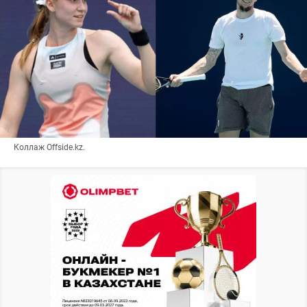
Коллаж Offside.kz.