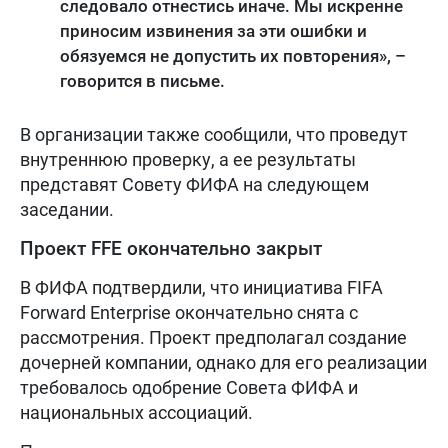
следовало отнестись иначе. Мы искренне
приносим извинения за эти ошибки и
обязуемся не допустить их повторения», –
говорится в письме.
В организации также сообщили, что проведут
внутреннюю проверку, а ее результаты
представят Совету ФИФА на следующем
заседании.
Проект FFE окончательно закрыт
В ФИФА подтвердили, что инициатива FIFA
Forward Enterprise окончательно снята с
рассмотрения. Проект предполагал создание
дочерней компании, однако для его реализации
требовалось одобрение Совета ФИФА и
национальных ассоциаций.