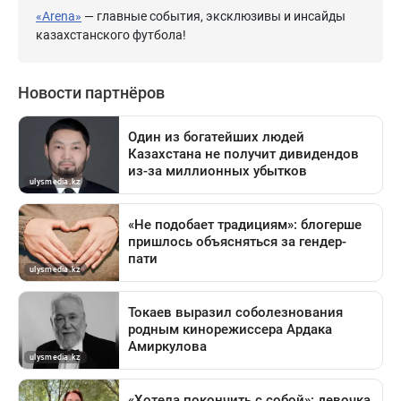
«Arena»
— главные события, эксклюзивы и инсайды
казахстанского футбола!