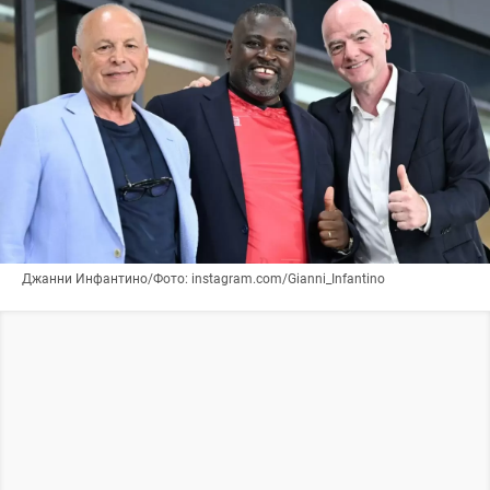
Джанни Инфантино/Фото: instagram.com/Gianni_Infantino