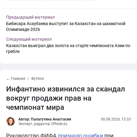
Предыдущий материал
Бибисара Асаубаева выступит за Казахстан на шахматной
Олимпиаде-2026
Следующий материал
Казахстан выиграл два золота на старте чемпионата Азии по
гребле
← Главная
Футбол
Инфантино извинился за скандал
вокруг продажи прав на
чемпионат мира
Автор: Палагутина Анастасия
06.08.2026, 15:33
Эксперт, редактор Offside.kz
Руководство ФИФА
признало ошибки
при