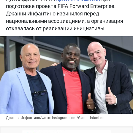
подготовке проекта FIFA Forward Enterprise.
Джанни Инфантино извинился перед
национальными ассоциациями, а организация
отказалась от реализации инициативы.
Джанни Инфантино/Фото: instagram.com/Gianni_Infantino