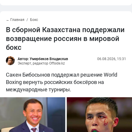
← Главная
Бокс
В сборной Казахстана поддержали
возвращение россиян в мировой
бокс
Автор: Умербеков Владислав
06.08.2026, 15:31
Эксперт, редактор Offside.kz
Сакен Бибосынов поддержал решение World
Boxing вернуть российских боксёров на
международные турниры.