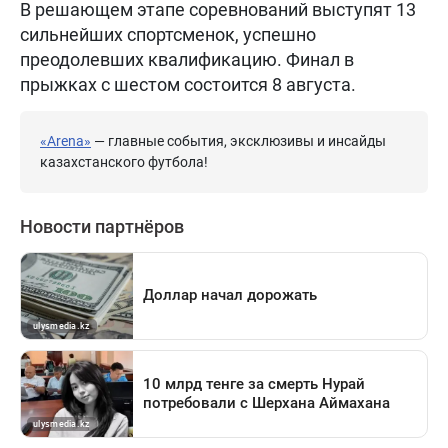
В решающем этапе соревнований выступят 13
сильнейших спортсменок, успешно
преодолевших квалификацию. Финал в
прыжках с шестом состоится 8 августа.
«Arena»
— главные события, эксклюзивы и инсайды
казахстанского футбола!