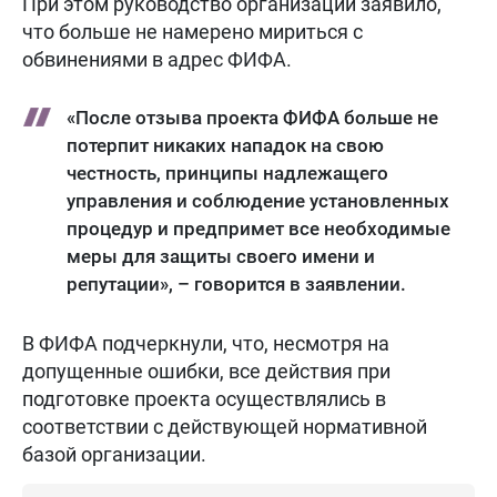
При этом руководство организации заявило,
что больше не намерено мириться с
обвинениями в адрес ФИФА.
«После отзыва проекта ФИФА больше не
потерпит никаких нападок на свою
честность, принципы надлежащего
управления и соблюдение установленных
процедур и предпримет все необходимые
меры для защиты своего имени и
репутации», – говорится в заявлении.
В ФИФА подчеркнули, что, несмотря на
допущенные ошибки, все действия при
подготовке проекта осуществлялись в
соответствии с действующей нормативной
базой организации.