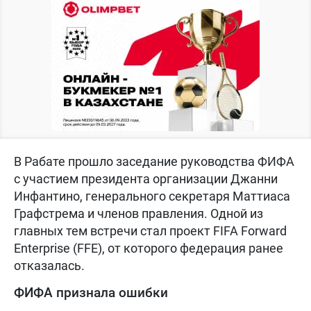
В Рабате прошло заседание руководства ФИФА
с участием президента организации Джанни
Инфантино, генерального секретаря Маттиаса
Графстрема и членов правления. Одной из
главных тем встречи стал проект FIFA Forward
Enterprise (FFE), от которого федерация ранее
отказалась.
ФИФА признала ошибки