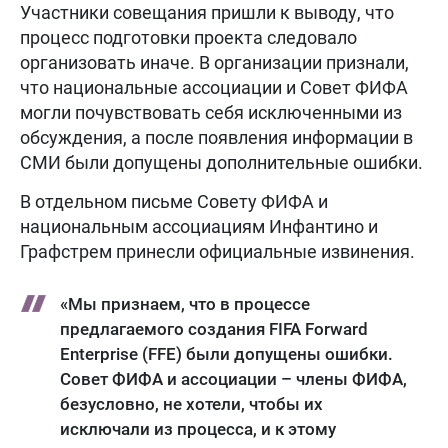
Участники совещания пришли к выводу, что
процесс подготовки проекта следовало
организовать иначе. В организации признали,
что национальные ассоциации и Совет ФИФА
могли почувствовать себя исключенными из
обсуждения, а после появления информации в
СМИ были допущены дополнительные ошибки.
В отдельном письме Совету ФИФА и
национальным ассоциациям Инфантино и
Графстрем принесли официальные извинения.
«Мы признаем, что в процессе
предлагаемого создания FIFA Forward
Enterprise (FFE) были допущены ошибки.
Совет ФИФА и ассоциации – члены ФИФА,
безусловно, не хотели, чтобы их
исключали из процесса, и к этому