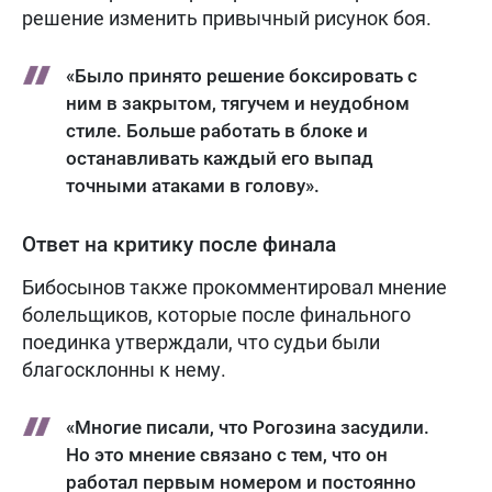
решение изменить привычный рисунок боя.
«Было принято решение боксировать с
ним в закрытом, тягучем и неудобном
стиле. Больше работать в блоке и
останавливать каждый его выпад
точными атаками в голову».
Ответ на критику после финала
Бибосынов также прокомментировал мнение
болельщиков, которые после финального
поединка утверждали, что судьи были
благосклонны к нему.
«Многие писали, что Рогозина засудили.
Но это мнение связано с тем, что он
работал первым номером и постоянно