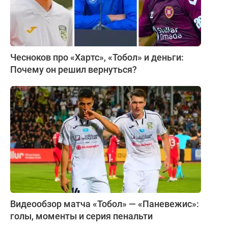
Чесноков про «Хартс», «Тобол» и деньги:
Почему он решил вернуться?
Видеообзор матча «Тобол» — «Паневежис»:
голы, моменты и серия пенальти