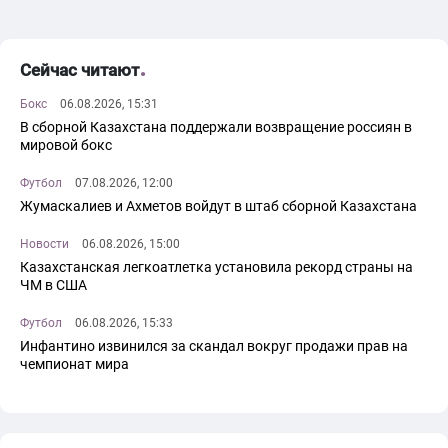
Сейчас читают
Бокс
06.08.2026, 15:31
В сборной Казахстана поддержали возвращение россиян в
мировой бокс
Футбол
07.08.2026, 12:00
Жумаскалиев и Ахметов войдут в штаб сборной Казахстана
Новости
06.08.2026, 15:00
Казахстанская легкоатлетка установила рекорд страны на
ЧМ в США
Футбол
06.08.2026, 15:33
Инфантино извинился за скандал вокруг продажи прав на
чемпионат мира