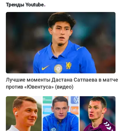
Тренды Youtube
Лучшие моменты Дастана Сатпаева в матче
против «Ювентуса» (видео)