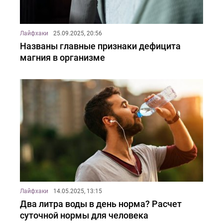
Лайфхаки
25.09.2025, 20:56
Названы главные признаки дефицита
магния в организме
Лайфхаки
14.05.2025, 13:15
Два литра воды в день норма? Расчет
суточной нормы для человека