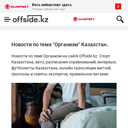
Новости по теме "Организм" Казахстан
Новости по теме Организм на сайте Offside.kz. Спорт
Казахстана, авто, расписания соревнований, интервью,
футболисты Казахстана, онлайн трансляции матчей,
прогнозы и советы экспертов, правильное питание