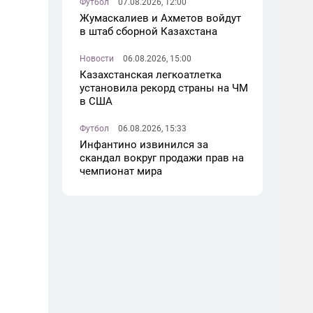
Футбол
07.08.2026, 12:00
Жумаскалиев и Ахметов войдут
в штаб сборной Казахстана
Новости
06.08.2026, 15:00
Казахстанская легкоатлетка
установила рекорд страны на ЧМ
в США
Футбол
06.08.2026, 15:33
Инфантино извинился за
скандал вокруг продажи прав на
чемпионат мира