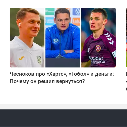
Чесноков про «Хартс», «Тобол» и деньги:
Почему он решил вернуться?