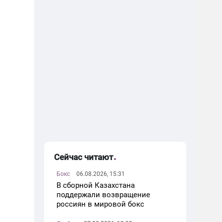
Сейчас читают
Бокс
06.08.2026, 15:31
В сборной Казахстана
поддержали возвращение
россиян в мировой бокс