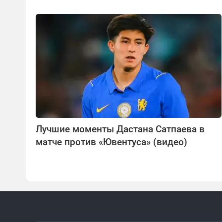
Лучшие моменты Дастана Сатпаева в
матче против «Ювентуса» (видео)