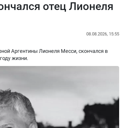
кончался отец Лионеля
08.08.2026, 15:55
рной Аргентины Лионеля Месси, скончался в
 году жизни.