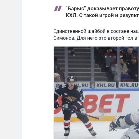
"Барыс" доказывает правоту
КХЛ. С такой игрой и резуль
Единственной шайбой в составе н
Симонов. Для него это второй гол в