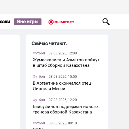
хаки
Вне игры
Сейчас читают
Футбол
07.08.2026, 12:00
Жумаскалиев и Ахметов войдут
в штаб сборной Казахстана
Футбол
08.08.2026, 15:55
В Аргентине скончался отец
Лионеля Месси
Футбол
07.08.2026, 12:20
Байсуфинов поддержал нового
тренера сборной Казахстана
Футбол
08.08.2026, 09:10