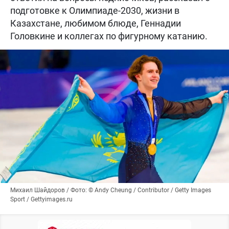
подготовке к Олимпиаде-2030, жизни в
Казахстане, любимом блюде, Геннадии
Головкине и коллегах по фигурному катанию.
Михаил Шайдоров / Фото: © Andy Cheung / Contributor / Getty Images
Sport / Gettyimages.ru