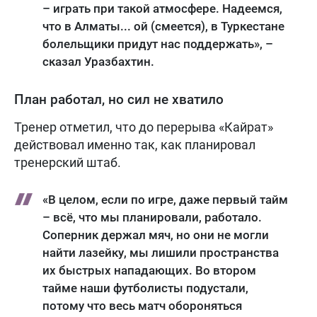
– играть при такой атмосфере. Надеемся,
что в Алматы... ой (смеется), в Туркестане
болельщики придут нас поддержать», –
сказал Уразбахтин.
План работал, но сил не хватило
Тренер отметил, что до перерыва «Кайрат»
действовал именно так, как планировал
тренерский штаб.
«В целом, если по игре, даже первый тайм
– всё, что мы планировали, работало.
Соперник держал мяч, но они не могли
найти лазейку, мы лишили пространства
их быстрых нападающих. Во втором
тайме наши футболисты подустали,
потому что весь матч обороняться