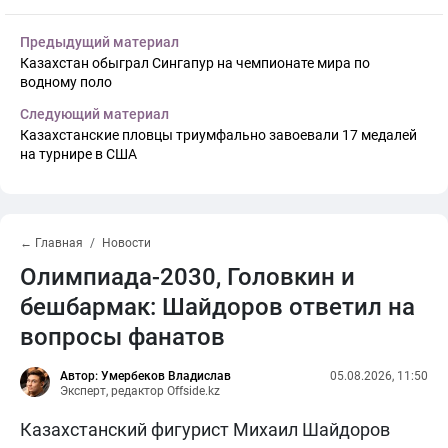
Предыдущий материал
Казахстан обыграл Сингапур на чемпионате мира по
водному поло
Следующий материал
Казахстанские пловцы триумфально завоевали 17 медалей
на турнире в США
← Главная
Новости
Олимпиада-2030, Головкин и
бешбармак: Шайдоров ответил на
вопросы фанатов
Автор: Умербеков Владислав
05.08.2026, 11:50
Эксперт, редактор Offside.kz
Казахстанский фигурист Михаил Шайдоров