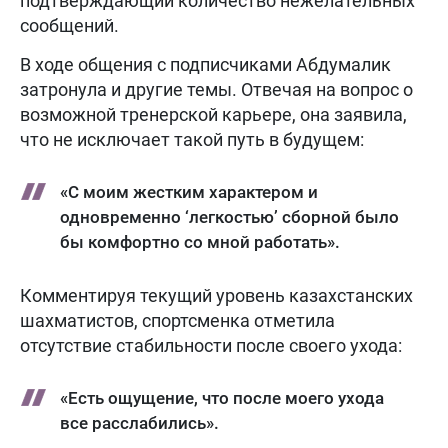
подтверждающий количество нежелательных
сообщений.
В ходе общения с подписчиками Абдумалик
затронула и другие темы. Отвечая на вопрос о
возможной тренерской карьере, она заявила,
что не исключает такой путь в будущем:
«С моим жестким характером и
одновременно ‘легкостью’ сборной было
бы комфортно со мной работать».
Комментируя текущий уровень казахстанских
шахматистов, спортсменка отметила
отсутствие стабильности после своего ухода:
«Есть ощущение, что после моего ухода
все расслабились».