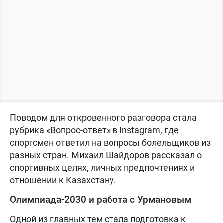
Поводом для откровенного разговора стала
рубрика «Вопрос-ответ» в Instagram, где
спортсмен ответил на вопросы болельщиков из
разных стран. Михаил Шайдоров рассказал о
спортивных целях, личных предпочтениях и
отношении к Казахстану.
Олимпиада-2030 и работа с Урмановым
Одной из главных тем стала подготовка к