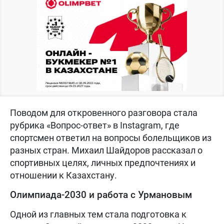
Поводом для откровенного разговора стала
рубрика «Вопрос-ответ» в Instagram, где
спортсмен ответил на вопросы болельщиков из
разных стран. Михаил Шайдоров рассказал о
спортивных целях, личных предпочтениях и
отношении к Казахстану.
Олимпиада-2030 и работа с Урмановым
Одной из главных тем стала подготовка к