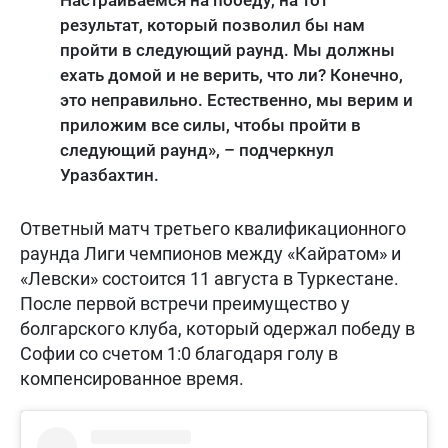
результат, который позволил бы нам
пройти в следующий раунд. Мы должны
ехать домой и не верить, что ли? Конечно,
это неправильно. Естественно, мы верим и
приложим все силы, чтобы пройти в
следующий раунд», – подчеркнул
Уразбахтин.
Ответный матч третьего квалификационного
раунда Лиги чемпионов между «Кайратом» и
«Левски» состоится 11 августа в Туркестане.
После первой встречи преимущество у
болгарского клуба, который одержал победу в
Софии со счетом 1:0 благодаря голу в
компенсированное время.