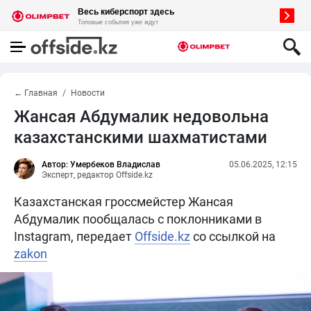
← Главная
Новости
Жансая Абдумалик недовольна
казахстанскими шахматистами
Автор: Умербеков Владислав
05.06.2025, 12:15
Эксперт, редактор Offside.kz
Казахстанская гроссмейстер Жансая
Абдумалик пообщалась с поклонниками в
Instagram, передает
Offside.kz
со ссылкой на
zakon