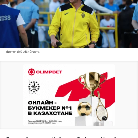
Фото: ФК «Кайрат»