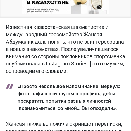
Известная казахстанская шахматистка и
международный гроссмейстер Жансая
Абдумалик дала понять, что не заинтересована
в новых знакомствах. После увеличившегося
внимания со стороны поклонников спортсменка
опубликовала в Instagram Stories фото с мужем,
сопроводив его словами:
«Просто небольшое напоминание. Вернула
фотографию с супругом в профиль, дабы
прекратить попытки разных личностей
‘познакомиться’ со мной… Вы опоздали».
Жансая также выложила скриншот переписки,