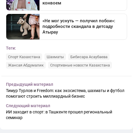
Теги:
Спорт Казахстана
Шахматы
Бибисара Асаубаева
Жансая Абдумалик
Спортивные новости Казахстана
Предыдущий материал
Тимур Турлов и Freedom: как экосистема, шахматы и футбол
помогают строить миллиардный бизнес
Следующий материал
ИИ заходит в спорт: в Ташкенте прошел региональный
семинар