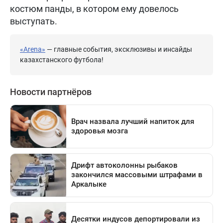
костюм панды, в котором ему довелось
выступать.
«Arena»
— главные события, эксклюзивы и инсайды
казахстанского футбола!