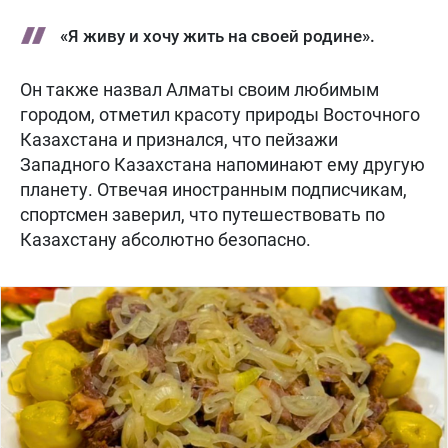
«Я живу и хочу жить на своей родине».
Он также назвал Алматы своим любимым
городом, отметил красоту природы Восточного
Казахстана и признался, что пейзажи
Западного Казахстана напоминают ему другую
планету. Отвечая иностранным подписчикам,
спортсмен заверил, что путешествовать по
Казахстану абсолютно безопасно.