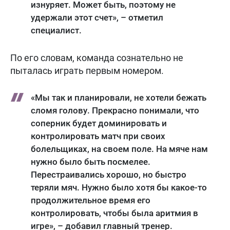
изнуряет. Может быть, поэтому не
удержали этот счет», – отметил
специалист.
По его словам, команда сознательно не
пыталась играть первым номером.
«Мы так и планировали, не хотели бежать
сломя голову. Прекрасно понимали, что
соперник будет доминировать и
контролировать матч при своих
болельщиках, на своем поле. На мяче нам
нужно было быть посмелее.
Перестраивались хорошо, но быстро
теряли мяч. Нужно было хотя бы какое-то
продолжительное время его
контролировать, чтобы была аритмия в
игре», – добавил главный тренер.