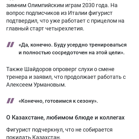
зимним Олимпийским играм 2030 года. На
вопрос подписчиков из Италии фигурист
подтвердил, что уже работает с прицелом на
главный старт четырехлетия.
«Да, конечно. Буду усердно тренироваться
и полностью сосредоточен на этой цели».
Также Шайдоров опроверг слухи о смене
тренера и заявил, что продолжает работать с
Алексеем Урмановым.
«Конечно, готовимся к сезону».
О Казахстане, любимом блюде и коллегах
Фигурист подчеркнул, что не собирается
покидать Казахстан.