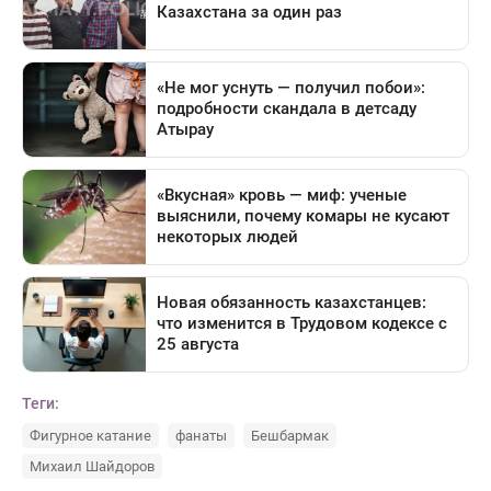
Теги:
Фигурное катание
фанаты
Бешбармак
Михаил Шайдоров