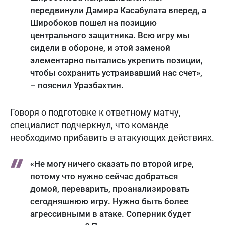
передвинули Дамира Касабулата вперед, а
Широбоков пошел на позицию
центрального защитника. Всю игру мы
сидели в обороне, и этой заменой
элементарно пытались укрепить позиции,
чтобы сохранить устраивавший нас счет»,
– пояснил Уразбахтин.
Говоря о подготовке к ответному матчу,
специалист подчеркнул, что команде
необходимо прибавить в атакующих действиях.
«Не могу ничего сказать по второй игре,
потому что нужно сейчас добраться
домой, переварить, проанализировать
сегодняшнюю игру. Нужно быть более
агрессивными в атаке. Соперник будет