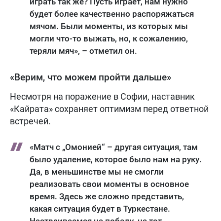
играть так же? Пусть играет, нам нужно
будет более качественно распоряжаться
мячом. Были моменты, из которых мы
могли что-то выжать, но, к сожалению,
теряли мяч», – отметил он.
«Верим, что можем пройти дальше»
Несмотря на поражение в Софии, наставник
«Кайрата» сохраняет оптимизм перед ответной
встречей.
«Матч с „Омонией“ – другая ситуация, там
было удаление, которое было нам на руку.
Да, в меньшинстве мы не смогли
реализовать свои моменты в основное
время. Здесь же сложно представить,
какая ситуация будет в Туркестане.
Настраиваемся на победу, на тот