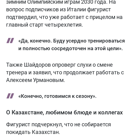
зимним Олимпийским играм 2030 года. На
вопрос подписчиков из Италии фигурист
подтвердил, что уже работает с прицелом на
главный старт четырехлетия.
«Да, конечно. Буду усердно тренироваться
и полностью сосредоточен на этой цели».
Также Шайдоров опроверг слухи о смене
тренера и заявил, что продолжает работать с
Алексеем Урмановым.
«Конечно, готовимся к сезону».
О Казахстане, любимом блюде и коллегах
Фигурист подчеркнул, что не собирается
покидать Казахстан.