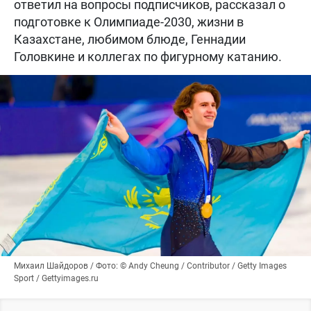
ответил на вопросы подписчиков, рассказал о
подготовке к Олимпиаде-2030, жизни в
Казахстане, любимом блюде, Геннадии
Головкине и коллегах по фигурному катанию.
Михаил Шайдоров / Фото: © Andy Cheung / Contributor / Getty Images
Sport / Gettyimages.ru