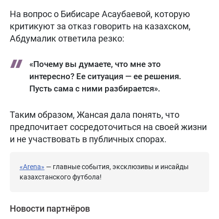
На вопрос о Бибисаре Асаубаевой, которую
критикуют за отказ говорить на казахском,
Абдумалик ответила резко:
«Почему вы думаете, что мне это
интересно? Ее ситуация — ее решения.
Пусть сама с ними разбирается».
Таким образом, Жансая дала понять, что
предпочитает сосредоточиться на своей жизни
и не участвовать в публичных спорах.
«Arena»
— главные события, эксклюзивы и инсайды
казахстанского футбола!