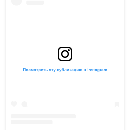
Посмотреть эту публикацию в Instagram