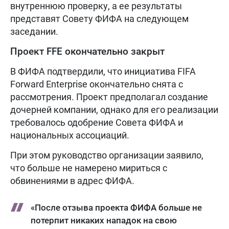
внутреннюю проверку, а ее результаты
представят Совету ФИФА на следующем
заседании.
Проект FFE окончательно закрыт
В ФИФА подтвердили, что инициатива FIFA
Forward Enterprise окончательно снята с
рассмотрения. Проект предполагал создание
дочерней компании, однако для его реализации
требовалось одобрение Совета ФИФА и
национальных ассоциаций.
При этом руководство организации заявило,
что больше не намерено мириться с
обвинениями в адрес ФИФА.
«После отзыва проекта ФИФА больше не
потерпит никаких нападок на свою