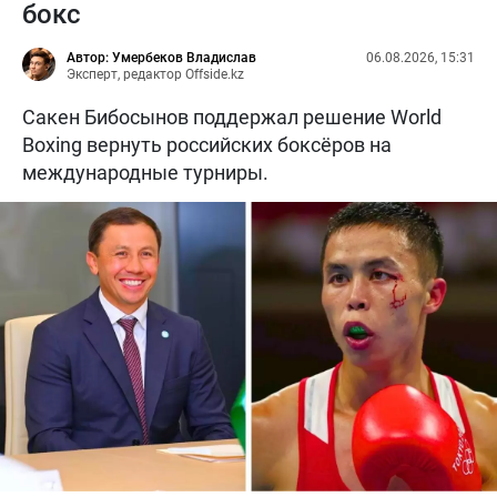
бокс
Автор: Умербеков Владислав
06.08.2026, 15:31
Эксперт, редактор Offside.kz
Сакен Бибосынов поддержал решение World
Boxing вернуть российских боксёров на
международные турниры.