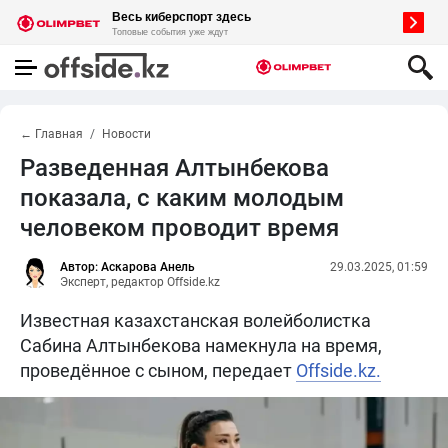
← Главная
Новости
Разведенная Алтынбекова
показала, с каким молодым
человеком проводит время
Автор: Аскарова Анель
29.03.2025, 01:59
Эксперт, редактор Offside.kz
Известная казахстанская волейболистка
Сабина Алтынбекова намекнула на время,
проведённое с сыном, передает
Offside.kz.