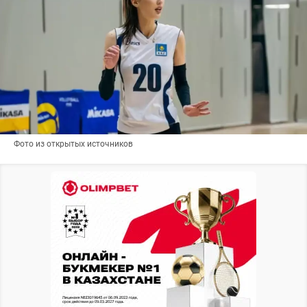
Фото из открытых источников