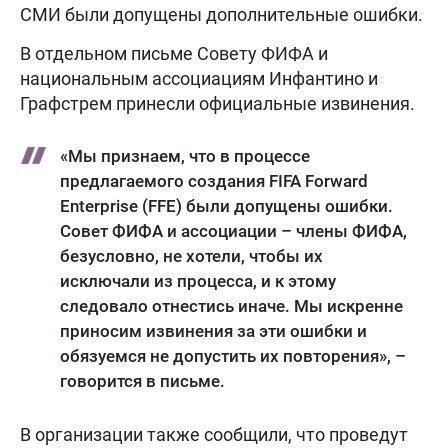
СМИ были допущены дополнительные ошибки.
В отдельном письме Совету ФИФА и
национальным ассоциациям Инфантино и
Графстрем принесли официальные извинения.
«Мы признаем, что в процессе
предлагаемого создания FIFA Forward
Enterprise (FFE) были допущены ошибки.
Совет ФИФА и ассоциации – члены ФИФА,
безусловно, не хотели, чтобы их
исключали из процесса, и к этому
следовало отнестись иначе. Мы искренне
приносим извинения за эти ошибки и
обязуемся не допустить их повторения», –
говорится в письме.
В организации также сообщили, что проведут