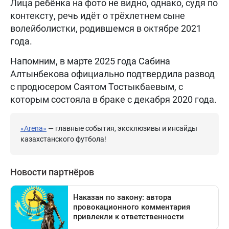
Лица ребёнка на фото не видно, однако, судя по
контексту, речь идёт о трёхлетнем сыне
волейболистки, родившемся в октябре 2021
года.
Напомним, в марте 2025 года Сабина
Алтынбекова официально подтвердила развод
с продюсером Саятом Тостыкбаевым, с
которым состояла в браке с декабря 2020 года.
«Arena»
— главные события, эксклюзивы и инсайды
казахстанского футбола!