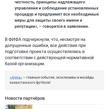
честность, принципы надлежащего
управления и соблюдение установленных
процедур и предпримет все необходимые
меры для защиты своего имени и
репутации», – говорится в заявлении.
В ФИФА подчеркнули, что, несмотря на
допущенные ошибки, все действия при
подготовке проекта осуществлялись в
соответствии с действующей нормативной
базой организации.
«Arena»
— главные события, эксклюзивы и инсайды
казахстанского футбола!