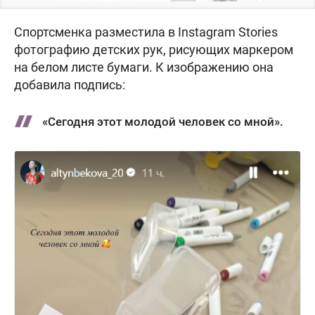
Спортсменка разместила в Instagram Stories
фотографию детских рук, рисующих маркером
на белом листе бумаги. К изображению она
добавила подпись:
«Сегодня этот молодой человек со мной».