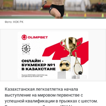
Фото: НОК РК
Казахстанская легкоатлетка начала
выступление на мировом первенстве с
успешной квалификации в прыжках с шестом.