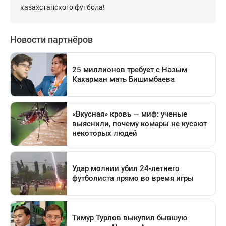
казахстанского футбола!