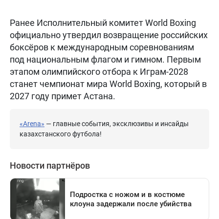
Ранее Исполнительный комитет World Boxing
официально утвердил возвращение российских
боксёров к международным соревнованиям
под национальным флагом и гимном. Первым
этапом олимпийского отбора к Играм-2028
станет чемпионат мира World Boxing, который в
2027 году примет Астана.
«Arena»
— главные события, эксклюзивы и инсайды
казахстанского футбола!