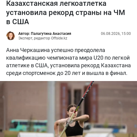
Казахстанская легкоатлетка
установила рекорд страны на ЧМ
в США
Автор: Палагутина Анастасия
06.08.2026, 15:00
Эксперт, редактор Offside.kz
Анна Черкашина успешно преодолела
квалификацию чемпионата мира U20 по легкой
атлетике в США, установила рекорд Казахстана
среди спортсменок до 20 лет и вышла в финал.