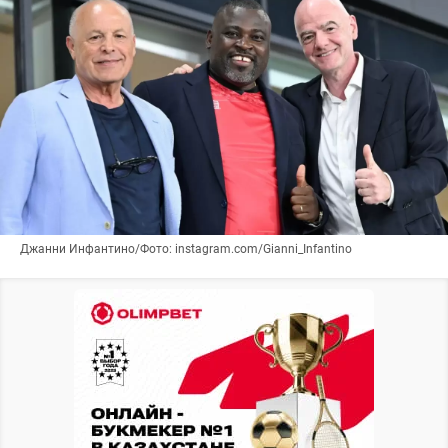
Джанни Инфантино/Фото: instagram.com/Gianni_Infantino