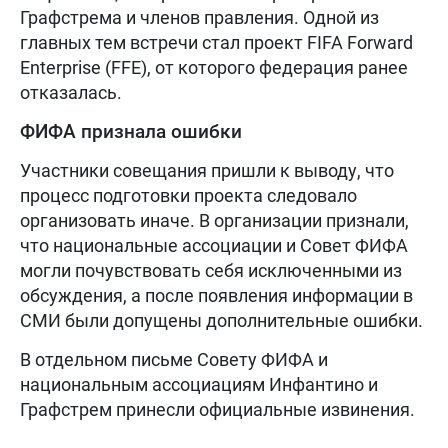
Графстрема и членов правления. Одной из
главных тем встречи стал проект FIFA Forward
Enterprise (FFE), от которого федерация ранее
отказалась.
ФИФА признала ошибки
Участники совещания пришли к выводу, что
процесс подготовки проекта следовало
организовать иначе. В организации признали,
что национальные ассоциации и Совет ФИФА
могли почувствовать себя исключенными из
обсуждения, а после появления информации в
СМИ были допущены дополнительные ошибки.
В отдельном письме Совету ФИФА и
национальным ассоциациям Инфантино и
Графстрем принесли официальные извинения.