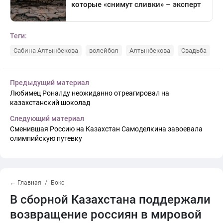
Теги:
Сабина Алтынбекова
волейбол
Алтынбекова
Свадьба
Предыдущий материал
Любимец Роналду неожиданно отреагировал на
казахстанский шоколад
Следующий материал
Сменившая Россию на Казахстан Самоделкина завоевала
олимпийскую путевку
← Главная
Бокс
В сборной Казахстана поддержали
возвращение россиян в мировой