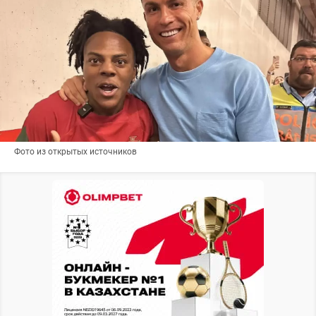
Фото из открытых источников