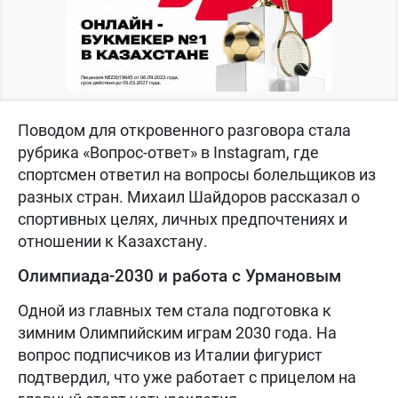
Поводом для откровенного разговора стала
рубрика «Вопрос-ответ» в Instagram, где
спортсмен ответил на вопросы болельщиков из
разных стран. Михаил Шайдоров рассказал о
спортивных целях, личных предпочтениях и
отношении к Казахстану.
Олимпиада-2030 и работа с Урмановым
Одной из главных тем стала подготовка к
зимним Олимпийским играм 2030 года. На
вопрос подписчиков из Италии фигурист
подтвердил, что уже работает с прицелом на