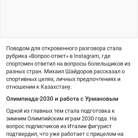
Поводом для откровенного разговора стала
рубрика «Вопрос-ответ» в Instagram, где
спортсмен ответил на вопросы болельщиков из
разных стран. Михаил Шайдоров рассказал о
спортивных целях, личных предпочтениях и
отношении к Казахстану.
Олимпиада-2030 и работа с Урмановым
Одной из главных тем стала подготовка к
зимним Олимпийским играм 2030 года. На
вопрос подписчиков из Италии фигурист
подтвердил, что уже работает с прицелом на