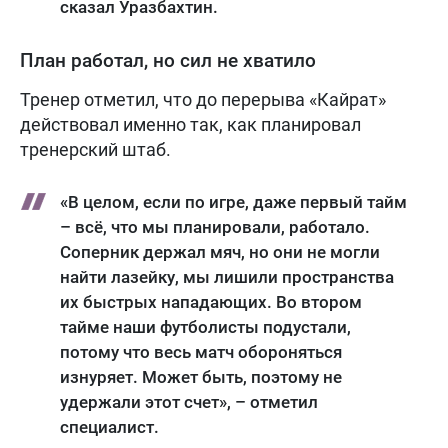
сказал Уразбахтин.
План работал, но сил не хватило
Тренер отметил, что до перерыва «Кайрат»
действовал именно так, как планировал
тренерский штаб.
«В целом, если по игре, даже первый тайм
– всё, что мы планировали, работало.
Соперник держал мяч, но они не могли
найти лазейку, мы лишили пространства
их быстрых нападающих. Во втором
тайме наши футболисты подустали,
потому что весь матч обороняться
изнуряет. Может быть, поэтому не
удержали этот счет», – отметил
специалист.