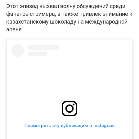
Этот эпизод вызвал волну обсуждений среди
фанатов стримера, а также привлек внимание к
казахстанскому шоколаду на международной
арене.
Посмотреть эту публикацию в Instagram