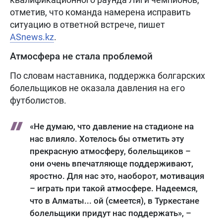
отметив, что команда намерена исправить
ситуацию в ответной встрече, пишет
ASnews.kz
.
Атмосфера не стала проблемой
По словам наставника, поддержка болгарских
болельщиков не оказала давления на его
футболистов.
«Не думаю, что давление на стадионе на
нас влияло. Хотелось бы отметить эту
прекрасную атмосферу, болельщиков –
они очень впечатляюще поддерживают,
яростно. Для нас это, наоборот, мотивация
– играть при такой атмосфере. Надеемся,
что в Алматы... ой (смеется), в Туркестане
болельщики придут нас поддержать», –