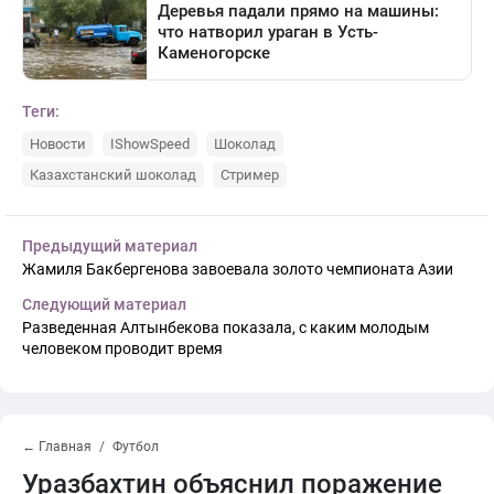
Теги:
Новости
IShowSpeed
Шоколад
Казахстанский шоколад
Стример
Предыдущий материал
Жамиля Бакбергенова завоевала золото чемпионата Азии
Следующий материал
Разведенная Алтынбекова показала, с каким молодым
человеком проводит время
← Главная
Футбол
Уразбахтин объяснил поражение