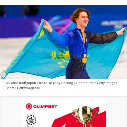
Михаил Шайдоров / Фото: © Andy Cheung / Contributor / Getty Images
Sport / Gettyimages.ru