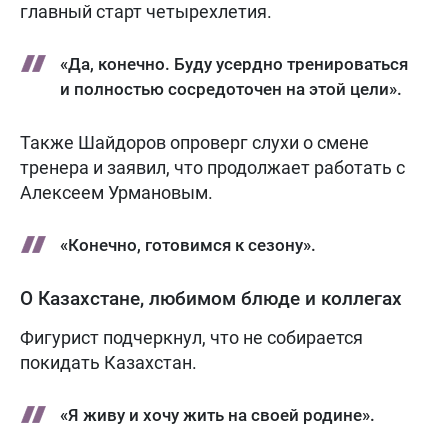
главный старт четырехлетия.
«Да, конечно. Буду усердно тренироваться
и полностью сосредоточен на этой цели».
Также Шайдоров опроверг слухи о смене
тренера и заявил, что продолжает работать с
Алексеем Урмановым.
«Конечно, готовимся к сезону».
О Казахстане, любимом блюде и коллегах
Фигурист подчеркнул, что не собирается
покидать Казахстан.
«Я живу и хочу жить на своей родине».