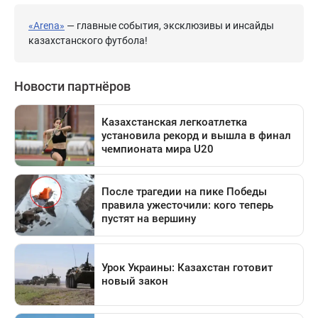
«Arena»
— главные события, эксклюзивы и инсайды
казахстанского футбола!