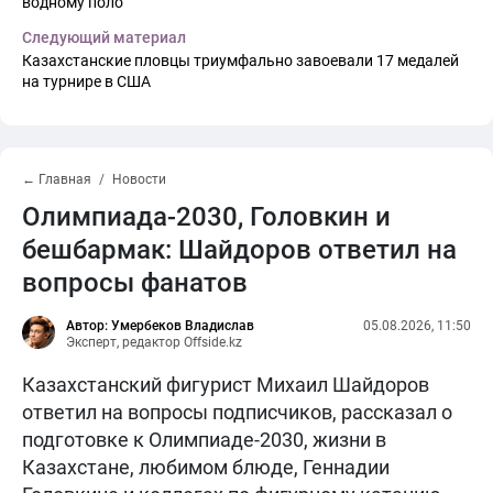
водному поло
Следующий материал
Казахстанские пловцы триумфально завоевали 17 медалей
на турнире в США
← Главная
Новости
Олимпиада-2030, Головкин и
бешбармак: Шайдоров ответил на
вопросы фанатов
Автор: Умербеков Владислав
05.08.2026, 11:50
Эксперт, редактор Offside.kz
Казахстанский фигурист Михаил Шайдоров
ответил на вопросы подписчиков, рассказал о
подготовке к Олимпиаде-2030, жизни в
Казахстане, любимом блюде, Геннадии