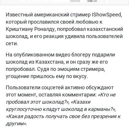
Известный американский стример IShowSpeed,
который прославился своей любовью к
Криштиану Роналду, попробовал казахстанский
шоколад, и его реакция удивила пользователей
сети.
На опубликованном видео блогеру подарили
шоколад из Казахстана, и он сразу же его
попробовал. Судя по эмоциям стримера,
угощение пришлось ему по вкусу.
Пользователи соцсетей активно обсуждают
этот момент, оставляя комментарии:
«Кто не
пробовал этот шоколад?»
,
«Казахи
круглосуточно кладут шоколад в карманы?»
,
«Какая радость получать свое без презрения к
другим»
.