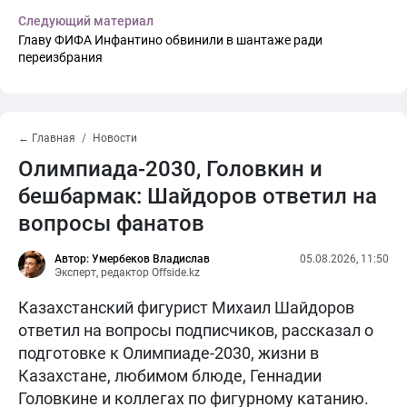
Следующий материал
Главу ФИФА Инфантино обвинили в шантаже ради
переизбрания
← Главная
Новости
Олимпиада-2030, Головкин и
бешбармак: Шайдоров ответил на
вопросы фанатов
Автор: Умербеков Владислав
05.08.2026, 11:50
Эксперт, редактор Offside.kz
Казахстанский фигурист Михаил Шайдоров
ответил на вопросы подписчиков, рассказал о
подготовке к Олимпиаде-2030, жизни в
Казахстане, любимом блюде, Геннадии
Головкине и коллегах по фигурному катанию.