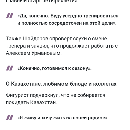
главный старт четырехлетия.
«Да, конечно. Буду усердно тренироваться
и полностью сосредоточен на этой цели».
Также Шайдоров опроверг слухи о смене
тренера и заявил, что продолжает работать с
Алексеем Урмановым.
«Конечно, готовимся к сезону».
О Казахстане, любимом блюде и коллегах
Фигурист подчеркнул, что не собирается
покидать Казахстан.
«Я живу и хочу жить на своей родине».