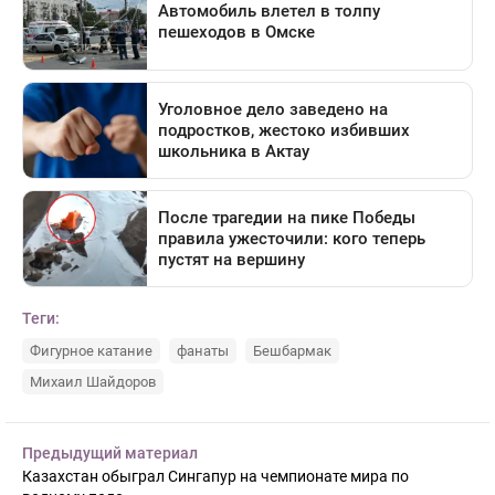
Теги:
Фигурное катание
фанаты
Бешбармак
Михаил Шайдоров
Предыдущий материал
Казахстан обыграл Сингапур на чемпионате мира по