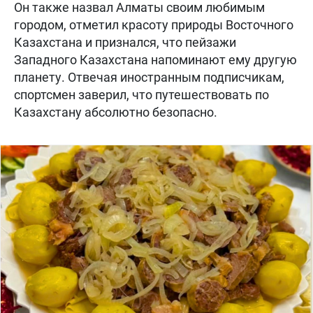
Он также назвал Алматы своим любимым
городом, отметил красоту природы Восточного
Казахстана и признался, что пейзажи
Западного Казахстана напоминают ему другую
планету. Отвечая иностранным подписчикам,
спортсмен заверил, что путешествовать по
Казахстану абсолютно безопасно.