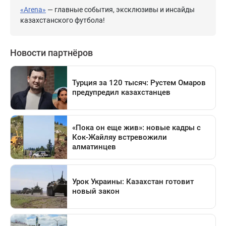
«Arena»
— главные события, эксклюзивы и инсайды
казахстанского футбола!