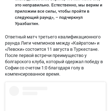
это неправильно. Естественно, мы верим и
приложим все силы, чтобы пройти в
следующий раунд», – подчеркнул
Уразбахтин.
Ответный матч третьего квалификационного
раунда Лиги чемпионов между «Кайратом» и
«Левски» состоится 11 августа в Туркестане.
После первой встречи преимущество у
болгарского клуба, который одержал победу в
Софии со счетом 1:0 благодаря голу в
компенсированное время.