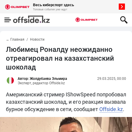
← Главная
Новости
Любимец Роналду неожиданно
отреагировал на казахстанский
шоколад
Автор: Жолдубаева Эльмира
29.03.2025, 00:00
Эксперт, редактор Offside.kz
Американский стример IShowSpeed попробовал
казахстанский шоколад, и его реакция вызвала
бурное обсуждение в сети, сообщает
Offside.kz
.