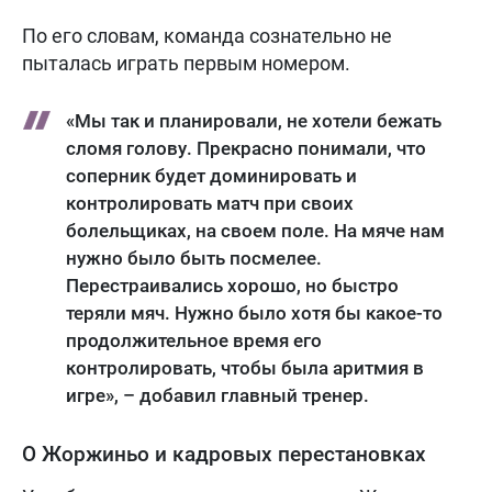
По его словам, команда сознательно не
пыталась играть первым номером.
«Мы так и планировали, не хотели бежать
сломя голову. Прекрасно понимали, что
соперник будет доминировать и
контролировать матч при своих
болельщиках, на своем поле. На мяче нам
нужно было быть посмелее.
Перестраивались хорошо, но быстро
теряли мяч. Нужно было хотя бы какое-то
продолжительное время его
контролировать, чтобы была аритмия в
игре», – добавил главный тренер.
О Жоржиньо и кадровых перестановках