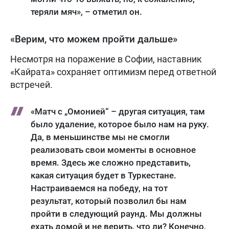
теряли мяч», – отметил он.
«Верим, что можем пройти дальше»
Несмотря на поражение в Софии, наставник
«Кайрата» сохраняет оптимизм перед ответной
встречей.
«Матч с „Омонией“ – другая ситуация, там
было удаление, которое было нам на руку.
Да, в меньшинстве мы не смогли
реализовать свои моменты в основное
время. Здесь же сложно представить,
какая ситуация будет в Туркестане.
Настраиваемся на победу, на тот
результат, который позволил бы нам
пройти в следующий раунд. Мы должны
ехать домой и не верить, что ли? Конечно,