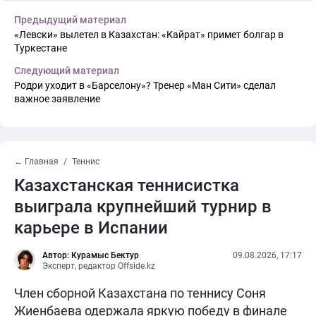
Предыдущий материал
«Левски» вылетел в Казахстан: «Кайрат» примет болгар в
Туркестане
Следующий материал
Родри уходит в «Барселону»? Тренер «Ман Сити» сделал
важное заявление
← Главная
Теннис
Казахстанская теннисистка
выиграла крупнейший турнир в
карьере в Испании
Автор: Курамыс Бектур
09.08.2026, 17:17
Эксперт, редактор Offside.kz
Член сборной Казахстана по теннису Соня
Жиенбаева одержала яркую победу в финале