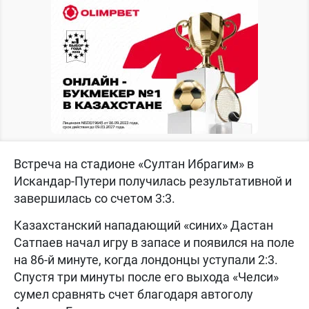
Встреча на стадионе «Султан Ибрагим» в
Искандар-Путери получилась результативной и
завершилась со счетом 3:3.
Казахстанский нападающий «синих» Дастан
Сатпаев начал игру в запасе и появился на поле
на 86-й минуте, когда лондонцы уступали 2:3.
Спустя три минуты после его выхода «Челси»
сумел сравнять счет благодаря автоголу