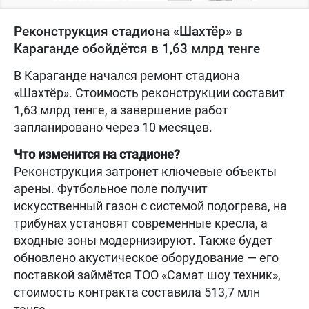
Реконструкция стадиона «Шахтёр» в
Караганде обойдётся в 1,63 млрд тенге
В Караганде начался ремонт стадиона
«Шахтёр». Стоимость реконструкции составит
1,63 млрд тенге, а завершение работ
запланировано через 10 месяцев.
Что изменится на стадионе?
Реконструкция затронет ключевые объекты
арены. Футбольное поле получит
искусственный газон с системой подогрева, на
трибунах установят современные кресла, а
входные зоны модернизируют. Также будет
обновлено акустическое оборудование — его
поставкой займётся ТОО «Самат шоу техник»,
стоимость контракта составила 513,7 млн