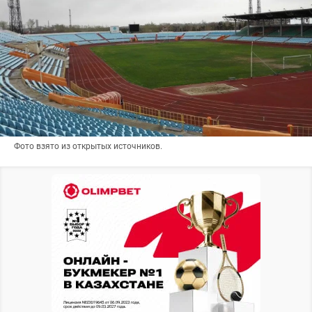
Фото взято из открытых источников.