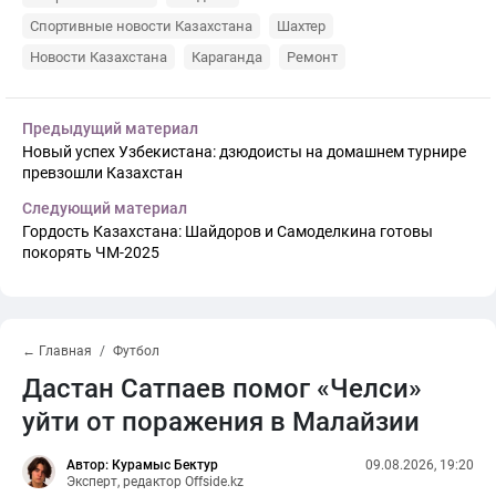
Спортивные новости Казахстана
Шахтер
Новости Казахстана
Караганда
Ремонт
Предыдущий материал
Новый успех Узбекистана: дзюдоисты на домашнем турнире
превзошли Казахстан
Следующий материал
Гордость Казахстана: Шайдоров и Самоделкина готовы
покорять ЧМ-2025
← Главная
Футбол
Дастан Сатпаев помог «Челси»
уйти от поражения в Малайзии
Автор: Курамыс Бектур
09.08.2026, 19:20
Эксперт, редактор Offside.kz