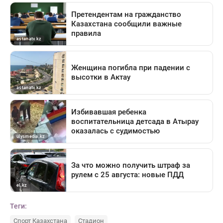
Теги:
Спорт Казахстана
Стадион