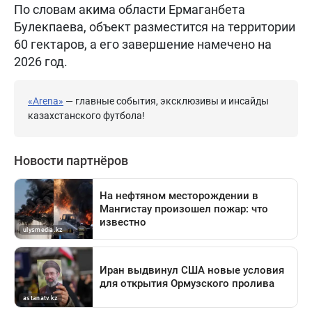
По словам акима области Ермаганбета
Булекпаева, объект разместится на территории
60 гектаров, а его завершение намечено на
2026 год.
«Arena»
— главные события, эксклюзивы и инсайды
казахстанского футбола!