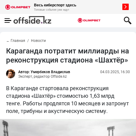
← Главная
Новости
Караганда потратит миллиарды на
реконструкция стадиона «Шахтёр»
Автор: Умербеков Владислав
04.03.2025, 16:30
Эксперт, редактор Offside.kz
В Караганде стартовала реконструкция
стадиона «Шахтёр» стоимостью 1,63 млрд
тенге. Работы продлятся 10 месяцев и затронут
поле, трибуны и акустическую систему.