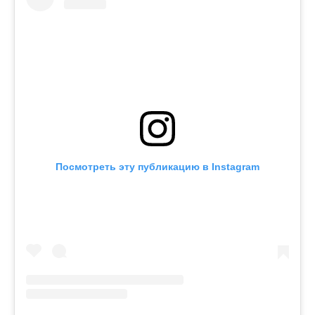
Посмотреть эту публикацию в Instagram