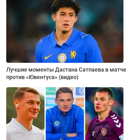
Лучшие моменты Дастана Сатпаева в матче
против «Ювентуса» (видео)