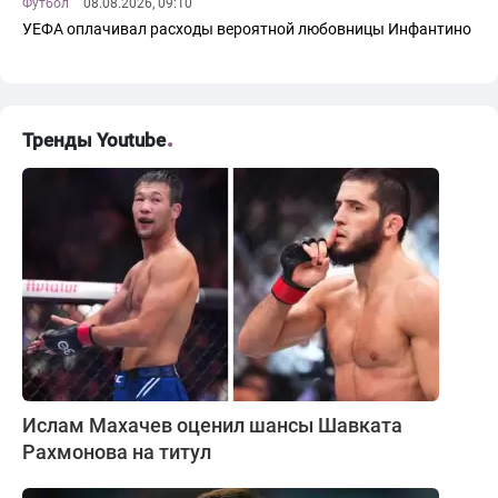
Футбол
08.08.2026, 09:10
УЕФА оплачивал расходы вероятной любовницы Инфантино
Тренды Youtube
Ислам Махачев оценил шансы Шавката
Рахмонова на титул