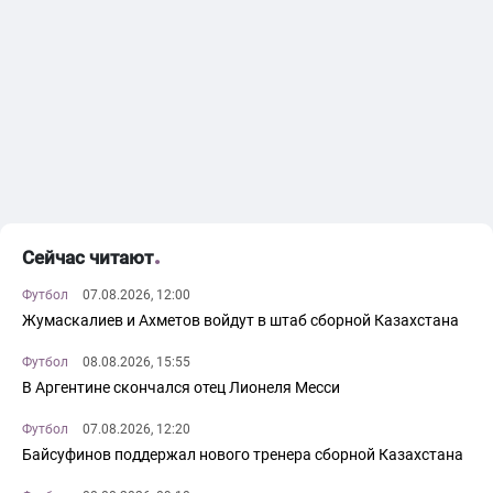
Сейчас читают
Футбол
07.08.2026, 12:00
Жумаскалиев и Ахметов войдут в штаб сборной Казахстана
Футбол
08.08.2026, 15:55
В Аргентине скончался отец Лионеля Месси
Футбол
07.08.2026, 12:20
Байсуфинов поддержал нового тренера сборной Казахстана