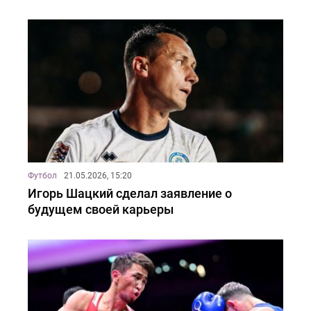
Футбол
21.05.2026, 15:20
Игорь Шацкий сделал заявление о
будущем своей карьеры