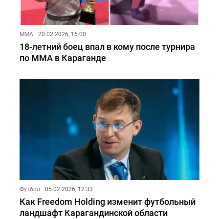
MMA
20.02.2026, 16:00
18-летний боец впал в кому после турнира
по ММА в Караганде
Футбол
05.02.2026, 12:33
Как Freedom Holding изменит футбольный
ландшафт Карагандинской области