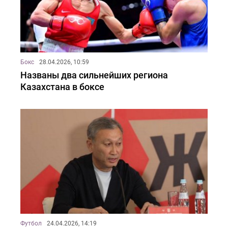
Бокс
28.04.2026, 10:59
Названы два сильнейших региона
Казахстана в боксе
Футбол
24.04.2026, 14:19