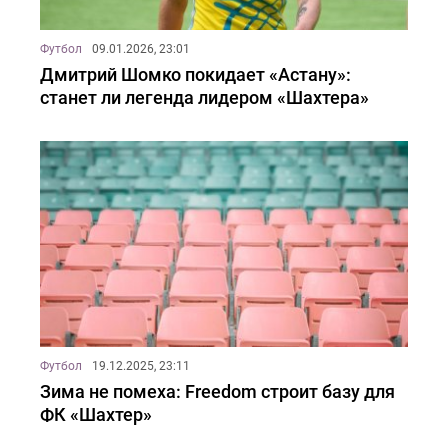
Футбол
09.01.2026, 23:01
Дмитрий Шомко покидает «Астану»:
станет ли легенда лидером «Шахтера»
Футбол
19.12.2025, 23:11
Зима не помеха: Freedom строит базу для
ФК «Шахтер»