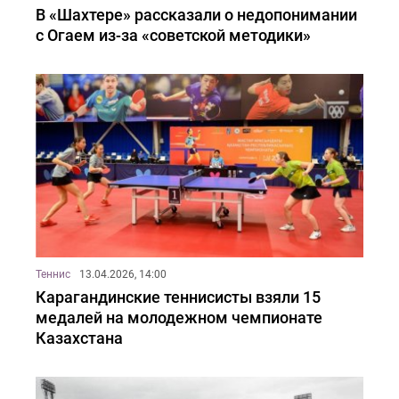
В «Шахтере» рассказали о недопонимании
с Огаем из-за «советской методики»
Теннис
13.04.2026, 14:00
Карагандинские теннисисты взяли 15
медалей на молодежном чемпионате
Казахстана