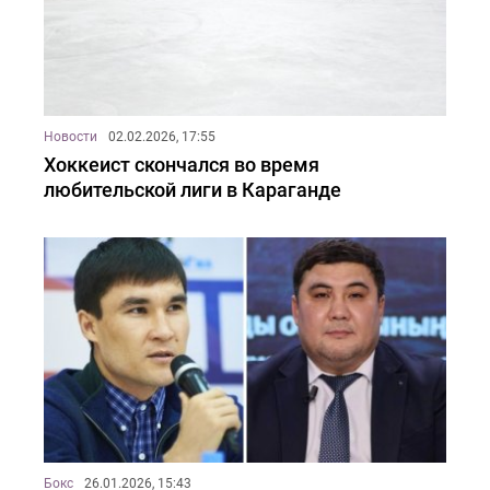
Новости
02.02.2026, 17:55
Хоккеист скончался во время
любительской лиги в Караганде
Бокс
26.01.2026, 15:43