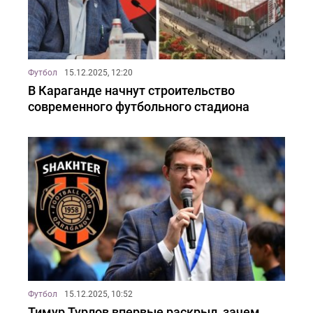
Футбол
15.12.2025, 12:20
В Караганде начнут строительство
современного футбольного стадиона
Футбол
15.12.2025, 10:52
Тимур Турлов впервые раскрыл, зачем