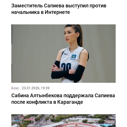
Заместитель Сапиева выступил против
начальника в Интернете
Бокс
23.01.2026, 19:39
Сабина Алтынбекова поддержала Сапиева
после конфликта в Караганде