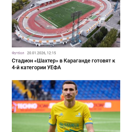
Футбол
20.01.2026, 12:15
Стадион «Шахтер» в Караганде готовят к
4-й категории УЕФА