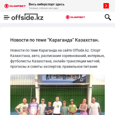
Новости по теме "Караганда" Казахстан
Новости по теме Караганда на сайте Offside.kz. Спорт
Казахстана, авто, расписания соревнований, интервью,
футболисты Казахстана, онлайн трансляции матчей,
прогнозы и советы экспертов, правильное питание