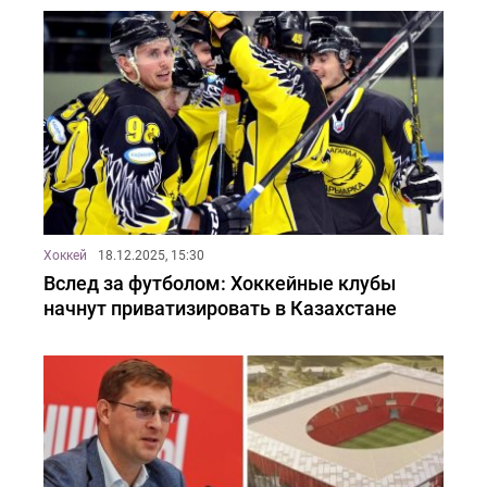
Хоккей
18.12.2025, 15:30
Вслед за футболом: Хоккейные клубы
начнут приватизировать в Казахстане