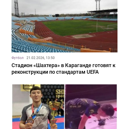
Футбол
21.02.2026, 13:50
Стадион «Шахтера» в Караганде готовят к
реконструкции по стандартам UEFA