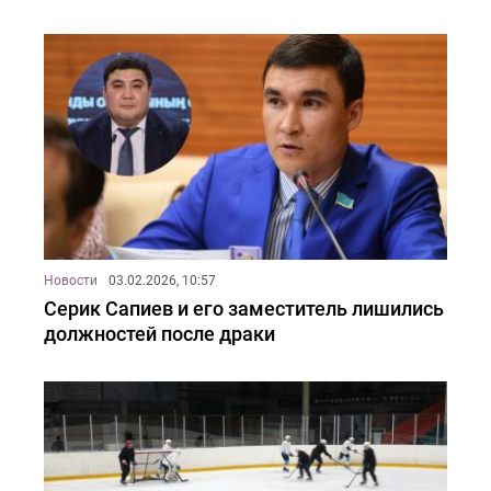
Новости
03.02.2026, 10:57
Серик Сапиев и его заместитель лишились
должностей после драки