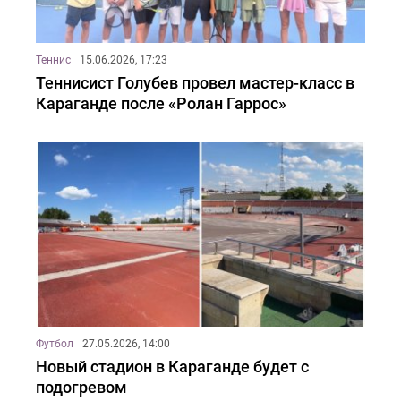
Теннис
15.06.2026, 17:23
Теннисист Голубев провел мастер-класс в
Караганде после «Ролан Гаррос»
Футбол
27.05.2026, 14:00
Новый стадион в Караганде будет с
подогревом