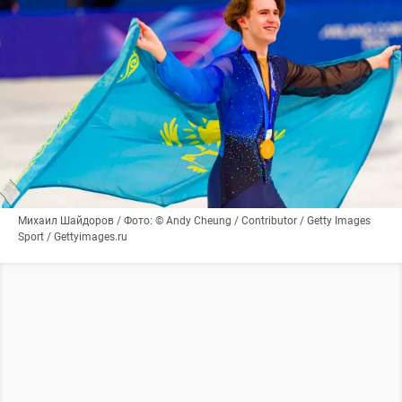
Михаил Шайдоров / Фото: © Andy Cheung / Contributor / Getty Images
Sport / Gettyimages.ru