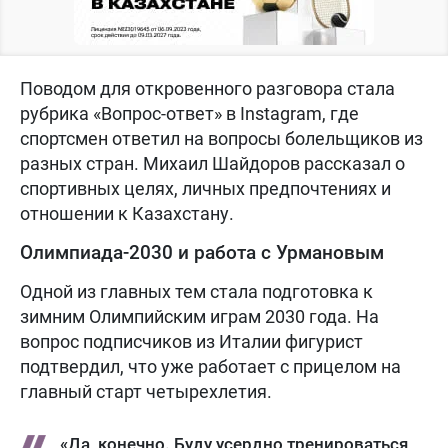
Поводом для откровенного разговора стала
рубрика «Вопрос-ответ» в Instagram, где
спортсмен ответил на вопросы болельщиков из
разных стран. Михаил Шайдоров рассказал о
спортивных целях, личных предпочтениях и
отношении к Казахстану.
Олимпиада-2030 и работа с Урмановым
Одной из главных тем стала подготовка к
зимним Олимпийским играм 2030 года. На
вопрос подписчиков из Италии фигурист
подтвердил, что уже работает с прицелом на
главный старт четырехлетия.
«Да, конечно. Буду усердно тренироваться