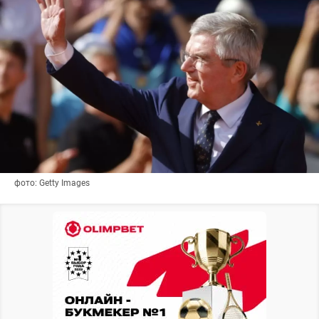
фото: Getty Images