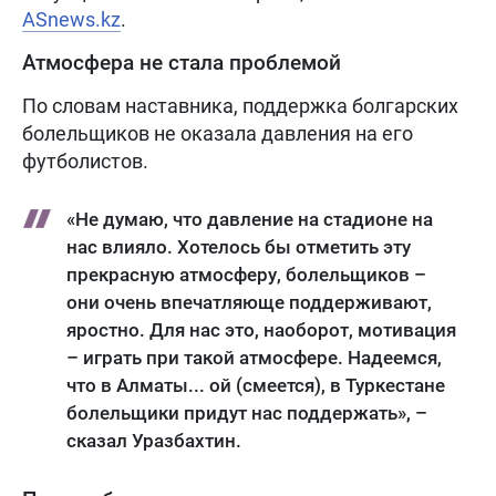
ASnews.kz
.
Атмосфера не стала проблемой
По словам наставника, поддержка болгарских
болельщиков не оказала давления на его
футболистов.
«Не думаю, что давление на стадионе на
нас влияло. Хотелось бы отметить эту
прекрасную атмосферу, болельщиков –
они очень впечатляюще поддерживают,
яростно. Для нас это, наоборот, мотивация
– играть при такой атмосфере. Надеемся,
что в Алматы... ой (смеется), в Туркестане
болельщики придут нас поддержать», –
сказал Уразбахтин.