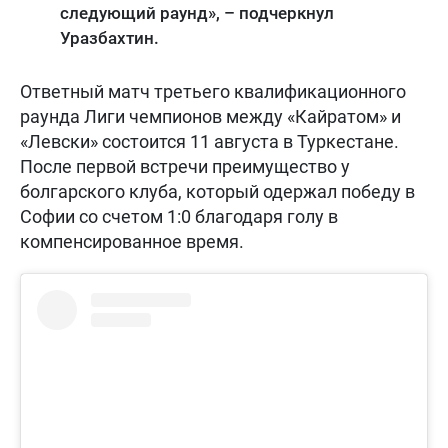
следующий раунд», – подчеркнул
Уразбахтин.
Ответный матч третьего квалификационного
раунда Лиги чемпионов между «Кайратом» и
«Левски» состоится 11 августа в Туркестане.
После первой встречи преимущество у
болгарского клуба, который одержал победу в
Софии со счетом 1:0 благодаря голу в
компенсированное время.