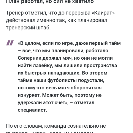
План работал, но сил не хватило
Тренер отметил, что до перерыва «Кайрат»
действовал именно так, как планировал
тренерский штаб.
«В целом, если по игре, даже первый тайм
– всё, что мы планировали, работало.
Соперник держал мяч, но они не могли
найти лазейку, мы лишили пространства
их быстрых нападающих. Во втором
тайме наши футболисты подустали,
потому что весь матч обороняться
изнуряет. Может быть, поэтому не
удержали этот счет», – отметил
специалист.
По его словам, команда сознательно не