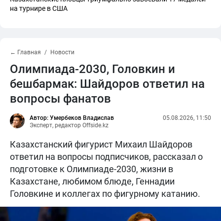
на турнире в США
← Главная
Новости
Олимпиада-2030, Головкин и
бешбармак: Шайдоров ответил на
вопросы фанатов
Автор: Умербеков Владислав
05.08.2026, 11:50
Эксперт, редактор Offside.kz
Казахстанский фигурист Михаил Шайдоров
ответил на вопросы подписчиков, рассказал о
подготовке к Олимпиаде-2030, жизни в
Казахстане, любимом блюде, Геннадии
Головкине и коллегах по фигурному катанию.