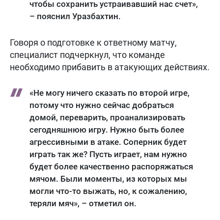
чтобы сохранить устраивавший нас счет»,
– пояснил Уразбахтин.
Говоря о подготовке к ответному матчу,
специалист подчеркнул, что команде
необходимо прибавить в атакующих действиях.
«Не могу ничего сказать по второй игре,
потому что нужно сейчас добраться
домой, переварить, проанализировать
сегодняшнюю игру. Нужно быть более
агрессивными в атаке. Соперник будет
играть так же? Пусть играет, нам нужно
будет более качественно распоряжаться
мячом. Были моменты, из которых мы
могли что-то выжать, но, к сожалению,
теряли мяч», – отметил он.