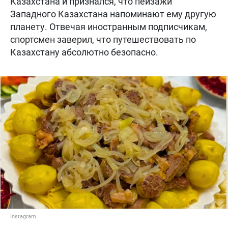
Казахстана и признался, что пейзажи
Западного Казахстана напоминают ему другую
планету. Отвечая иностранным подписчикам,
спортсмен заверил, что путешествовать по
Казахстану абсолютно безопасно.
Instagram