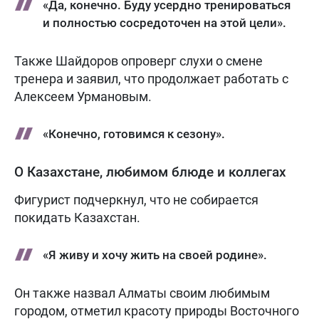
«Да, конечно. Буду усердно тренироваться
и полностью сосредоточен на этой цели».
Также Шайдоров опроверг слухи о смене
тренера и заявил, что продолжает работать с
Алексеем Урмановым.
«Конечно, готовимся к сезону».
О Казахстане, любимом блюде и коллегах
Фигурист подчеркнул, что не собирается
покидать Казахстан.
«Я живу и хочу жить на своей родине».
Он также назвал Алматы своим любимым
городом, отметил красоту природы Восточного