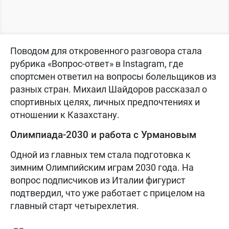
Поводом для откровенного разговора стала
рубрика «Вопрос-ответ» в Instagram, где
спортсмен ответил на вопросы болельщиков из
разных стран. Михаил Шайдоров рассказал о
спортивных целях, личных предпочтениях и
отношении к Казахстану.
Олимпиада-2030 и работа с Урмановым
Одной из главных тем стала подготовка к
зимним Олимпийским играм 2030 года. На
вопрос подписчиков из Италии фигурист
подтвердил, что уже работает с прицелом на
главный старт четырехлетия.