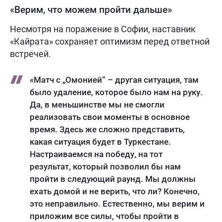
«Верим, что можем пройти дальше»
Несмотря на поражение в Софии, наставник
«Кайрата» сохраняет оптимизм перед ответной
встречей.
«Матч с „Омонией“ – другая ситуация, там
было удаление, которое было нам на руку.
Да, в меньшинстве мы не смогли
реализовать свои моменты в основное
время. Здесь же сложно представить,
какая ситуация будет в Туркестане.
Настраиваемся на победу, на тот
результат, который позволил бы нам
пройти в следующий раунд. Мы должны
ехать домой и не верить, что ли? Конечно,
это неправильно. Естественно, мы верим и
приложим все силы, чтобы пройти в