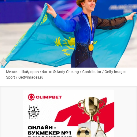
Михаил Шайдоров / Фото: © Andy Cheung / Contributor / Getty Images
Sport / Gettyimages.ru