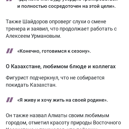
и полностью сосредоточен на этой цели».
Также Шайдоров опроверг слухи о смене
тренера и заявил, что продолжает работать с
Алексеем Урмановым.
«Конечно, готовимся к сезону».
О Казахстане, любимом блюде и коллегах
Фигурист подчеркнул, что не собирается
покидать Казахстан.
«Я живу и хочу жить на своей родине».
Он также назвал Алматы своим любимым
городом, отметил красоту природы Восточного