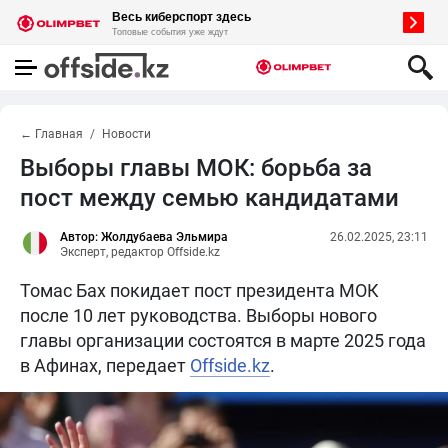
← Главная
Новости
Выборы главы МОК: борьба за
пост между семью кандидатами
Автор: Жолдубаева Эльмира
26.02.2025, 23:11
Эксперт, редактор Offside.kz
Томас Бах покидает пост президента МОК
после 10 лет руководства. Выборы нового
главы организации состоятся в марте 2025 года
в Афинах, передает
Offside.kz
.