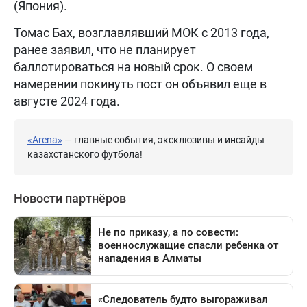
(Япония).
Томас Бах, возглавлявший МОК с 2013 года,
ранее заявил, что не планирует
баллотироваться на новый срок. О своем
намерении покинуть пост он объявил еще в
августе 2024 года.
«Arena»
— главные события, эксклюзивы и инсайды
казахстанского футбола!