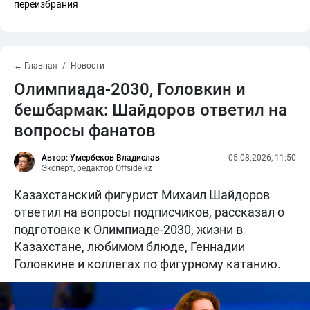
переизбрания
← Главная
Новости
Олимпиада-2030, Головкин и
бешбармак: Шайдоров ответил на
вопросы фанатов
Автор: Умербеков Владислав
05.08.2026, 11:50
Эксперт, редактор Offside.kz
Казахстанский фигурист Михаил Шайдоров
ответил на вопросы подписчиков, рассказал о
подготовке к Олимпиаде-2030, жизни в
Казахстане, любимом блюде, Геннадии
Головкине и коллегах по фигурному катанию.