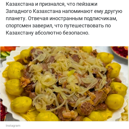
Казахстана и признался, что пейзажи
Западного Казахстана напоминают ему другую
планету. Отвечая иностранным подписчикам,
спортсмен заверил, что путешествовать по
Казахстану абсолютно безопасно.
Instagram