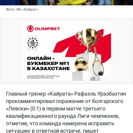
Фото: ФК «Кайрат»
Главный тренер «Кайрата» Рафаэль Уразбахтин
прокомментировал поражение от болгарского
«Левски» (0:1) в первом матче третьего
квалификационного раунда Лиги чемпионов,
отметив, что команда намерена исправить
ситуацию в ответной встрече, пишет