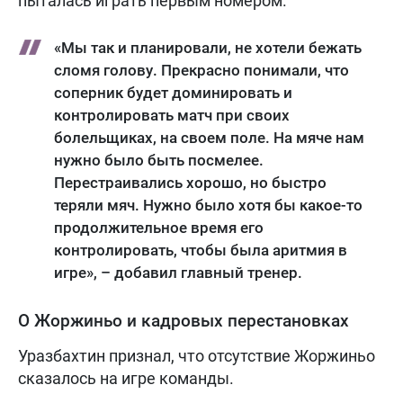
пыталась играть первым номером.
«Мы так и планировали, не хотели бежать
сломя голову. Прекрасно понимали, что
соперник будет доминировать и
контролировать матч при своих
болельщиках, на своем поле. На мяче нам
нужно было быть посмелее.
Перестраивались хорошо, но быстро
теряли мяч. Нужно было хотя бы какое-то
продолжительное время его
контролировать, чтобы была аритмия в
игре», – добавил главный тренер.
О Жоржиньо и кадровых перестановках
Уразбахтин признал, что отсутствие Жоржиньо
сказалось на игре команды.