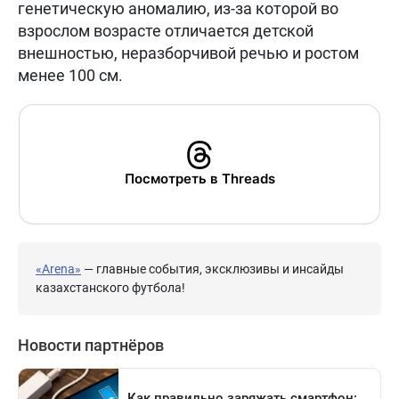
генетическую аномалию, из-за которой во
взрослом возрасте отличается детской
внешностью, неразборчивой речью и ростом
менее 100 см.
Посмотреть в Threads
«Arena»
— главные события, эксклюзивы и инсайды
казахстанского футбола!