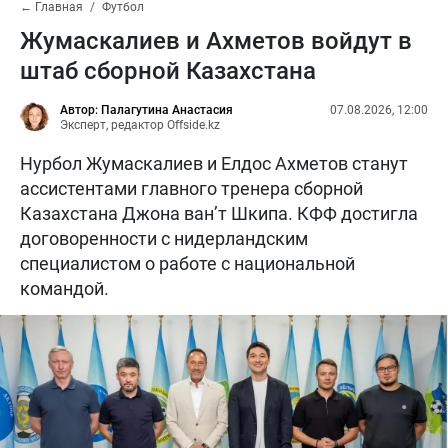
← Главная
Футбол
Жумаскалиев и Ахметов войдут в
штаб сборной Казахстана
Автор: Палагутина Анастасия
07.08.2026, 12:00
Эксперт, редактор Offside.kz
Нурбол Жумаскалиев и Елдос Ахметов станут
ассистентами главного тренера сборной
Казахстана Джона ван’т Шкипа. КФФ достигла
договоренности с нидерландским
специалистом о работе с национальной
командой.