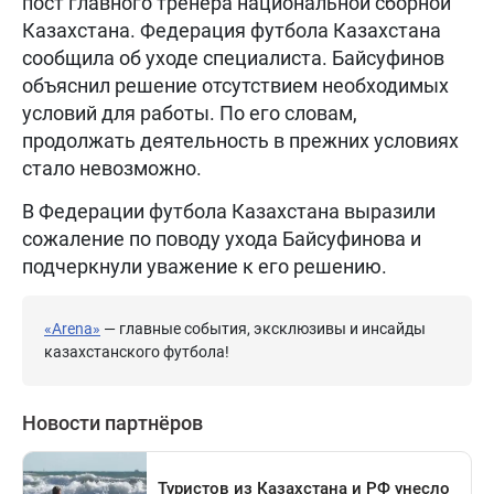
пост главного тренера национальной сборной
Казахстана. Федерация футбола Казахстана
сообщила об уходе специалиста. Байсуфинов
объяснил решение отсутствием необходимых
условий для работы. По его словам,
продолжать деятельность в прежних условиях
стало невозможно.
В Федерации футбола Казахстана выразили
сожаление по поводу ухода Байсуфинова и
подчеркнули уважение к его решению.
«Arena»
— главные события, эксклюзивы и инсайды
казахстанского футбола!