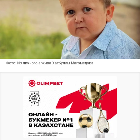
Фото: Из личного архива Хасбуллы Магомедова