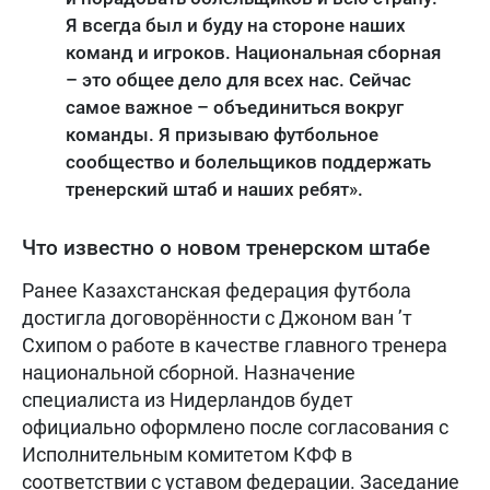
Я всегда был и буду на стороне наших
команд и игроков. Национальная сборная
– это общее дело для всех нас. Сейчас
самое важное – объединиться вокруг
команды. Я призываю футбольное
сообщество и болельщиков поддержать
тренерский штаб и наших ребят».
Что известно о новом тренерском штабе
Ранее Казахстанская федерация футбола
достигла договорённости с Джоном ван ’т
Схипом о работе в качестве главного тренера
национальной сборной. Назначение
специалиста из Нидерландов будет
официально оформлено после согласования с
Исполнительным комитетом КФФ в
соответствии с уставом федерации. Заседание