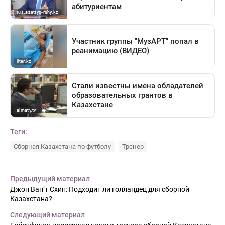
Теги:
Сборная Казахстана по футболу
Тренер
Предыдущий материал
Джон Ван’т Схип: Подходит ли голландец для сборной
Казахстана?
Следующий материал