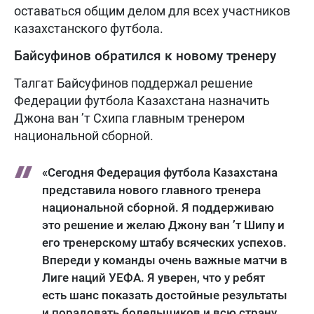
оставаться общим делом для всех участников
казахстанского футбола.
Байсуфинов обратился к новому тренеру
Талгат Байсуфинов поддержал решение
Федерации футбола Казахстана назначить
Джона ван ’т Схипа главным тренером
национальной сборной.
«Сегодня Федерация футбола Казахстана
представила нового главного тренера
национальной сборной. Я поддерживаю
это решение и желаю Джону ван ’т Шипу и
его тренерскому штабу всяческих успехов.
Впереди у команды очень важные матчи в
Лиге наций УЕФА. Я уверен, что у ребят
есть шанс показать достойные результаты
и порадовать болельщиков и всю страну.