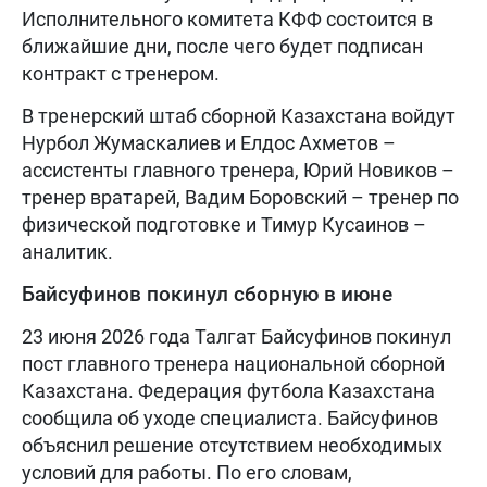
Исполнительного комитета КФФ состоится в
ближайшие дни, после чего будет подписан
контракт с тренером.
В тренерский штаб сборной Казахстана войдут
Нурбол Жумаскалиев и Елдос Ахметов –
ассистенты главного тренера, Юрий Новиков –
тренер вратарей, Вадим Боровский – тренер по
физической подготовке и Тимур Кусаинов –
аналитик.
Байсуфинов покинул сборную в июне
23 июня 2026 года Талгат Байсуфинов покинул
пост главного тренера национальной сборной
Казахстана. Федерация футбола Казахстана
сообщила об уходе специалиста. Байсуфинов
объяснил решение отсутствием необходимых
условий для работы. По его словам,