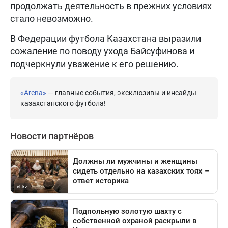
продолжать деятельность в прежних условиях
стало невозможно.
В Федерации футбола Казахстана выразили
сожаление по поводу ухода Байсуфинова и
подчеркнули уважение к его решению.
«Arena»
— главные события, эксклюзивы и инсайды
казахстанского футбола!