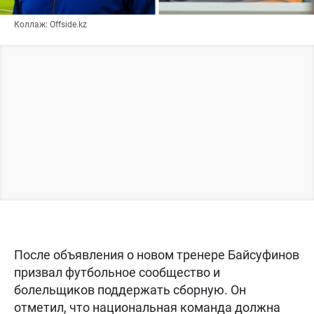
Коллаж: Offside.kz
После объявления о новом тренере Байсуфинов
призвал футбольное сообщество и
болельщиков поддержать сборную. Он
отметил, что национальная команда должна