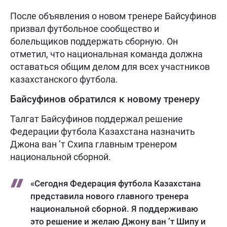
После объявления о новом тренере Байсуфинов
призвал футбольное сообщество и
болельщиков поддержать сборную. Он
отметил, что национальная команда должна
оставаться общим делом для всех участников
казахстанского футбола.
Байсуфинов обратился к новому тренеру
Талгат Байсуфинов поддержал решение
Федерации футбола Казахстана назначить
Джона ван ’т Схипа главным тренером
национальной сборной.
«Сегодня Федерация футбола Казахстана
представила нового главного тренера
национальной сборной. Я поддерживаю
это решение и желаю Джону ван ’т Шипу и