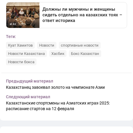
Теги:
Куат Хамитов
Новости
спортивные новости
Новости Казахстана
Хасбик
Бокс Казахстан
Новости бокса
Предыдущий материал
Казахстанец завоевал золото на чемпионате Азии
Следующий материал
Казахстанские спортсмены на Азиатских играх-2025:
расписание стартов на 12 февраля