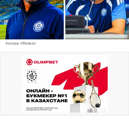
Коллаж: Offside.kz