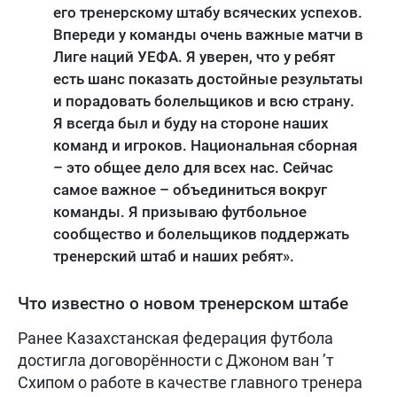
его тренерскому штабу всяческих успехов.
Впереди у команды очень важные матчи в
Лиге наций УЕФА. Я уверен, что у ребят
есть шанс показать достойные результаты
и порадовать болельщиков и всю страну.
Я всегда был и буду на стороне наших
команд и игроков. Национальная сборная
– это общее дело для всех нас. Сейчас
самое важное – объединиться вокруг
команды. Я призываю футбольное
сообщество и болельщиков поддержать
тренерский штаб и наших ребят».
Что известно о новом тренерском штабе
Ранее Казахстанская федерация футбола
достигла договорённости с Джоном ван ’т
Схипом о работе в качестве главного тренера