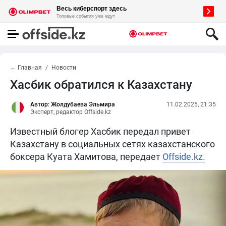
← Главная
Новости
Хасбик обратился к Казахстану
Автор: Жолдубаева Эльмира
11.02.2025, 21:35
Эксперт, редактор Offside.kz
Известный блогер Хасбик передал привет
Казахстану в социальных сетях казахстанского
боксера Куата Хамитова, передает
Offside.kz.