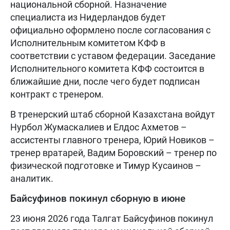
национальной сборной. Назначение
специалиста из Нидерландов будет
официально оформлено после согласования с
Исполнительным комитетом КФФ в
соответствии с уставом федерации. Заседание
Исполнительного комитета КФФ состоится в
ближайшие дни, после чего будет подписан
контракт с тренером.
В тренерский штаб сборной Казахстана войдут
Нурбол Жумаскалиев и Елдос Ахметов –
ассистенты главного тренера, Юрий Новиков –
тренер вратарей, Вадим Боровский – тренер по
физической подготовке и Тимур Кусаинов –
аналитик.
Байсуфинов покинул сборную в июне
23 июня 2026 года Талгат Байсуфинов покинул