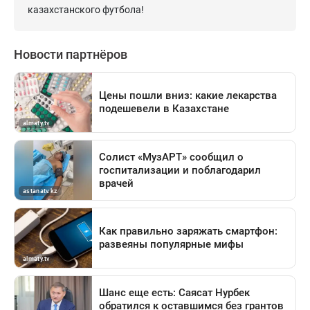
казахстанского футбола!