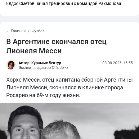
Елдос Сметов начал тренировки с командой Рахмонова
← Главная
Футбол
В Аргентине скончался отец
Лионеля Месси
Автор: Курамыс Бектур
08.08.2026, 15:55
Эксперт, редактор Offside.kz
Хорхе Месси, отец капитана сборной Аргентины
Лионеля Месси, скончался в клинике города
Росарио на 69-м году жизни.