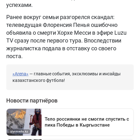
успехами.
Ранее вокруг семьи разгорелся скандал:
телеведущая Флоренсия Пенья ошибочно
объявила о смерти Хорхе Месси в эфире Luzu
TV сразу после первого тура. Впоследствии
журналистка подала в отставку со своего
поста.
«Arena»
— главные события, эксклюзивы и инсайды
казахстанского футбола!