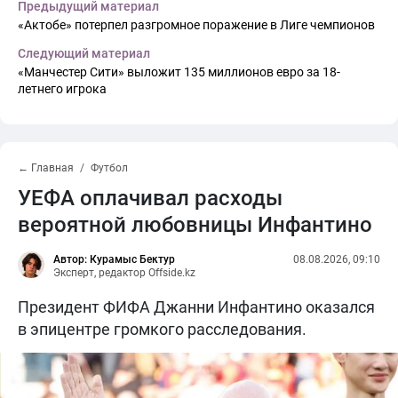
Предыдущий материал
«Актобе» потерпел разгромное поражение в Лиге чемпионов
Следующий материал
«Манчестер Сити» выложит 135 миллионов евро за 18-
летнего игрока
← Главная
Футбол
УЕФА оплачивал расходы
вероятной любовницы Инфантино
Автор: Курамыс Бектур
08.08.2026, 09:10
Эксперт, редактор Offside.kz
Президент ФИФА Джанни Инфантино оказался
в эпицентре громкого расследования.