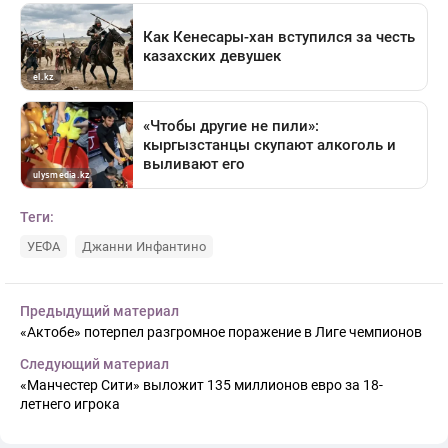
Теги:
УЕФА
Джанни Инфантино
Предыдущий материал
«Актобе» потерпел разгромное поражение в Лиге чемпионов
Следующий материал
«Манчестер Сити» выложит 135 миллионов евро за 18-
летнего игрока