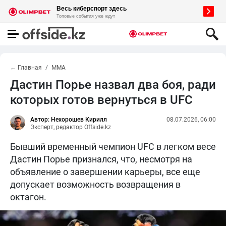
← Главная
MMA
Дастин Порье назвал два боя, ради
которых готов вернуться в UFC
Автор: Нехорошев Кирилл
08.07.2026, 06:00
Эксперт, редактор Offside.kz
Бывший временный чемпион UFC в легком весе
Дастин Порье признался, что, несмотря на
объявление о завершении карьеры, все еще
допускает возможность возвращения в
октагон.