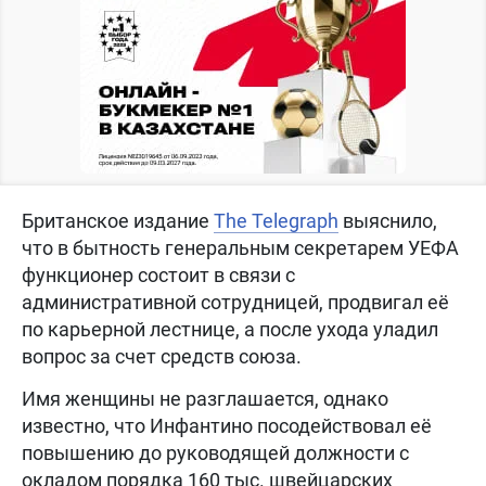
Британское издание
The Telegraph
выяснило,
что в бытность генеральным секретарем УЕФА
функционер состоит в связи с
административной сотрудницей, продвигал её
по карьерной лестнице, а после ухода уладил
вопрос за счет средств союза.
Имя женщины не разглашается, однако
известно, что Инфантино посодействовал её
повышению до руководящей должности с
окладом порядка 160 тыс. швейцарских