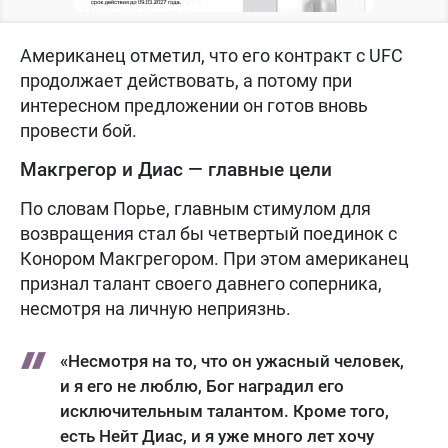
Американец отметил, что его контракт с UFC
продолжает действовать, а потому при
интересном предложении он готов вновь
провести бой.
Макгрегор и Диас — главные цели
По словам Порье, главным стимулом для
возвращения стал бы четвертый поединок с
Конором Макгрегором. При этом американец
признал талант своего давнего соперника,
несмотря на личную неприязнь.
«Несмотря на то, что он ужасный человек,
и я его не люблю, Бог наградил его
исключительным талантом. Кроме того,
есть Нейт Диас, и я уже много лет хочу