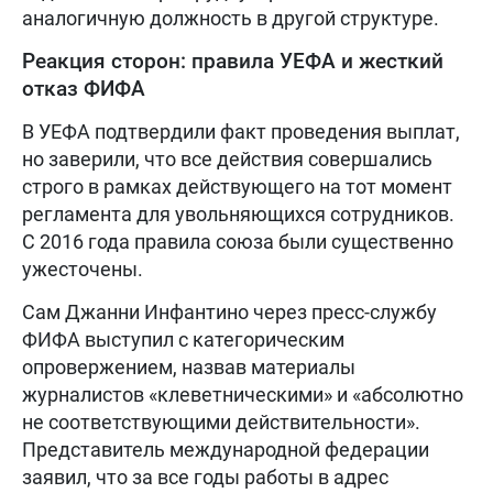
аналогичную должность в другой структуре.
Реакция сторон: правила УЕФА и жесткий
отказ ФИФА
В УЕФА подтвердили факт проведения выплат,
но заверили, что все действия совершались
строго в рамках действующего на тот момент
регламента для увольняющихся сотрудников.
С 2016 года правила союза были существенно
ужесточены.
Сам Джанни Инфантино через пресс-службу
ФИФА выступил с категорическим
опровержением, назвав материалы
журналистов «клеветническими» и «абсолютно
не соответствующими действительности».
Представитель международной федерации
заявил, что за все годы работы в адрес