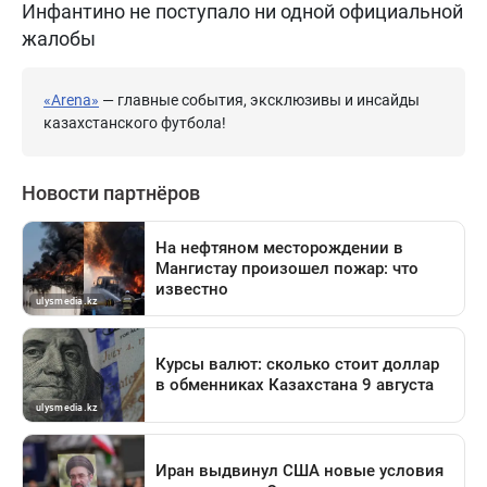
Инфантино не поступало ни одной официальной
жалобы
«Arena»
— главные события, эксклюзивы и инсайды
казахстанского футбола!