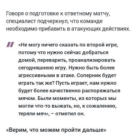
Говоря о подготовке к ответному матчу,
специалист подчеркнул, что команде
необходимо прибавить в атакующих действиях.
«Не могу ничего сказать по второй игре,
потому что нужно сейчас добраться
домой, переварить, проанализировать
сегодняшнюю игру. Нужно быть более
агрессивными в атаке. Соперник будет
играть так же? Пусть играет, нам нужно
будет более качественно распоряжаться
мячом. Были моменты, из которых мы
могли что-то выжать, но, к сожалению,
теряли мяч», – отметил он.
«Верим, что можем пройти дальше»