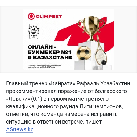
Главный тренер «Кайрата» Рафаэль Уразбахтин
прокомментировал поражение от болгарского
«Левски» (0:1) в первом матче третьего
квалификационного раунда Лиги чемпионов,
отметив, что команда намерена исправить
ситуацию в ответной встрече, пишет
ASnews.kz
.