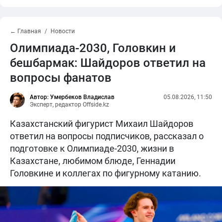
← Главная
Новости
Олимпиада-2030, Головкин и
бешбармак: Шайдоров ответил на
вопросы фанатов
Автор: Умербеков Владислав
05.08.2026, 11:50
Эксперт, редактор Offside.kz
Казахстанский фигурист Михаил Шайдоров
ответил на вопросы подписчиков, рассказал о
подготовке к Олимпиаде-2030, жизни в
Казахстане, любимом блюде, Геннадии
Головкине и коллегах по фигурному катанию.