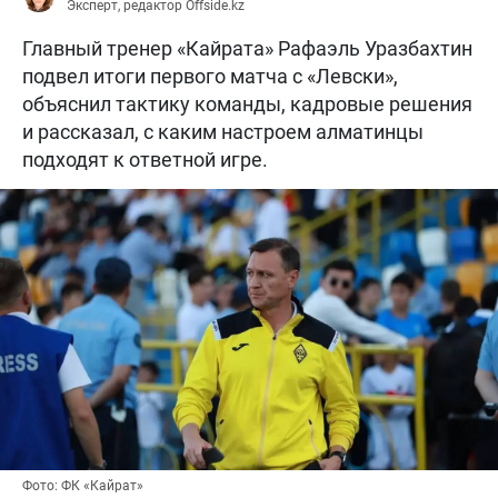
Эксперт, редактор Offside.kz
Главный тренер «Кайрата» Рафаэль Уразбахтин
подвел итоги первого матча с «Левски»,
объяснил тактику команды, кадровые решения
и рассказал, с каким настроем алматинцы
подходят к ответной игре.
Фото: ФК «Кайрат»