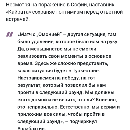
Несмотря на поражение в Софии, наставник
«Кайрата» сохраняет оптимизм перед ответной
встречей.
«Матч с „Омонией“ – другая ситуация, там
было удаление, которое было нам на руку.
Да, в меньшинстве мы не смогли
реализовать свои моменты в основное
время. Здесь же сложно представить,
какая ситуация будет в Туркестане.
Настраиваемся на победу, на тот
результат, который позволил бы нам
пройти в следующий раунд. Мы должны
ехать домой и не верить, что ли? Конечно,
это неправильно. Естественно, мы верим и
приложим все силы, чтобы пройти в
следующий раунд», – подчеркнул
Уразбахтин.