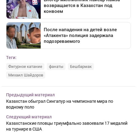
Теги:
Фигурное катание
фанаты
Бешбармак
Михаил Шайдоров
Предыдущий материал
Казахстан обыграл Сингапур на чемпионате мира по
водному поло
Следующий материал
Казахстанские пловцы триумфально завоевали 17 медалей
на турнире в США