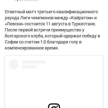
Ответный матч третьего квалификационного
раунда Лиги чемпионов между «Кайратом» и
«Левски» состоится 11 августа в Туркестане.
После первой встречи преимущество у
болгарского клуба, который одержал победу в
Софии со счетом 1:0 благодаря голу в
компенсированное время.