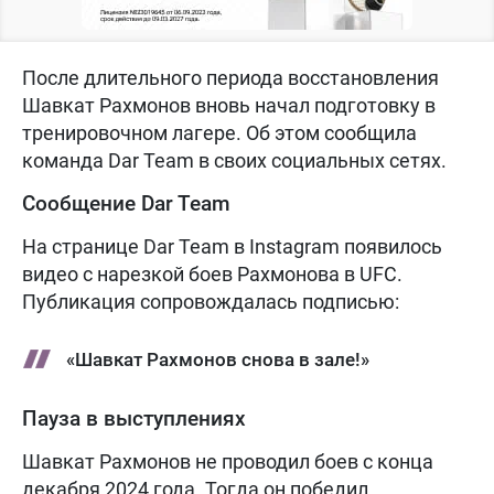
После длительного периода восстановления
Шавкат Рахмонов вновь начал подготовку в
тренировочном лагере. Об этом сообщила
команда Dar Team в своих социальных сетях.
Сообщение Dar Team
На странице Dar Team в Instagram появилось
видео с нарезкой боев Рахмонова в UFC.
Публикация сопровождалась подписью:
«Шавкат Рахмонов снова в зале!»
Пауза в выступлениях
Шавкат Рахмонов не проводил боев с конца
декабря 2024 года. Тогда он победил