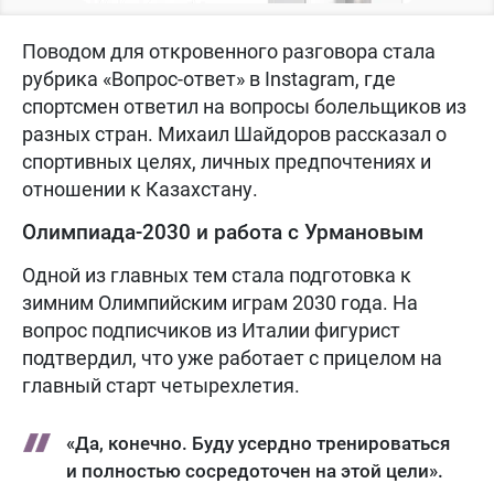
Поводом для откровенного разговора стала
рубрика «Вопрос-ответ» в Instagram, где
спортсмен ответил на вопросы болельщиков из
разных стран. Михаил Шайдоров рассказал о
спортивных целях, личных предпочтениях и
отношении к Казахстану.
Олимпиада-2030 и работа с Урмановым
Одной из главных тем стала подготовка к
зимним Олимпийским играм 2030 года. На
вопрос подписчиков из Италии фигурист
подтвердил, что уже работает с прицелом на
главный старт четырехлетия.
«Да, конечно. Буду усердно тренироваться
и полностью сосредоточен на этой цели».