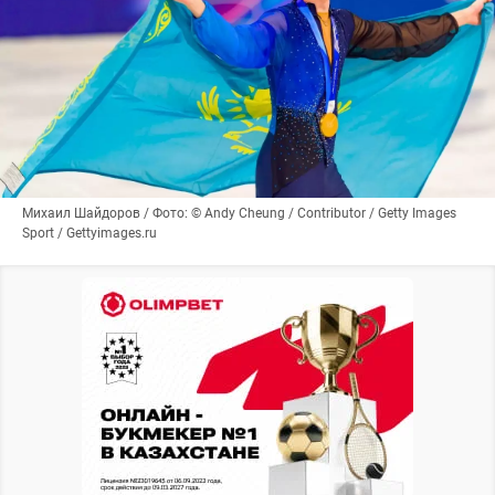
Михаил Шайдоров / Фото: © Andy Cheung / Contributor / Getty Images
Sport / Gettyimages.ru