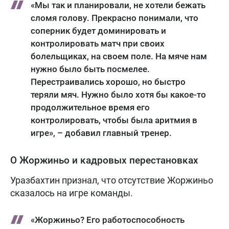
«Мы так и планировали, не хотели бежать
сломя голову. Прекрасно понимали, что
соперник будет доминировать и
контролировать матч при своих
болельщиках, на своем поле. На мяче нам
нужно было быть посмелее.
Перестраивались хорошо, но быстро
теряли мяч. Нужно было хотя бы какое-то
продолжительное время его
контролировать, чтобы была аритмия в
игре», – добавил главный тренер.
О Жоржиньо и кадровых перестановках
Уразбахтин признал, что отсутствие Жоржиньо
сказалось на игре команды.
«Жоржиньо? Его работоспособность