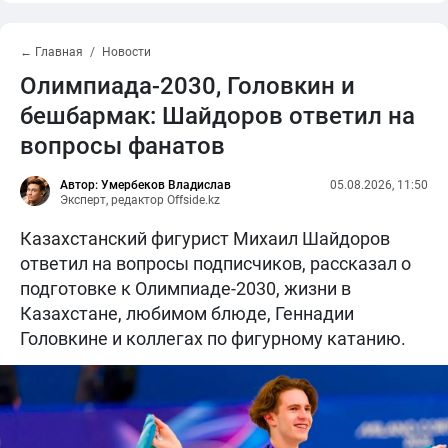
← Главная
Новости
Олимпиада-2030, Головкин и
бешбармак: Шайдоров ответил на
вопросы фанатов
Автор: Умербеков Владислав
05.08.2026, 11:50
Эксперт, редактор Offside.kz
Казахстанский фигурист Михаил Шайдоров
ответил на вопросы подписчиков, рассказал о
подготовке к Олимпиаде-2030, жизни в
Казахстане, любимом блюде, Геннадии
Головкине и коллегах по фигурному катанию.