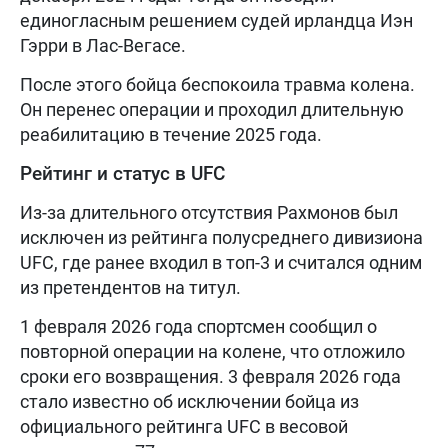
единогласным решением судей ирландца Иэн
Гэрри в Лас-Вегасе.
После этого бойца беспокоила травма колена.
Он перенес операции и проходил длительную
реабилитацию в течение 2025 года.
Рейтинг и статус в UFC
Из-за длительного отсутствия Рахмонов был
исключен из рейтинга полусреднего дивизиона
UFC, где ранее входил в топ-3 и считался одним
из претендентов на титул.
1 февраля 2026 года спортсмен сообщил о
повторной операции на колене, что отложило
сроки его возвращения. 3 февраля 2026 года
стало известно об исключении бойца из
официального рейтинга UFC в весовой