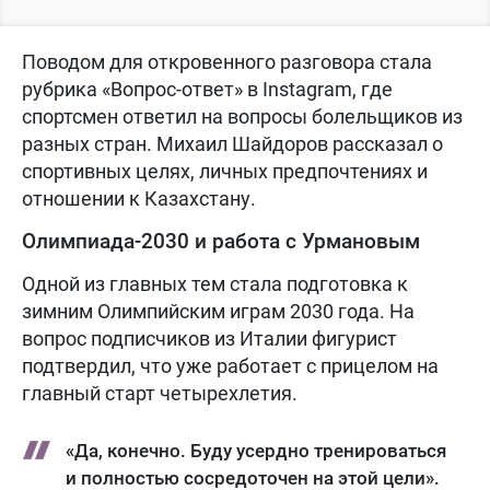
Поводом для откровенного разговора стала
рубрика «Вопрос-ответ» в Instagram, где
спортсмен ответил на вопросы болельщиков из
разных стран. Михаил Шайдоров рассказал о
спортивных целях, личных предпочтениях и
отношении к Казахстану.
Олимпиада-2030 и работа с Урмановым
Одной из главных тем стала подготовка к
зимним Олимпийским играм 2030 года. На
вопрос подписчиков из Италии фигурист
подтвердил, что уже работает с прицелом на
главный старт четырехлетия.
«Да, конечно. Буду усердно тренироваться
и полностью сосредоточен на этой цели».