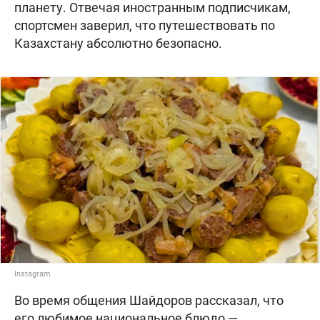
планету. Отвечая иностранным подписчикам,
спортсмен заверил, что путешествовать по
Казахстану абсолютно безопасно.
Instagram
Во время общения Шайдоров рассказал, что
его любимое национальное блюдо —