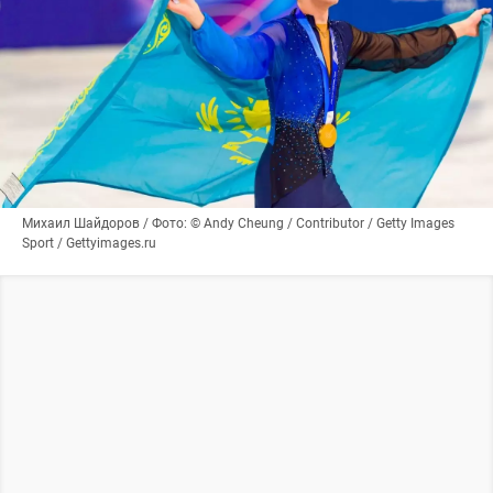
Михаил Шайдоров / Фото: © Andy Cheung / Contributor / Getty Images
Sport / Gettyimages.ru