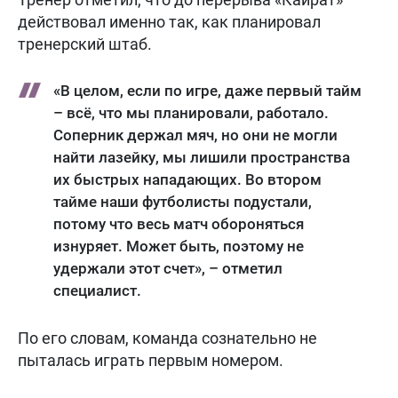
действовал именно так, как планировал
тренерский штаб.
«В целом, если по игре, даже первый тайм
– всё, что мы планировали, работало.
Соперник держал мяч, но они не могли
найти лазейку, мы лишили пространства
их быстрых нападающих. Во втором
тайме наши футболисты подустали,
потому что весь матч обороняться
изнуряет. Может быть, поэтому не
удержали этот счет», – отметил
специалист.
По его словам, команда сознательно не
пыталась играть первым номером.