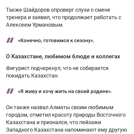
Также Шайдоров опроверг слухи о смене
тренера и заявил, что продолжает работать с
Алексеем Урмановым.
«Конечно, готовимся к сезону».
О Казахстане, любимом блюде и коллегах
Фигурист подчеркнул, что не собирается
покидать Казахстан.
«Я живу и хочу жить на своей родине».
Он также назвал Алматы своим любимым
городом, отметил красоту природы Восточного
Казахстана и признался, что пейзажи
Западного Казахстана напоминают ему другую