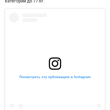
категории до 77 кг.
Посмотреть эту публикацию в Instagram