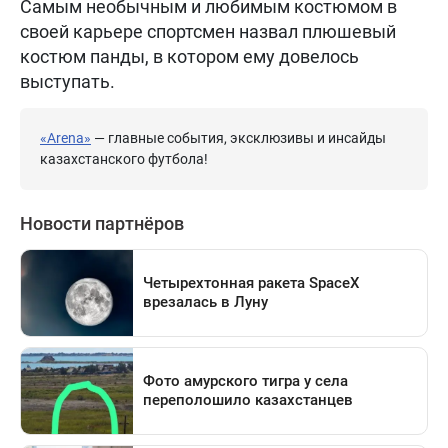
Самым необычным и любимым костюмом в
своей карьере спортсмен назвал плюшевый
костюм панды, в котором ему довелось
выступать.
«Arena»
— главные события, эксклюзивы и инсайды
казахстанского футбола!