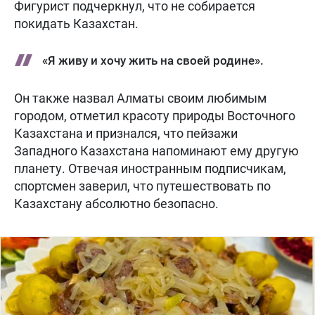
Фигурист подчеркнул, что не собирается
покидать Казахстан.
«Я живу и хочу жить на своей родине».
Он также назвал Алматы своим любимым
городом, отметил красоту природы Восточного
Казахстана и признался, что пейзажи
Западного Казахстана напоминают ему другую
планету. Отвечая иностранным подписчикам,
спортсмен заверил, что путешествовать по
Казахстану абсолютно безопасно.