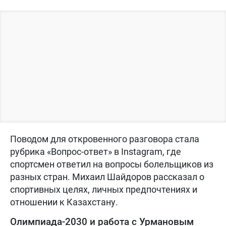
Поводом для откровенного разговора стала
рубрика «Вопрос-ответ» в Instagram, где
спортсмен ответил на вопросы болельщиков из
разных стран. Михаил Шайдоров рассказал о
спортивных целях, личных предпочтениях и
отношении к Казахстану.
Олимпиада-2030 и работа с Урмановым