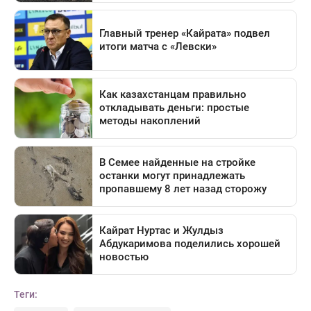
Теги: