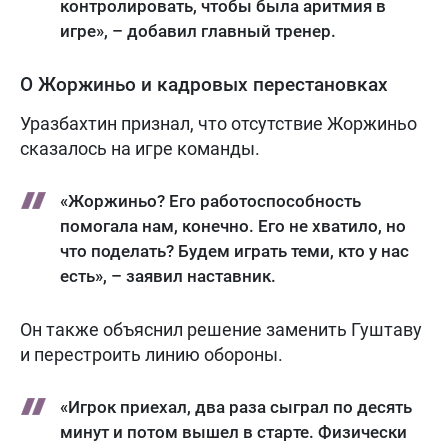
контролировать, чтобы была аритмия в
игре», – добавил главный тренер.
О Жоржиньо и кадровых перестановках
Уразбахтин признал, что отсутствие Жоржиньо
сказалось на игре команды.
«Жоржиньо? Его работоспособность
помогала нам, конечно. Его не хватило, но
что поделать? Будем играть теми, кто у нас
есть», – заявил наставник.
Он также объяснил решение заменить Гуштаву
и перестроить линию обороны.
«Игрок приехал, два раза сыграл по десять
минут и потом вышел в старте. Физически