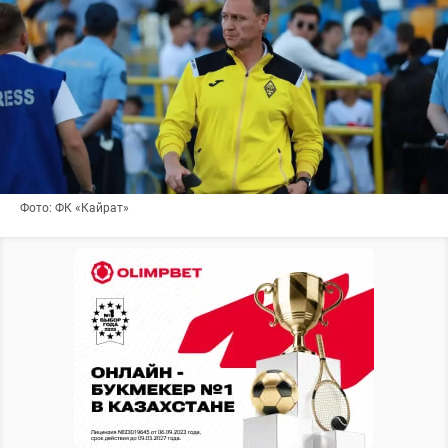
Фото: ФК «Кайрат»