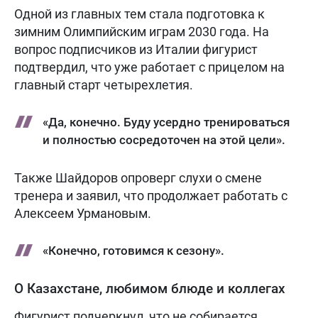
Одной из главных тем стала подготовка к
зимним Олимпийским играм 2030 года. На
вопрос подписчиков из Италии фигурист
подтвердил, что уже работает с прицелом на
главный старт четырехлетия.
«Да, конечно. Буду усердно тренироваться
и полностью сосредоточен на этой цели».
Также Шайдоров опроверг слухи о смене
тренера и заявил, что продолжает работать с
Алексеем Урмановым.
«Конечно, готовимся к сезону».
О Казахстане, любимом блюде и коллегах
Фигурист подчеркнул, что не собирается