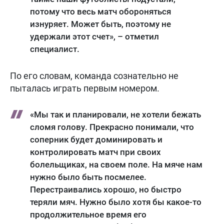
потому что весь матч обороняться
изнуряет. Может быть, поэтому не
удержали этот счет», – отметил
специалист.
По его словам, команда сознательно не
пыталась играть первым номером.
«Мы так и планировали, не хотели бежать
сломя голову. Прекрасно понимали, что
соперник будет доминировать и
контролировать матч при своих
болельщиках, на своем поле. На мяче нам
нужно было быть посмелее.
Перестраивались хорошо, но быстро
теряли мяч. Нужно было хотя бы какое-то
продолжительное время его