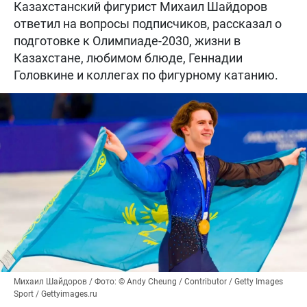
Казахстанский фигурист Михаил Шайдоров
ответил на вопросы подписчиков, рассказал о
подготовке к Олимпиаде-2030, жизни в
Казахстане, любимом блюде, Геннадии
Головкине и коллегах по фигурному катанию.
Михаил Шайдоров / Фото: © Andy Cheung / Contributor / Getty Images
Sport / Gettyimages.ru