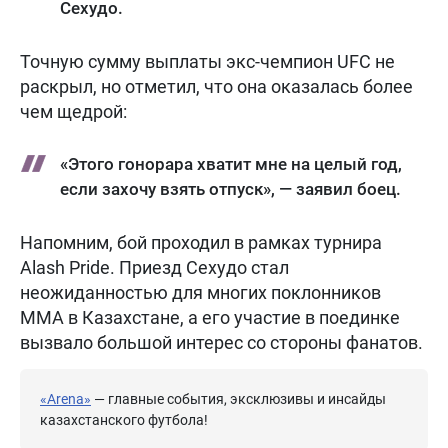
Сехудо.
Точную сумму выплаты экс-чемпион UFC не
раскрыл, но отметил, что она оказалась более
чем щедрой:
«Этого гонорара хватит мне на целый год,
если захочу взять отпуск», — заявил боец.
Напомним, бой проходил в рамках турнира
Alash Pride. Приезд Сехудо стал
неожиданностью для многих поклонников
MMA в Казахстане, а его участие в поединке
вызвало большой интерес со стороны фанатов.
«Arena»
— главные события, эксклюзивы и инсайды
казахстанского футбола!