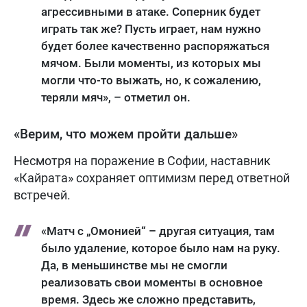
агрессивными в атаке. Соперник будет
играть так же? Пусть играет, нам нужно
будет более качественно распоряжаться
мячом. Были моменты, из которых мы
могли что-то выжать, но, к сожалению,
теряли мяч», – отметил он.
«Верим, что можем пройти дальше»
Несмотря на поражение в Софии, наставник
«Кайрата» сохраняет оптимизм перед ответной
встречей.
«Матч с „Омонией“ – другая ситуация, там
было удаление, которое было нам на руку.
Да, в меньшинстве мы не смогли
реализовать свои моменты в основное
время. Здесь же сложно представить,