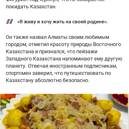
покидать Казахстан.
«Я живу и хочу жить на своей родине».
Он также назвал Алматы своим любимым
городом, отметил красоту природы Восточного
Казахстана и признался, что пейзажи
Западного Казахстана напоминают ему другую
планету. Отвечая иностранным подписчикам,
спортсмен заверил, что путешествовать по
Казахстану абсолютно безопасно.