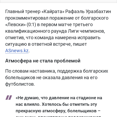
Главный тренер «Кайрата» Рафаэль Уразбахтин
прокомментировал поражение от болгарского
«Левски» (0:1) в первом матче третьего
квалификационного раунда Лиги чемпионов,
отметив, что команда намерена исправить
ситуацию в ответной встрече, пишет
ASnews.kz
.
Атмосфера не стала проблемой
По словам наставника, поддержка болгарских
болельщиков не оказала давления на его
футболистов.
«Не думаю, что давление на стадионе на
нас влияло. Хотелось бы отметить эту
прекрасную атмосферу, болельщиков –