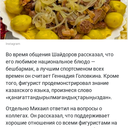
Instagram
Во время общения Шайдоров рассказал, что
его любимое национальное блюдо —
бешбармак, а лучшим спортсменом всех
времен он считает Геннадия Головкина. Кроме
того, фигурист продемонстрировал знание
казахского языка, произнеся слово
«қанағаттандырылмағандықтарыңыздан».
Отдельно Михаил ответил на вопросы о
коллегах. Он рассказал, что поддерживает
хорошие отношения со всеми фигуристами на