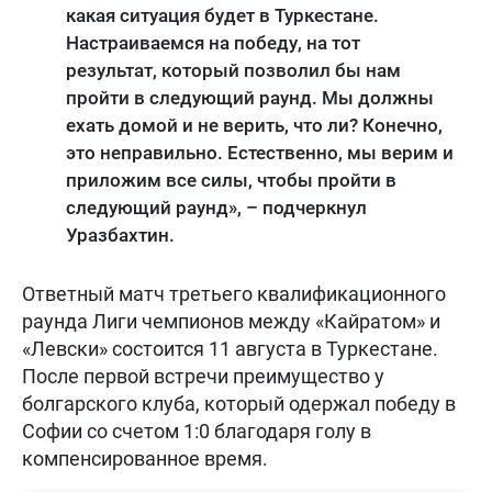
какая ситуация будет в Туркестане.
Настраиваемся на победу, на тот
результат, который позволил бы нам
пройти в следующий раунд. Мы должны
ехать домой и не верить, что ли? Конечно,
это неправильно. Естественно, мы верим и
приложим все силы, чтобы пройти в
следующий раунд», – подчеркнул
Уразбахтин.
Ответный матч третьего квалификационного
раунда Лиги чемпионов между «Кайратом» и
«Левски» состоится 11 августа в Туркестане.
После первой встречи преимущество у
болгарского клуба, который одержал победу в
Софии со счетом 1:0 благодаря голу в
компенсированное время.