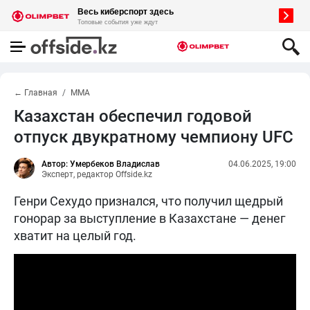
← Главная
MMA
Казахстан обеспечил годовой
отпуск двукратному чемпиону UFC
Автор: Умербеков Владислав
04.06.2025, 19:00
Эксперт, редактор Offside.kz
Генри Сехудо признался, что получил щедрый
гонорар за выступление в Казахстане — денег
хватит на целый год.