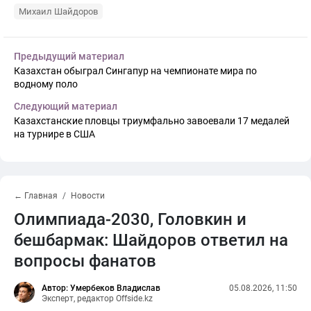
Михаил Шайдоров
Предыдущий материал
Казахстан обыграл Сингапур на чемпионате мира по
водному поло
Следующий материал
Казахстанские пловцы триумфально завоевали 17 медалей
на турнире в США
← Главная
Новости
Олимпиада-2030, Головкин и
бешбармак: Шайдоров ответил на
вопросы фанатов
Автор: Умербеков Владислав
05.08.2026, 11:50
Эксперт, редактор Offside.kz