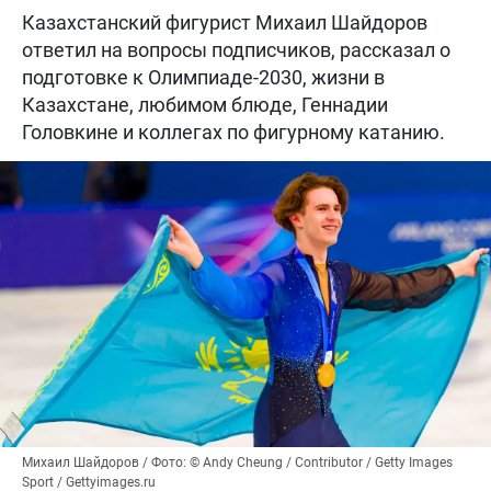
Казахстанский фигурист Михаил Шайдоров
ответил на вопросы подписчиков, рассказал о
подготовке к Олимпиаде-2030, жизни в
Казахстане, любимом блюде, Геннадии
Головкине и коллегах по фигурному катанию.
Михаил Шайдоров / Фото: © Andy Cheung / Contributor / Getty Images
Sport / Gettyimages.ru