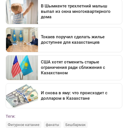
Теги:
Фигурное катание
фанаты
Бешбармак