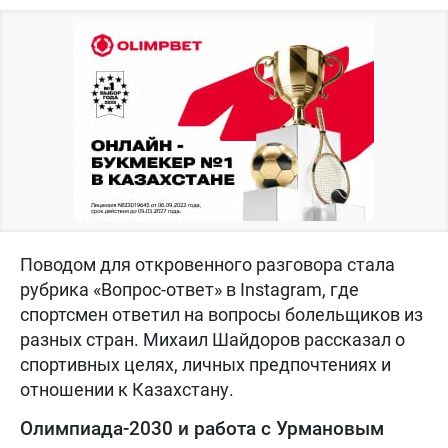
Поводом для откровенного разговора стала
рубрика «Вопрос-ответ» в Instagram, где
спортсмен ответил на вопросы болельщиков из
разных стран. Михаил Шайдоров рассказал о
спортивных целях, личных предпочтениях и
отношении к Казахстану.
Олимпиада-2030 и работа с Урмановым