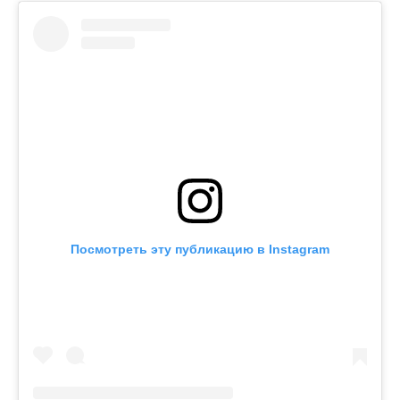
Посмотреть эту публикацию в Instagram