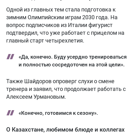
Одной из главных тем стала подготовка к
зимним Олимпийским играм 2030 года. На
вопрос подписчиков из Италии фигурист
подтвердил, что уже работает с прицелом на
главный старт четырехлетия.
«Да, конечно. Буду усердно тренироваться
и полностью сосредоточен на этой цели».
Также Шайдоров опроверг слухи о смене
тренера и заявил, что продолжает работать с
Алексеем Урмановым.
«Конечно, готовимся к сезону».
О Казахстане, любимом блюде и коллегах