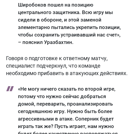
Широбоков пошел на позицию
центрального защитника. Всю игру мы
сидели в обороне, и этой заменой
элементарно пытались укрепить позиции,
чтобы сохранить устраивавший нас счет»,
– пояснил Уразбахтин.
Говоря о подготовке к ответному матчу,
специалист подчеркнул, что команде
необходимо прибавить в атакующих действиях.
«Не могу ничего сказать по второй игре,
потому что нужно сейчас добраться
домой, переварить, проанализировать
сегодняшнюю игру. Нужно быть более
агрессивными в атаке. Соперник будет
играть так же? Пусть играет, нам нужно
будет более качественно распоряжаться