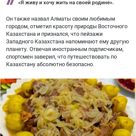
«Я живу и хочу жить на своей родине».
Он также назвал Алматы своим любимым
городом, отметил красоту природы Восточного
Казахстана и признался, что пейзажи
Западного Казахстана напоминают ему другую
планету. Отвечая иностранным подписчикам,
спортсмен заверил, что путешествовать по
Казахстану абсолютно безопасно.