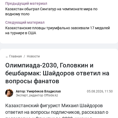
Предыдущий материал
Казахстан обыграл Сингапур на чемпионате мира по
водному поло
Следующий материал
Казахстанские пловцы триумфально завоевали 17 медалей
на турнире в США
← Главная
Новости
Олимпиада-2030, Головкин и
бешбармак: Шайдоров ответил на
вопросы фанатов
Автор: Умербеков Владислав
05.08.2026, 11:50
Эксперт, редактор Offside.kz
Казахстанский фигурист Михаил Шайдоров
ответил на вопросы подписчиков, рассказал о