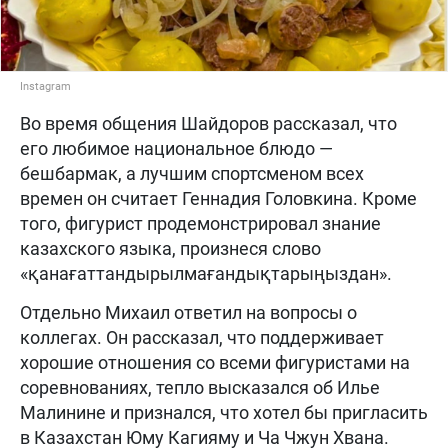
Instagram
Во время общения Шайдоров рассказал, что
его любимое национальное блюдо —
бешбармак, а лучшим спортсменом всех
времен он считает Геннадия Головкина. Кроме
того, фигурист продемонстрировал знание
казахского языка, произнеся слово
«қанағаттандырылмағандықтарыңыздан».
Отдельно Михаил ответил на вопросы о
коллегах. Он рассказал, что поддерживает
хорошие отношения со всеми фигуристами на
соревнованиях, тепло высказался об Илье
Малинине и признался, что хотел бы пригласить
в Казахстан Юму Кагияму и Ча Чжун Хвана.