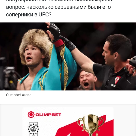
вопрос: насколько серьезными были его
соперники в UFC?
Olimpbet Arena