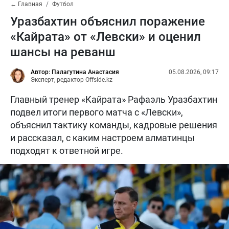
← Главная
Футбол
Уразбахтин объяснил поражение
«Кайрата» от «Левски» и оценил
шансы на реванш
Автор: Палагутина Анастасия
05.08.2026, 09:17
Эксперт, редактор Offside.kz
Главный тренер «Кайрата» Рафаэль Уразбахтин
подвел итоги первого матча с «Левски»,
объяснил тактику команды, кадровые решения
и рассказал, с каким настроем алматинцы
подходят к ответной игре.