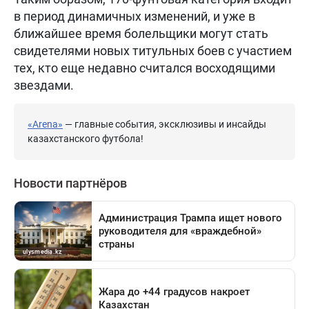
в период динамичных изменений, и уже в
ближайшее время болельщики могут стать
свидетелями новых титульных боев с участием
тех, кто еще недавно считался восходящими
звездами.
«Arena»
— главные события, эксклюзивы и инсайды
казахстанского футбола!