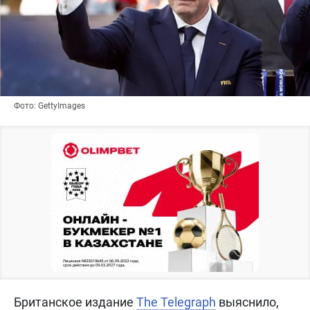
Фото: GettyImages
Британское издание
The Telegraph
выяснило,