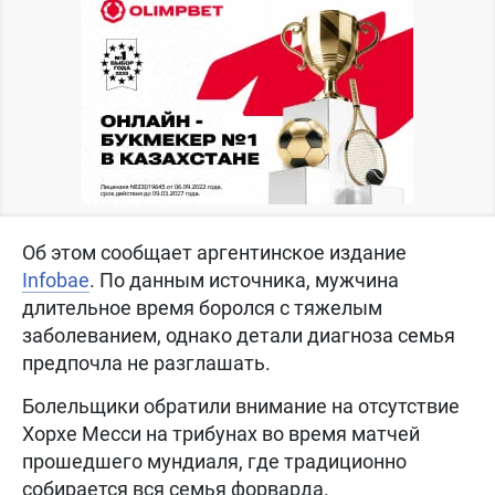
Об этом сообщает аргентинское издание
Infobae
. По данным источника, мужчина
длительное время боролся с тяжелым
заболеванием, однако детали диагноза семья
предпочла не разглашать.
Болельщики обратили внимание на отсутствие
Хорхе Месси на трибунах во время матчей
прошедшего мундиаля, где традиционно
собирается вся семья форварда.