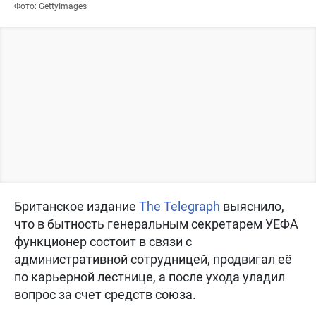
Фото: GettyImages
Британское издание
The Telegraph
выяснило,
что в бытность генеральным секретарем УЕФА
функционер состоит в связи с
административной сотрудницей, продвигал её
по карьерной лестнице, а после ухода уладил
вопрос за счет средств союза.