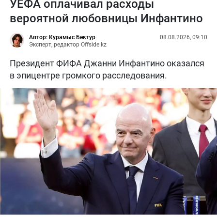
УЕФА оплачивал расходы
вероятной любовницы Инфантино
Автор: Курамыс Бектур
08.08.2026, 09:10
Эксперт, редактор Offside.kz
Президент ФИФА Джанни Инфантино оказался
в эпицентре громкого расследования.