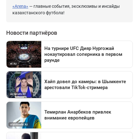
«Arena»
— главные события, эксклюзивы и инсайды
казахстанского футбола!