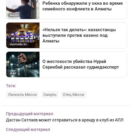
Теги:
Лионель Месси
Смерть
Отец Месси
Предыдущий материал
Дастан Сатпаев может отправиться в аренду в клуб из АПЛ
Следующий материал