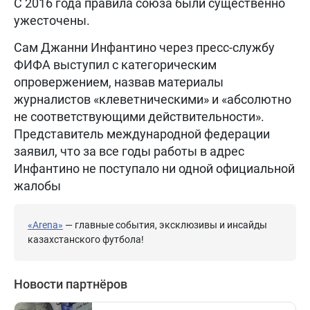
С 2016 года правила союза были существенно
ужесточены.
Сам Джанни Инфантино через пресс-службу
ФИФА выступил с категорическим
опровержением, назвав материалы
журналистов «клеветническими» и «абсолютно
не соответствующими действительности».
Представитель международной федерации
заявил, что за все годы работы в адрес
Инфантино не поступало ни одной официальной
жалобы
«Arena»
— главные события, эксклюзивы и инсайды
казахстанского футбола!