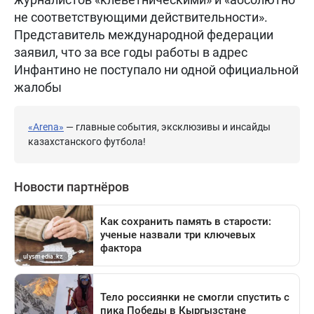
не соответствующими действительности».
Представитель международной федерации
заявил, что за все годы работы в адрес
Инфантино не поступало ни одной официальной
жалобы
«Arena»
— главные события, эксклюзивы и инсайды
казахстанского футбола!