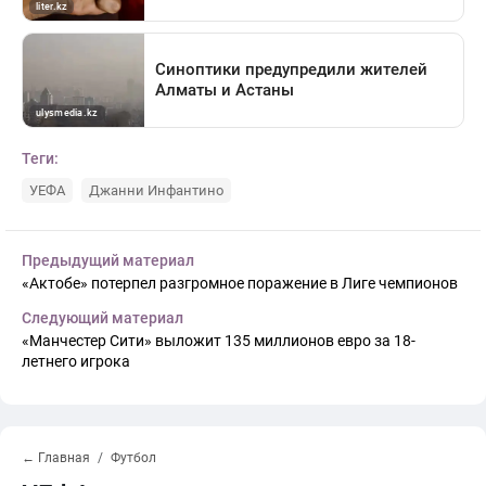
Теги:
УЕФА
Джанни Инфантино
Предыдущий материал
«Актобе» потерпел разгромное поражение в Лиге чемпионов
Следующий материал
«Манчестер Сити» выложит 135 миллионов евро за 18-
летнего игрока
← Главная
Футбол