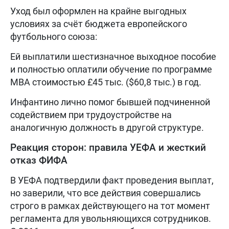
Уход был оформлен на крайне выгодных
условиях за счёт бюджета европейского
футбольного союза:
Ей выплатили шестизначное выходное пособие
и полностью оплатили обучение по программе
MBA стоимостью £45 тыс. ($60,8 тыс.) в год.
Инфантино лично помог бывшей подчиненной
содействием при трудоустройстве на
аналогичную должность в другой структуре.
Реакция сторон: правила УЕФА и жесткий
отказ ФИФА
В УЕФА подтвердили факт проведения выплат,
но заверили, что все действия совершались
строго в рамках действующего на тот момент
регламента для увольняющихся сотрудников.