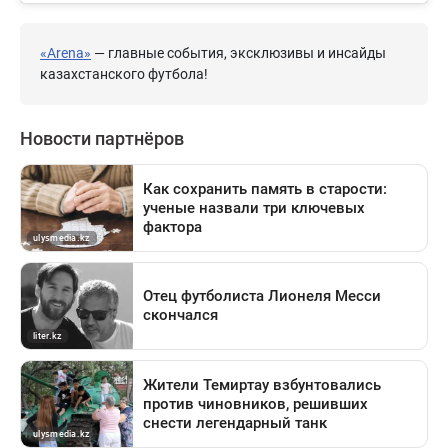
«Arena»
— главные события, эксклюзивы и инсайды
казахстанского футбола!