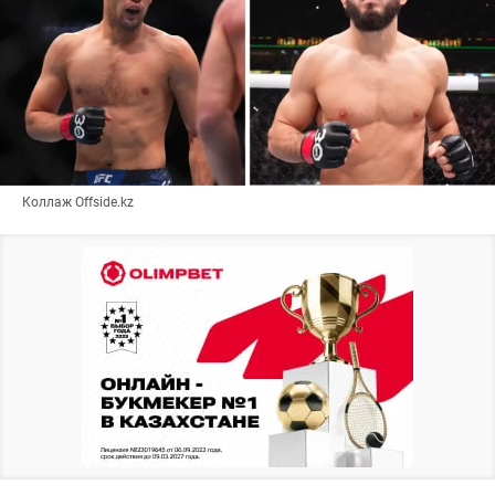
Коллаж Offside.kz