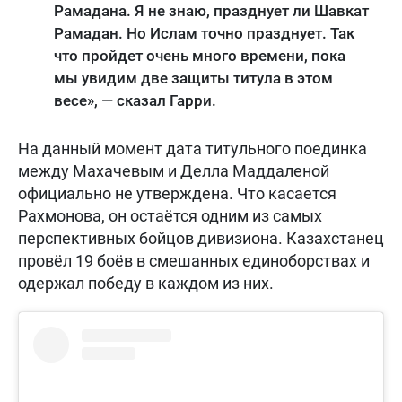
Рамадана. Я не знаю, празднует ли Шавкат
Рамадан. Но Ислам точно празднует. Так
что пройдет очень много времени, пока
мы увидим две защиты титула в этом
весе», — сказал Гарри.
На данный момент дата титульного поединка
между Махачевым и Делла Маддаленой
официально не утверждена. Что касается
Рахмонова, он остаётся одним из самых
перспективных бойцов дивизиона. Казахстанец
провёл 19 боёв в смешанных единоборствах и
одержал победу в каждом из них.