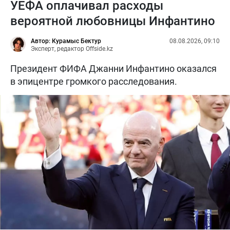
УЕФА оплачивал расходы
вероятной любовницы Инфантино
Автор: Курамыс Бектур
08.08.2026, 09:10
Эксперт, редактор Offside.kz
Президент ФИФА Джанни Инфантино оказался
в эпицентре громкого расследования.