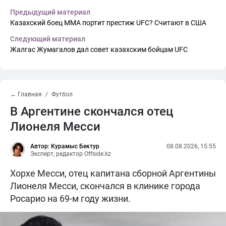
Предыдущий материал
Казахский боец ММА портит престиж UFC? Считают в США
Следующий материал
Жалгас Жумагалов дал совет казахским бойцам UFC
← Главная
Футбол
В Аргентине скончался отец
Лионеля Месси
Автор: Курамыс Бектур
08.08.2026, 15:55
Эксперт, редактор Offside.kz
Хорхе Месси, отец капитана сборной Аргентины
Лионеля Месси, скончался в клинике города
Росарио на 69-м году жизни.