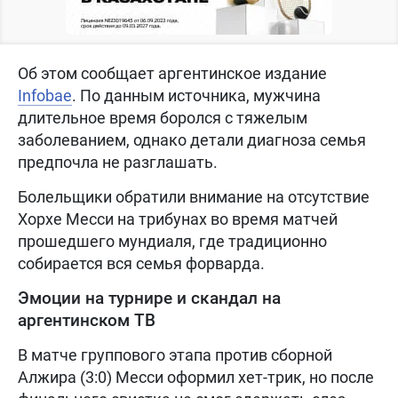
Об этом сообщает аргентинское издание
Infobae
. По данным источника, мужчина
длительное время боролся с тяжелым
заболеванием, однако детали диагноза семья
предпочла не разглашать.
Болельщики обратили внимание на отсутствие
Хорхе Месси на трибунах во время матчей
прошедшего мундиаля, где традиционно
собирается вся семья форварда.
Эмоции на турнире и скандал на
аргентинском ТВ
В матче группового этапа против сборной
Алжира (3:0) Месси оформил хет-трик, но после