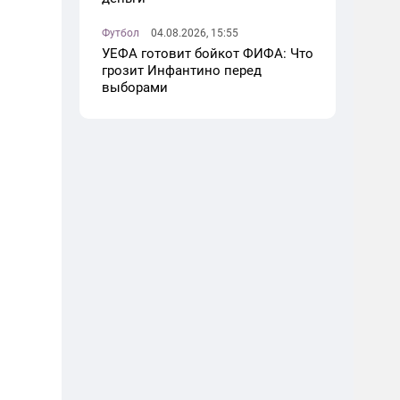
Футбол
04.08.2026, 15:55
УЕФА готовит бойкот ФИФА: Что
грозит Инфантино перед
выборами