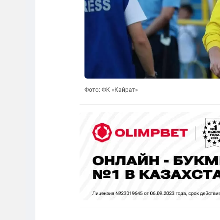
Фото: ФК «Кайрат»