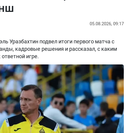
анш
05.08.2026, 09:17
ль Уразбахтин подвел итоги первого матча с
анды, кадровые решения и рассказал, с каким
 ответной игре.