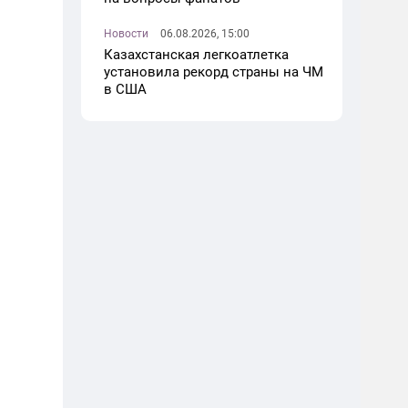
Новости
06.08.2026, 15:00
Казахстанская легкоатлетка
установила рекорд страны на ЧМ
в США