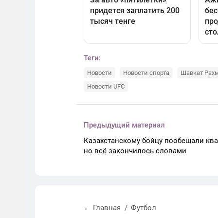
Теги:
Новости
Новости спорта
Шавкат Рах
Новости UFC
Предыдущий материал
Казахстанскому бойцу пообещали ква
но всё закончилось словами
← Главная
Футбол