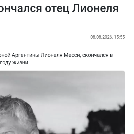
кончался отец Лионеля
08.08.2026, 15:55
рной Аргентины Лионеля Месси, скончался в
 году жизни.