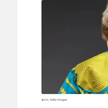
фото: Getty Images