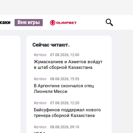
хаки
Вне игры
Сейчас читают
Футбол
07.08.2026, 12:00
Жумаскалиев и Ахметов войдут
в штаб сборной Казахстана
Футбол
08.08.2026, 15:55
В Аргентине скончался отец
Лионеля Месси
Футбол
07.08.2026, 12:20
Байсуфинов поддержал нового
тренера сборной Казахстана
Футбол
08.08.2026, 09:10