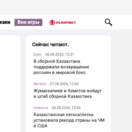
хаки
Вне игры
Сейчас читают
Бокс
06.08.2026, 15:31
В сборной Казахстана
поддержали возвращение
россиян в мировой бокс
Футбол
07.08.2026, 12:00
Жумаскалиев и Ахметов войдут
в штаб сборной Казахстана
Новости
06.08.2026, 15:00
Казахстанская легкоатлетка
установила рекорд страны на ЧМ
в США