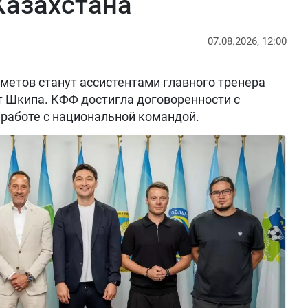
Казахстана
07.08.2026, 12:00
метов станут ассистентами главного тренера
т Шкипа. КФФ достигла договоренности с
работе с национальной командой.