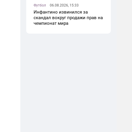
Футбол
06.08.2026, 15:33
Инфантино извинился за
скандал вокруг продажи прав на
чемпионат мира