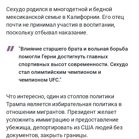
Сехудо родился в многодетной и бедной
мексиканской семье в Калифорнии. Его отец
почти не принимал участия в воспитании,
поскольку отбывал наказание.
"Влияние старшего брата и вольная борьба
помогли Герни достигнуть главных
спортивных высот современности. Сехудо
стал олимпийским чемпионом и
чемпионом UFC."
Что интересно, один из столпов политики
Трампа является избирательная политика в
отношении мигрантов. Президент желает
усложнить иммиграцию и предоставление
убежища, депортировать из США людей без
документов, закрыть границы.