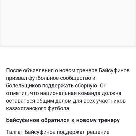
После объявления о новом тренере Байсуфинов
призвал футбольное сообщество и
болельщиков поддержать сборную. Он
отметил, что национальная команда должна
оставаться общим делом для всех участников
казахстанского футбола.
Байсуфинов обратился к новому тренеру
Талгат Байсуфинов поддержал решение