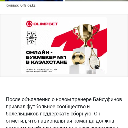
Коллаж: Offside.kz
После объявления о новом тренере Байсуфинов
призвал футбольное сообщество и
болельщиков поддержать сборную. Он
отметил, что национальная команда должна
оставаться общим делом для всех участников