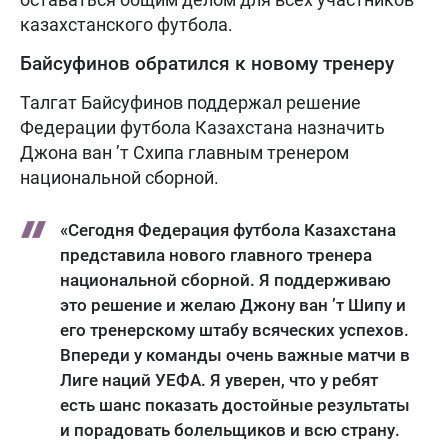
казахстанского футбола.
Байсуфинов обратился к новому тренеру
Талгат Байсуфинов поддержал решение
Федерации футбола Казахстана назначить
Джона ван ’т Схипа главным тренером
национальной сборной.
«Сегодня Федерация футбола Казахстана
представила нового главного тренера
национальной сборной. Я поддерживаю
это решение и желаю Джону ван ’т Шипу и
его тренерскому штабу всяческих успехов.
Впереди у команды очень важные матчи в
Лиге наций УЕФА. Я уверен, что у ребят
есть шанс показать достойные результаты
и порадовать болельщиков и всю страну.