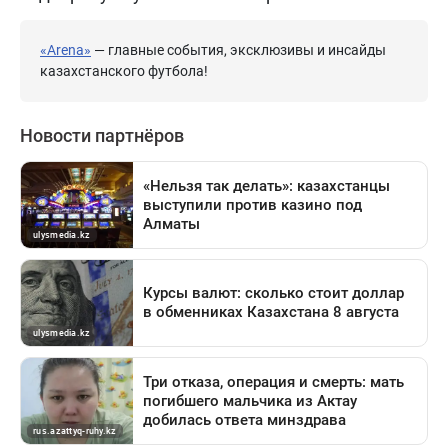
«Arena»
— главные события, эксклюзивы и инсайды
казахстанского футбола!