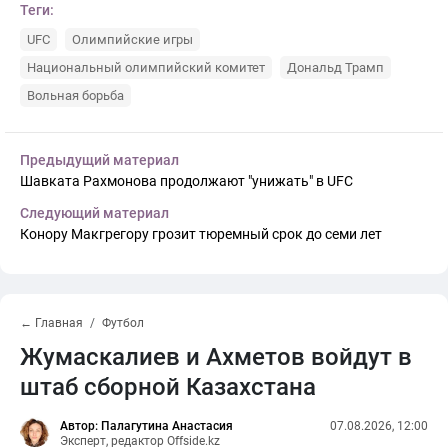
Теги:
UFC
Олимпийские игры
Национальный олимпийский комитет
Дональд Трамп
Вольная борьба
Предыдущий материал
Шавката Рахмонова продолжают "унижать" в UFC
Следующий материал
Конору Макгрегору грозит тюремный срок до семи лет
← Главная
Футбол
Жумаскалиев и Ахметов войдут в
штаб сборной Казахстана
Автор: Палагутина Анастасия
07.08.2026, 12:00
Эксперт, редактор Offside.kz