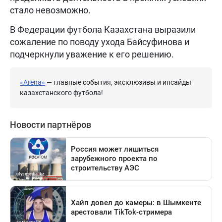
стало невозможно.
В Федерации футбола Казахстана выразили
сожаление по поводу ухода Байсуфинова и
подчеркнули уважение к его решению.
«Arena»
— главные события, эксклюзивы и инсайды
казахстанского футбола!