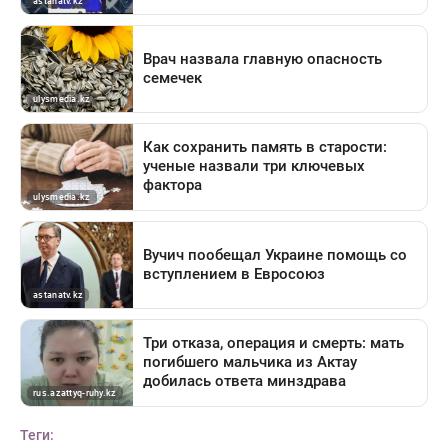
Теги: