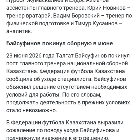
ассистенты главного тренера, Юрий Новиков –
тренер вратарей, Вадим Боровский – тренер по
физической подготовке и Тимур Кусаинов –
аналитик.
Байсуфинов покинул сборную в июне
23 июня 2026 года Талгат Байсуфинов покинул
пост главного тренера национальной сборной
Казахстана. Федерация футбола Казахстана
сообщила об уходе специалиста. Байсуфинов
объяснил решение отсутствием необходимых
условий для работы. По его словам,
продолжать деятельность в прежних условиях
стало невозможно.
В Федерации футбола Казахстана выразили
сожаление по поводу ухода Байсуфинова и
подчеркнули уважение к его решению.