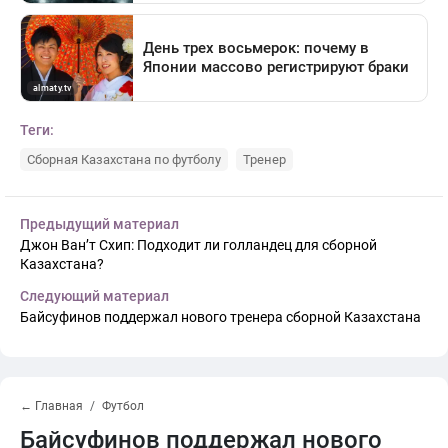
Теги:
Сборная Казахстана по футболу
Тренер
Предыдущий материал
Джон Ван’т Схип: Подходит ли голландец для сборной
Казахстана?
Следующий материал
Байсуфинов поддержал нового тренера сборной Казахстана
← Главная
Футбол
Байсуфинов поддержал нового