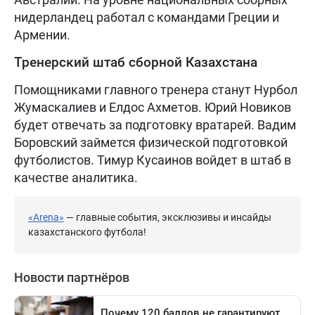
нидерландец работал с командами Греции и
Армении.
Тренерский штаб сборной Казахстана
Помощниками главного тренера станут Нурбол
Жумаскалиев и Елдос Ахметов. Юрий Новиков
будет отвечать за подготовку вратарей. Вадим
Боровский займется физической подготовкой
футболистов. Тимур Кусаинов войдет в штаб в
качестве аналитика.
«Arena»
— главные события, эксклюзивы и инсайды
казахстанского футбола!