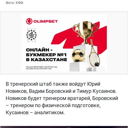
Фото: КФФ
В тренерский штаб также войдут Юрий
Новиков, Вадим Боровский и Тимур Кусаинов.
Новиков будет тренером вратарей, Боровский
– тренером по физической подготовке,
Кусаинов – аналитиком.