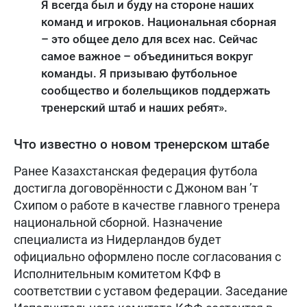
Я всегда был и буду на стороне наших
команд и игроков. Национальная сборная
– это общее дело для всех нас. Сейчас
самое важное – объединиться вокруг
команды. Я призываю футбольное
сообщество и болельщиков поддержать
тренерский штаб и наших ребят».
Что известно о новом тренерском штабе
Ранее Казахстанская федерация футбола
достигла договорённости с Джоном ван ’т
Схипом о работе в качестве главного тренера
национальной сборной. Назначение
специалиста из Нидерландов будет
официально оформлено после согласования с
Исполнительным комитетом КФФ в
соответствии с уставом федерации. Заседание