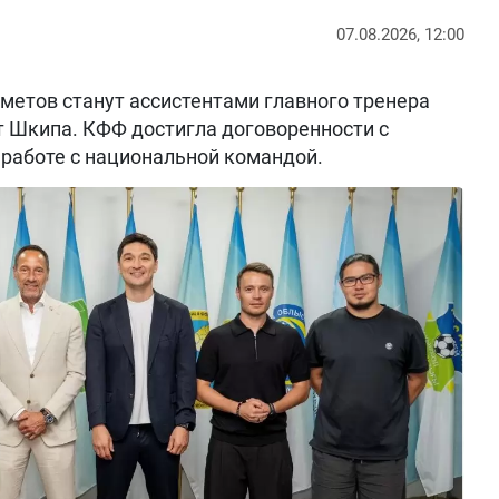
07.08.2026, 12:00
метов станут ассистентами главного тренера
т Шкипа. КФФ достигла договоренности с
работе с национальной командой.