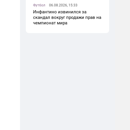
Футбол
06.08.2026, 15:33
Инфантино извинился за
скандал вокруг продажи прав на
чемпионат мира