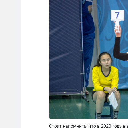
Стоит напомнить, что в 2020 году 