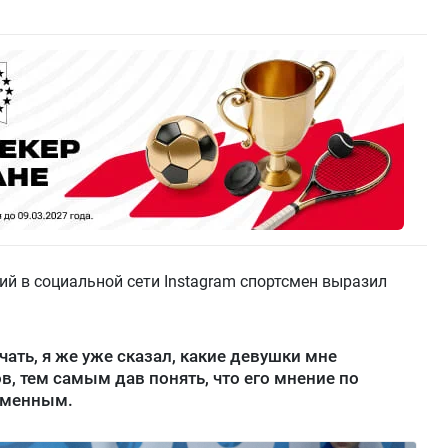
ий в социальной сети Instagram спортсмен выразил
ать, я же уже сказал, какие девушки мне
в, тем самым дав понять, что его мнение по
изменным.