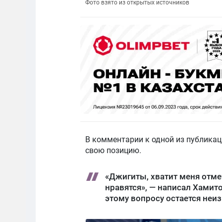
Фото взято из открытых источников
В комментарии к одной из публикац
свою позицию.
«Джигиты, хватит меня отмеч
нравятся», — написал Хамито
этому вопросу остается не