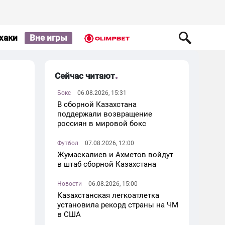
хаки
Вне игры
Сейчас читают
Бокс
06.08.2026, 15:31
В сборной Казахстана
поддержали возвращение
россиян в мировой бокс
Футбол
07.08.2026, 12:00
Жумаскалиев и Ахметов войдут
в штаб сборной Казахстана
Новости
06.08.2026, 15:00
Казахстанская легкоатлетка
установила рекорд страны на ЧМ
в США