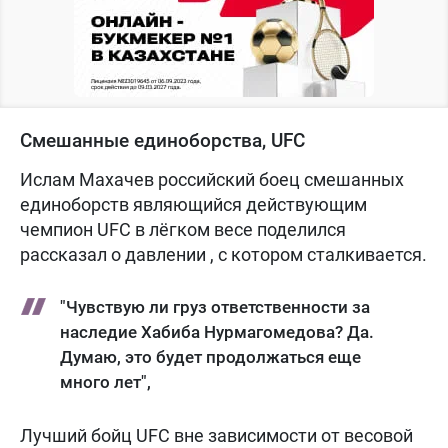
Смешанные единоборства, UFC
Ислам Махачев российский боец смешанных
единоборств являющийся действующим
чемпион UFC в лёгком весе поделился
рассказал о давлении , с котором сталкивается.
"Чувствую ли груз ответственности за
наследие Хабиба Нурмагомедова? Да.
Думаю, это будет продолжаться еще
много лет",
Лучший бойц UFC вне зависимости от весовой