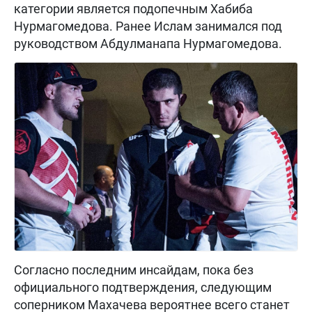
категории является подопечным Хабиба
Нурмагомедова. Ранее Ислам занимался под
руководством Абдулманапа Нурмагомедова.
Согласно последним инсайдам, пока без
официального подтверждения, следующим
соперником Махачева вероятнее всего станет