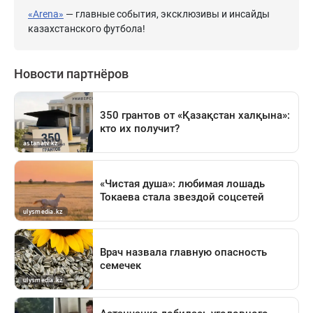
«Arena»
— главные события, эксклюзивы и инсайды
казахстанского футбола!