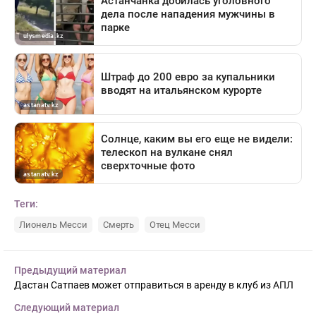
Теги:
Лионель Месси
Смерть
Отец Месси
Предыдущий материал
Дастан Сатпаев может отправиться в аренду в клуб из АПЛ
Следующий материал