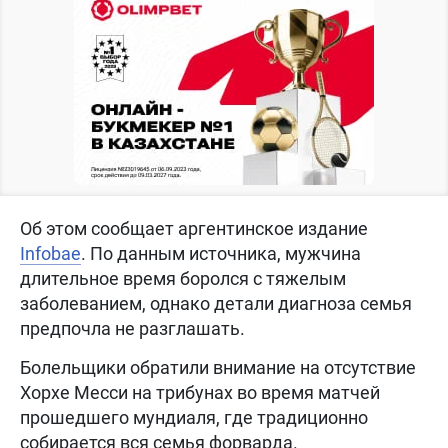
Об этом сообщает аргентинское издание
Infobae
. По данным источника, мужчина
длительное время боролся с тяжелым
заболеванием, однако детали диагноза семья
предпочла не разглашать.
Болельщики обратили внимание на отсутствие
Хорхе Месси на трибунах во время матчей
прошедшего мундиаля, где традиционно
собирается вся семья форварда.