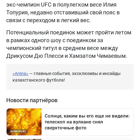
экс-чемпион UFC в полулегком весе Илия
Топурия, недавно отставивший свой пояс в
связи с переходом в легкий вес.
Потенциальный поединок может пройти летом
в рамках одного шоу с поединком за
чемпионский титул в среднем весе между
Дрикусом Дю Плесси и Хамзатом Чимаевым.
«Arena»
— главные события, эксклюзивы и инсайды
казахстанского футбола!