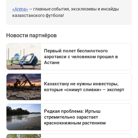
«Arena»
— главные события, эксклюзивы и инсайды
казахстанского футбола!