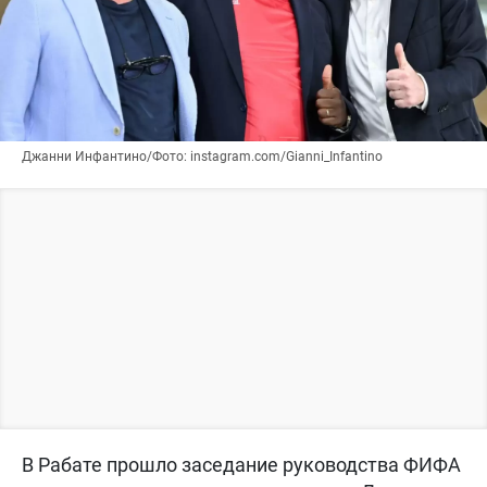
Джанни Инфантино/Фото: instagram.com/Gianni_Infantino
В Рабате прошло заседание руководства ФИФА