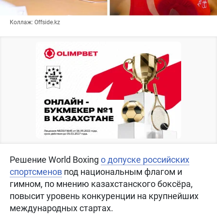
Коллаж: Offside.kz
Решение World Boxing
о допуске российских
спортсменов
под национальным флагом и
гимном, по мнению казахстанского боксёра,
повысит уровень конкуренции на крупнейших
международных стартах.