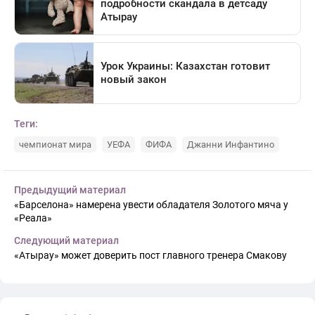
Теги:
чемпионат мира
УЕФА
ФИФА
Джанни Инфантино
Предыдущий материал
«Барселона» намерена увести обладателя Золотого мяча у
«Реала»
Следующий материал
«Атырау» может доверить пост главного тренера Смакову