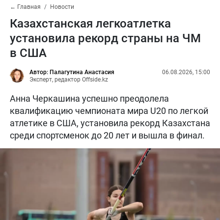
← Главная
Новости
Казахстанская легкоатлетка
установила рекорд страны на ЧМ
в США
Автор: Палагутина Анастасия
06.08.2026, 15:00
Эксперт, редактор Offside.kz
Анна Черкашина успешно преодолела
квалификацию чемпионата мира U20 по легкой
атлетике в США, установила рекорд Казахстана
среди спортсменок до 20 лет и вышла в финал.