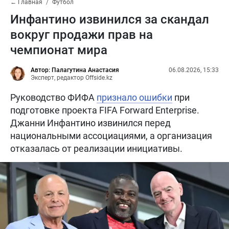
← Главная
Футбол
Инфантино извинился за скандал
вокруг продажи прав на
чемпионат мира
Автор: Палагутина Анастасия
06.08.2026, 15:33
Эксперт, редактор Offside.kz
Руководство ФИФА
признало ошибки
при
подготовке проекта FIFA Forward Enterprise.
Джанни Инфантино извинился перед
национальными ассоциациями, а организация
отказалась от реализации инициативы.