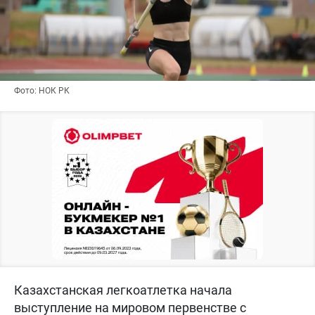
Фото: НОК РК
Казахстанская легкоатлетка начала
выступление на мировом первенстве с