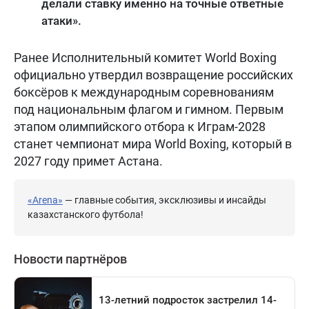
делали ставку именно на точные ответные
атаки».
Ранее Исполнительный комитет World Boxing
официально утвердил возвращение российских
боксёров к международным соревнованиям
под национальным флагом и гимном. Первым
этапом олимпийского отбора к Играм-2028
станет чемпионат мира World Boxing, который в
2027 году примет Астана.
«Arena»
— главные события, эксклюзивы и инсайды
казахстанского футбола!