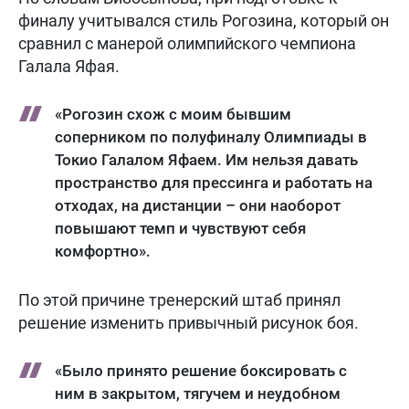
финалу учитывался стиль Рогозина, который он
сравнил с манерой олимпийского чемпиона
Галала Яфая.
«Рогозин схож с моим бывшим
соперником по полуфиналу Олимпиады в
Токио Галалом Яфаем. Им нельзя давать
пространство для прессинга и работать на
отходах, на дистанции – они наоборот
повышают темп и чувствуют себя
комфортно».
По этой причине тренерский штаб принял
решение изменить привычный рисунок боя.
«Было принято решение боксировать с
ним в закрытом, тягучем и неудобном