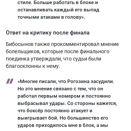
стиле. Больше работать в блоке и
останавливать каждый его выпад
точными атаками в голову».
Ответ на критику после финала
Бибосынов также прокомментировал мнение
болельщиков, которые после финального
поединка утверждали, что судьи были
благосклонны к нему.
«Многие писали, что Рогозина засудили.
Но это мнение связано с тем, что он
работал первым номером и постоянно
выбрасывал удары. Со стороны кажется,
что боксёр постоянно атакует и
выигрывает бой. Но большинство его
ударов приходилось мне в блок, а мы