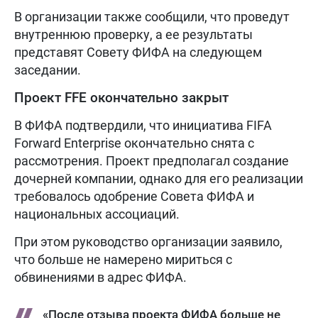
В организации также сообщили, что проведут
внутреннюю проверку, а ее результаты
представят Совету ФИФА на следующем
заседании.
Проект FFE окончательно закрыт
В ФИФА подтвердили, что инициатива FIFA
Forward Enterprise окончательно снята с
рассмотрения. Проект предполагал создание
дочерней компании, однако для его реализации
требовалось одобрение Совета ФИФА и
национальных ассоциаций.
При этом руководство организации заявило,
что больше не намерено мириться с
обвинениями в адрес ФИФА.
«После отзыва проекта ФИФА больше не