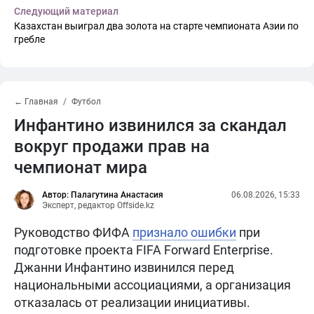
Следующий материал
Казахстан выиграл два золота на старте чемпионата Азии по
гребле
← Главная
Футбол
Инфантино извинился за скандал
вокруг продажи прав на
чемпионат мира
Автор: Палагутина Анастасия
06.08.2026, 15:33
Эксперт, редактор Offside.kz
Руководство ФИФА
признало ошибки
при
подготовке проекта FIFA Forward Enterprise.
Джанни Инфантино извинился перед
национальными ассоциациями, а организация
отказалась от реализации инициативы.