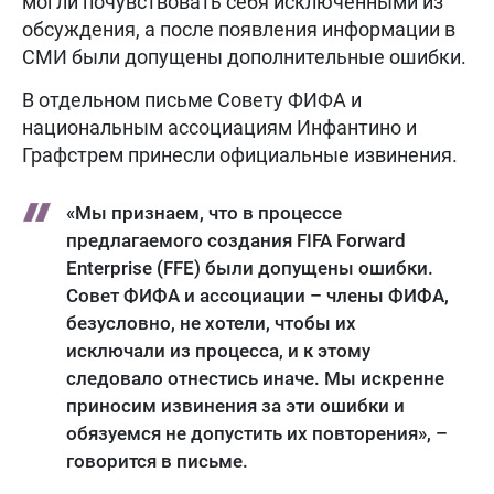
могли почувствовать себя исключенными из
обсуждения, а после появления информации в
СМИ были допущены дополнительные ошибки.
В отдельном письме Совету ФИФА и
национальным ассоциациям Инфантино и
Графстрем принесли официальные извинения.
«Мы признаем, что в процессе
предлагаемого создания FIFA Forward
Enterprise (FFE) были допущены ошибки.
Совет ФИФА и ассоциации – члены ФИФА,
безусловно, не хотели, чтобы их
исключали из процесса, и к этому
следовало отнестись иначе. Мы искренне
приносим извинения за эти ошибки и
обязуемся не допустить их повторения», –
говорится в письме.