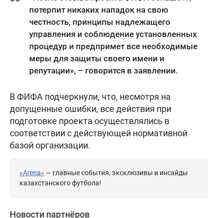
потерпит никаких нападок на свою
честность, принципы надлежащего
управления и соблюдение установленных
процедур и предпримет все необходимые
меры для защиты своего имени и
репутации», – говорится в заявлении.
В ФИФА подчеркнули, что, несмотря на
допущенные ошибки, все действия при
подготовке проекта осуществлялись в
соответствии с действующей нормативной
базой организации.
«Arena»
— главные события, эксклюзивы и инсайды
казахстанского футбола!