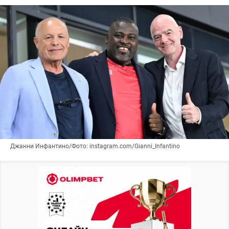
Джанни Инфантино/Фото: instagram.com/Gianni_Infantino