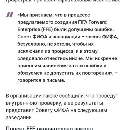
«Мы признаем, что в процессе
предлагаемого создания FIFA Forward
Enterprise (FFE) были допущены ошибки.
Совет ФИФА и ассоциации – члены ФИФА,
безусловно, не хотели, чтобы их
исключали из процесса, и к этому
следовало отнестись иначе. Мы искренне
приносим извинения за эти ошибки и
обязуемся не допустить их повторения», –
говорится в письме.
В организации также сообщили, что проведут
внутреннюю проверку, а ее результаты
представят Совету ФИФА на следующем
заседании.
Проект FFE окончательно закрыт