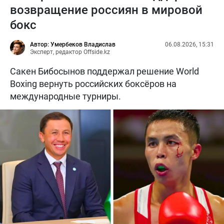
возвращение россиян в мировой
бокс
Автор: Умербеков Владислав
06.08.2026, 15:31
Эксперт, редактор Offside.kz
Сакен Бибосынов поддержал решение World
Boxing вернуть российских боксёров на
международные турниры.