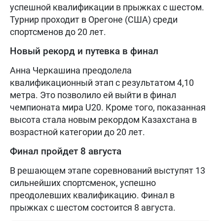
успешной квалификации в прыжках с шестом.
Турнир проходит в Орегоне (США) среди
спортсменов до 20 лет.
Новый рекорд и путевка в финал
Анна Черкашина преодолела
квалификационный этап с результатом 4,10
метра. Это позволило ей выйти в финал
чемпионата мира U20. Кроме того, показанная
высота стала новым рекордом Казахстана в
возрастной категории до 20 лет.
Финал пройдет 8 августа
В решающем этапе соревнований выступят 13
сильнейших спортсменок, успешно
преодолевших квалификацию. Финал в
прыжках с шестом состоится 8 августа.