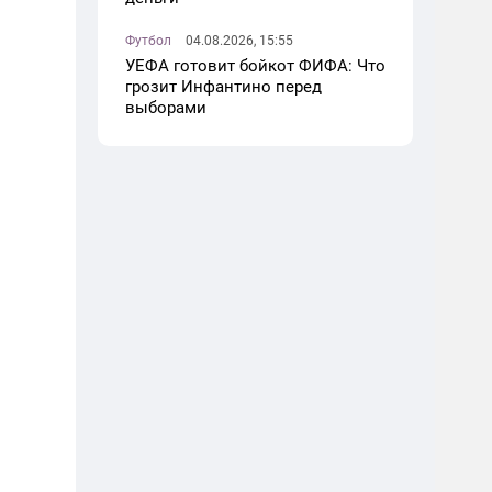
Футбол
04.08.2026, 15:55
УЕФА готовит бойкот ФИФА: Что
грозит Инфантино перед
выборами