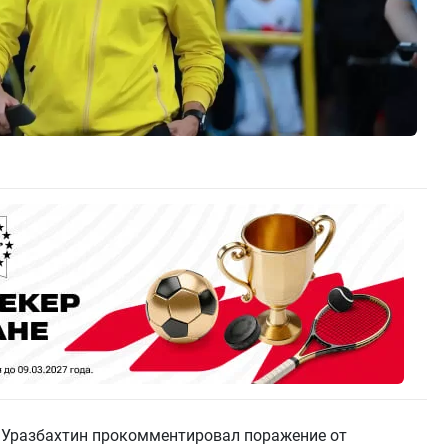
 Уразбахтин прокомментировал поражение от