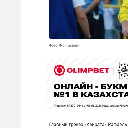
Фото: ФК «Кайрат»
Главный тренер «Кайрата» Рафаэль