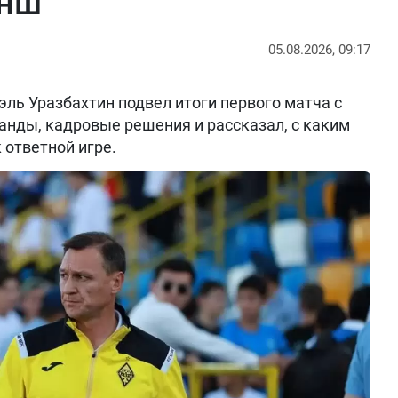
анш
05.08.2026, 09:17
ль Уразбахтин подвел итоги первого матча с
анды, кадровые решения и рассказал, с каким
 ответной игре.