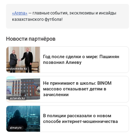
«Arena»
— главные события, эксклюзивы и инсайды
казахстанского футбола!