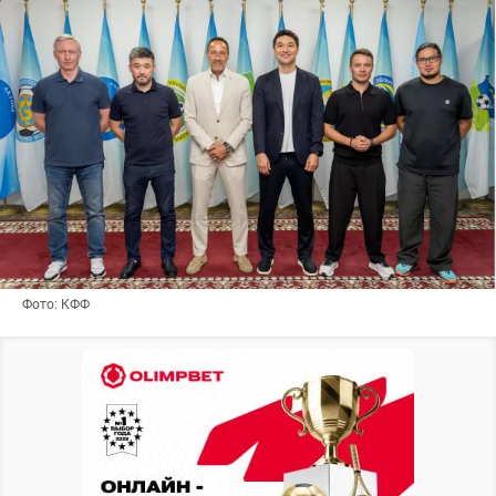
Фото: КФФ