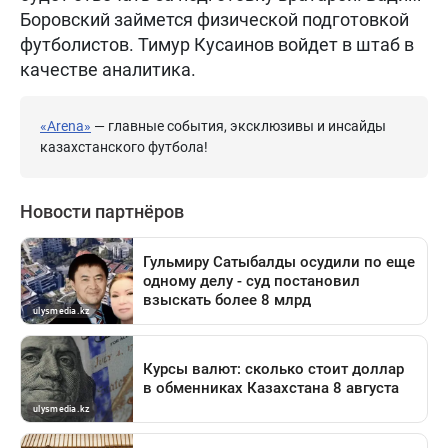
Боровский займется физической подготовкой
футболистов. Тимур Кусаинов войдет в штаб в
качестве аналитика.
«Arena»
— главные события, эксклюзивы и инсайды
казахстанского футбола!