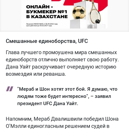
Смешанные единоборства, UFC
Глава лучшего промоушена мира смешанных
единоборств отлично выполняет свою работу.
Дана Уайт раскручивает очередную историю
возмездия или реванша.
"Мераб и Шон хотят этот бой. Я думаю, что
людям тоже будет интересно", – заявил
президент UFC Дана Уайт.
Напомним, Мераб Двалишвили победил Шона
О’Мэлли единогласным решением судей в