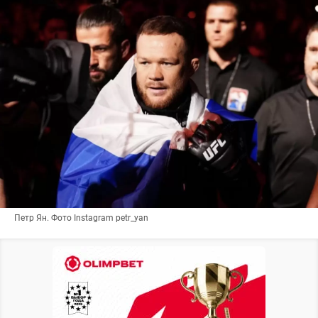
Петр Ян. Фото Instagram petr_yan