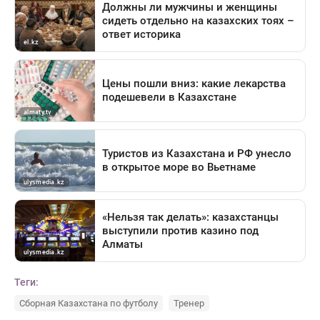
Теги:
Сборная Казахстана по футболу
Тренер