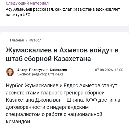
Следующий материал
Асу Алмабаев рассказал, как флаг Казахстана вдохновляет
на титул UFC
← Главная
Футбол
Жумаскалиев и Ахметов войдут в
штаб сборной Казахстана
Автор: Палагутина Анастасия
07.08.2026, 12:00
Эксперт, редактор Offside.kz
Нурбол Жумаскалиев и Елдос Ахметов станут
ассистентами главного тренера сборной
Казахстана Джона ван’т Шкипа. КФФ достигла
договоренности с нидерландским
специалистом о работе с национальной
командой.