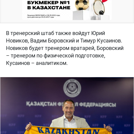
В тренерский штаб также войдут Юрий
Новиков, Вадим Боровский и Тимур Кусаинов.
Новиков будет тренером вратарей, Боровский
– тренером по физической подготовке,
Кусаинов – аналитиком.