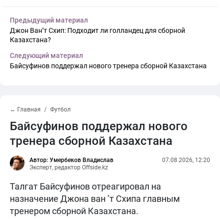
Предыдущий материал
Джон Ван’т Схип: Подходит ли голландец для сборной
Казахстана?
Следующий материал
Байсуфинов поддержал нового тренера сборной Казахстана
← Главная
Футбол
Байсуфинов поддержал нового
тренера сборной Казахстана
Автор: Умербеков Владислав
07.08.2026, 12:20
Эксперт, редактор Offside.kz
Талгат Байсуфинов отреагировал на
назначение Джона ван ’т Схипа главным
тренером сборной Казахстана.