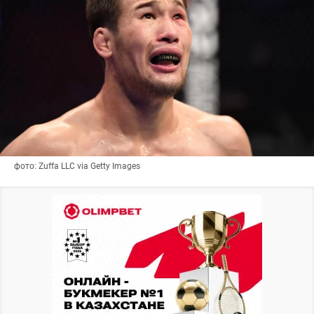
фото: Zuffa LLC via Getty Images