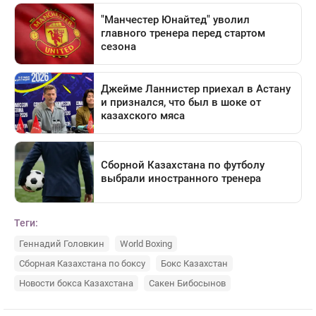
Теги:
Геннадий Головкин
World Boxing
Сборная Казахстана по боксу
Бокс Казахстан
Новости бокса Казахстана
Сакен Бибосынов