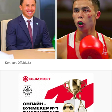
Коллаж: Offside.kz