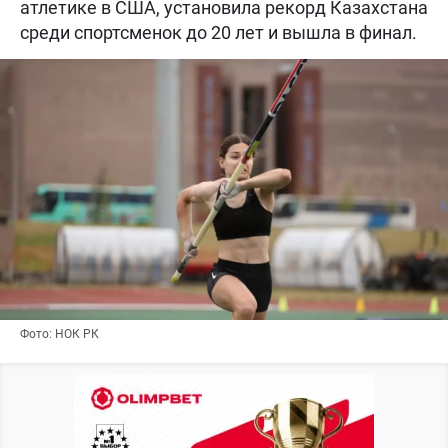
атлетике в США, установила рекорд Казахстана
среди спортсменок до 20 лет и вышла в финал.
Фото: НОК РК