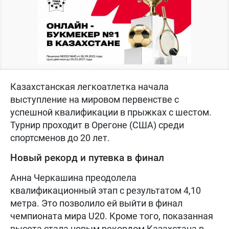
Казахстанская легкоатлетка начала
выступление на мировом первенстве с
успешной квалификации в прыжках с шестом.
Турнир проходит в Орегоне (США) среди
спортсменов до 20 лет.
Новый рекорд и путевка в финал
Анна Черкашина преодолела
квалификационный этап с результатом 4,10
метра. Это позволило ей выйти в финал
чемпионата мира U20. Кроме того, показанная
высота стала новым рекордом Казахстана в