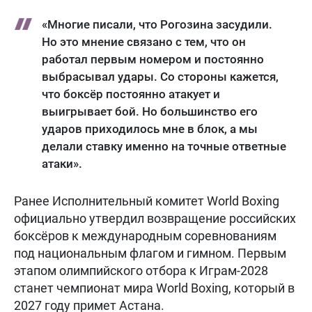
«Многие писали, что Рогозина засудили.
Но это мнение связано с тем, что он
работал первым номером и постоянно
выбрасывал удары. Со стороны кажется,
что боксёр постоянно атакует и
выигрывает бой. Но большинство его
ударов приходилось мне в блок, а мы
делали ставку именно на точные ответные
атаки».
Ранее Исполнительный комитет World Boxing
официально утвердил возвращение российских
боксёров к международным соревнованиям
под национальным флагом и гимном. Первым
этапом олимпийского отбора к Играм-2028
станет чемпионат мира World Boxing, который в
2027 году примет Астана.