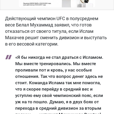
Действующий чемпион UFC в полусреднем
весе Белал Мухаммад заявил, что готов
отказаться от своего титула, если Ислам
Махачев решит сменить дивизион и выступать
в его весовой категории.
«Я бы никогда не стал драться с Исламом.
Мы вместе тренировались. Мы вместе
проливали пот и кровь, у нас особые
отношения. Так что вопрос денег здесь не
стоит. Команда Ислама так мне помогла,
что я скорее перейду в средний вес и
уступлю ему свой чемпионский пояс, если
уж на то пошло. Думаю, я в двух боях от
перехода в средний дивизион за вторым