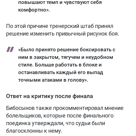
повышают темп и чувствуют себя
комфортно».
По этой причине тренерский штаб принял
решение изменить привычный рисунок боя.
«Было принято решение боксировать с
ним в закрытом, тягучем и неудобном
стиле. Больше работать в блоке и
останавливать каждый его выпад
точными атаками в голову».
Ответ на критику после финала
Бибосынов также прокомментировал мнение
болельщиков, которые после финального
поединка утверждали, что судьи были
благосклонны к нему.