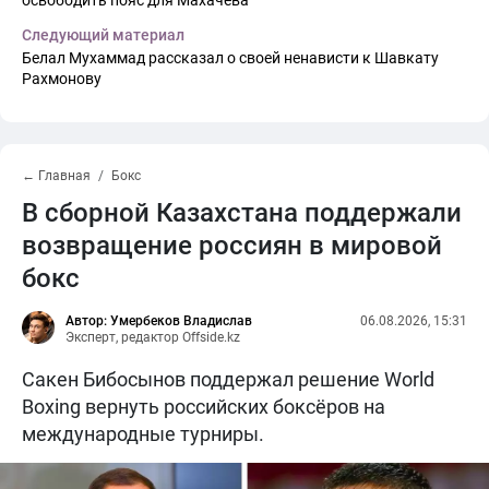
Следующий материал
Белал Мухаммад рассказал о своей ненависти к Шавкату
Рахмонову
← Главная
Бокс
В сборной Казахстана поддержали
возвращение россиян в мировой
бокс
Автор: Умербеков Владислав
06.08.2026, 15:31
Эксперт, редактор Offside.kz
Сакен Бибосынов поддержал решение World
Boxing вернуть российских боксёров на
международные турниры.