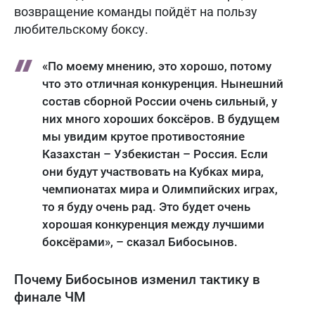
возвращение команды пойдёт на пользу
любительскому боксу.
«По моему мнению, это хорошо, потому
что это отличная конкуренция. Нынешний
состав сборной России очень сильный, у
них много хороших боксёров. В будущем
мы увидим крутое противостояние
Казахстан – Узбекистан – Россия. Если
они будут участвовать на Кубках мира,
чемпионатах мира и Олимпийских играх,
то я буду очень рад. Это будет очень
хорошая конкуренция между лучшими
боксёрами», – сказал Бибосынов.
Почему Бибосынов изменил тактику в
финале ЧМ