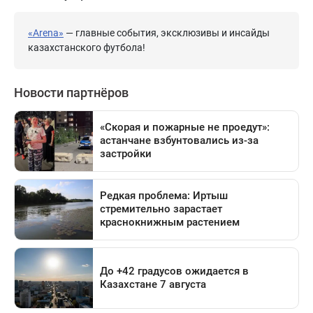
«Arena»
— главные события, эксклюзивы и инсайды
казахстанского футбола!