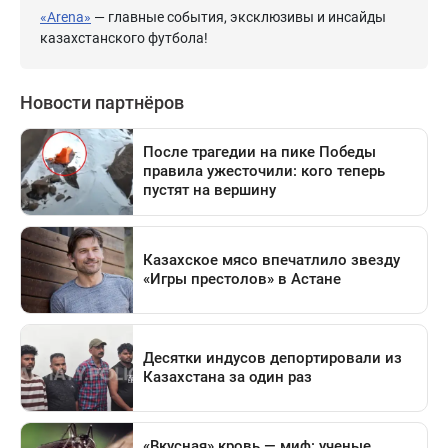
«Arena»
— главные события, эксклюзивы и инсайды
казахстанского футбола!