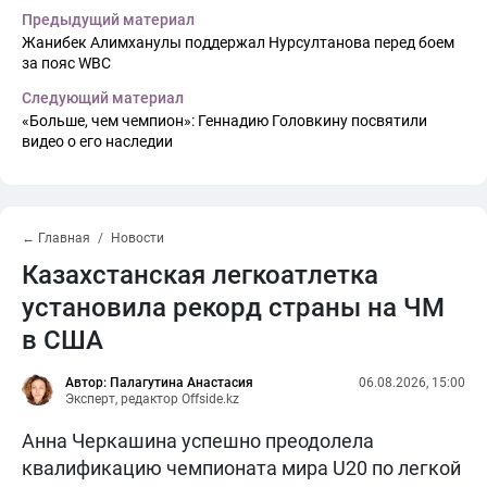
Предыдущий материал
Жанибек Алимханулы поддержал Нурсултанова перед боем
за пояс WBC
Следующий материал
«Больше, чем чемпион»: Геннадию Головкину посвятили
видео о его наследии
← Главная
Новости
Казахстанская легкоатлетка
установила рекорд страны на ЧМ
в США
Автор: Палагутина Анастасия
06.08.2026, 15:00
Эксперт, редактор Offside.kz
Анна Черкашина успешно преодолела
квалификацию чемпионата мира U20 по легкой