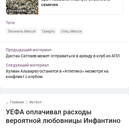
Теги:
Лионель Месси
Смерть
Отец Месси
Предыдущий материал
Дастан Сатпаев может отправиться в аренду в клуб из АПЛ
Следующий материал
Хулиан Альварез останется в «Атлетико» несмотря на
конфликт с клубом
← Главная
Футбол
УЕФА оплачивал расходы
вероятной любовницы Инфантино