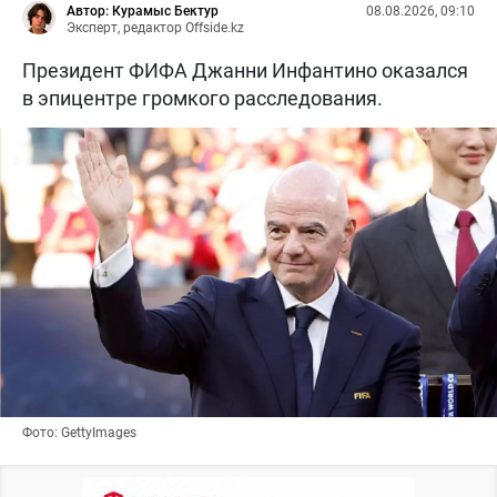
Автор: Курамыс Бектур
08.08.2026, 09:10
Эксперт, редактор Offside.kz
Президент ФИФА Джанни Инфантино оказался
в эпицентре громкого расследования.
Фото: GettyImages