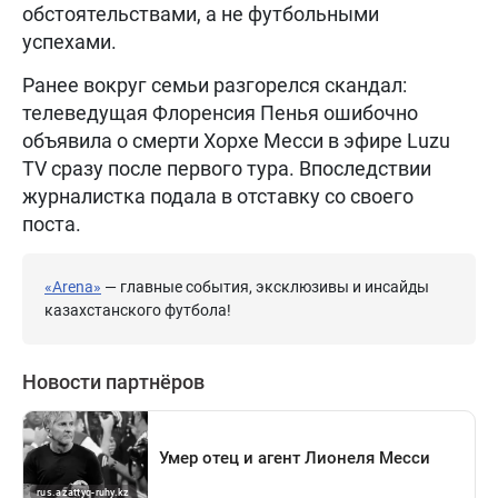
обстоятельствами, а не футбольными
успехами.
Ранее вокруг семьи разгорелся скандал:
телеведущая Флоренсия Пенья ошибочно
объявила о смерти Хорхе Месси в эфире Luzu
TV сразу после первого тура. Впоследствии
журналистка подала в отставку со своего
поста.
«Arena»
— главные события, эксклюзивы и инсайды
казахстанского футбола!