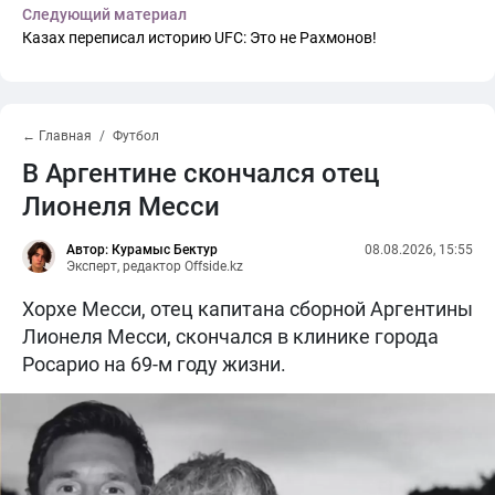
Следующий материал
Казах переписал историю UFC: Это не Рахмонов!
← Главная
Футбол
В Аргентине скончался отец
Лионеля Месси
Автор: Курамыс Бектур
08.08.2026, 15:55
Эксперт, редактор Offside.kz
Хорхе Месси, отец капитана сборной Аргентины
Лионеля Месси, скончался в клинике города
Росарио на 69-м году жизни.