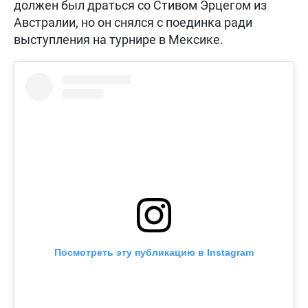
должен был драться со Стивом Эрцегом из
Австралии, но он снялся с поединка ради
выступления на турнире в Мексике.
Посмотреть эту публикацию в Instagram