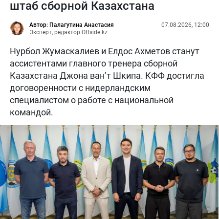
штаб сборной Казахстана
Автор: Палагутина Анастасия
07.08.2026, 12:00
Эксперт, редактор Offside.kz
Нурбол Жумаскалиев и Елдос Ахметов станут
ассистентами главного тренера сборной
Казахстана Джона ван’т Шкипа. КФФ достигла
договоренности с нидерландским
специалистом о работе с национальной
командой.