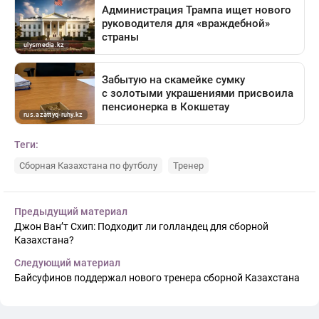
Теги:
Сборная Казахстана по футболу
Тренер
Предыдущий материал
Джон Ван’т Схип: Подходит ли голландец для сборной
Казахстана?
Следующий материал
Байсуфинов поддержал нового тренера сборной Казахстана