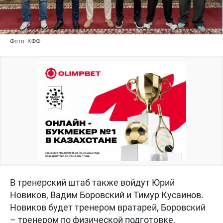
Фото: КФФ
В тренерский штаб также войдут Юрий
Новиков, Вадим Боровский и Тимур Кусаинов.
Новиков будет тренером вратарей, Боровский
– тренером по физической подготовке,