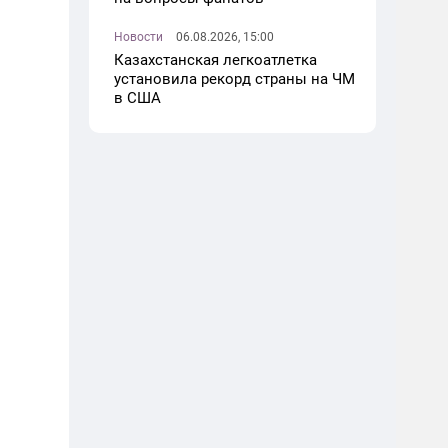
Новости
06.08.2026, 15:00
Казахстанская легкоатлетка
установила рекорд страны на ЧМ
в США