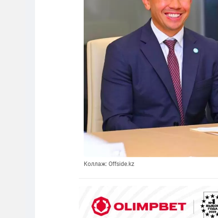
Коллаж: Offside.kz