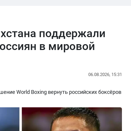
ахстана поддержали
оссиян в мировой
06.08.2026, 15:31
ение World Boxing вернуть российских боксёров