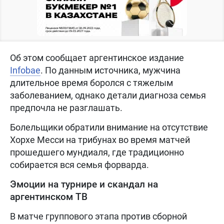
Об этом сообщает аргентинское издание
Infobae
. По данным источника, мужчина
длительное время боролся с тяжелым
заболеванием, однако детали диагноза семья
предпочла не разглашать.
Болельщики обратили внимание на отсутствие
Хорхе Месси на трибунах во время матчей
прошедшего мундиаля, где традиционно
собирается вся семья форварда.
Эмоции на турнире и скандал на
аргентинском ТВ
В матче группового этапа против сборной