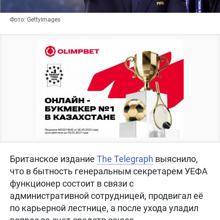
Фото: GettyImages
Британское издание
The Telegraph
выяснило,
что в бытность генеральным секретарем УЕФА
функционер состоит в связи с
административной сотрудницей, продвигал её
по карьерной лестнице, а после ухода уладил