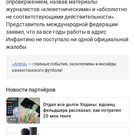
опровержением, назвав материалы
журналистов «клеветническими» и «абсолютно
не соответствующими действительности».
Представитель международной федерации
заявил, что за все годы работы в адрес
Инфантино не поступало ни одной официальной
жалобы
«Arena»
— главные события, эксклюзивы и инсайды
казахстанского футбола!