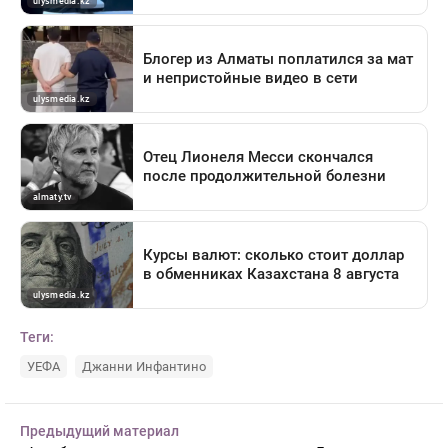
Теги:
УЕФА
Джанни Инфантино
Предыдущий материал