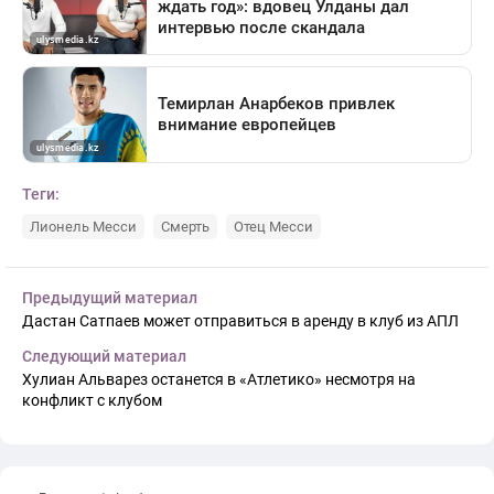
Теги:
Лионель Месси
Смерть
Отец Месси
Предыдущий материал
Дастан Сатпаев может отправиться в аренду в клуб из АПЛ
Следующий материал
Хулиан Альварез останется в «Атлетико» несмотря на
конфликт с клубом