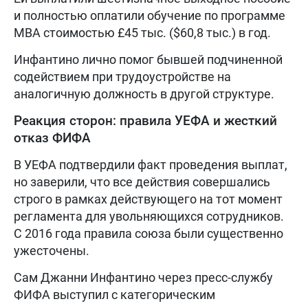
и полностью оплатили обучение по программе
MBA стоимостью £45 тыс. ($60,8 тыс.) в год.
Инфантино лично помог бывшей подчиненной
содействием при трудоустройстве на
аналогичную должность в другой структуре.
Реакция сторон: правила УЕФА и жесткий
отказ ФИФА
В УЕФА подтвердили факт проведения выплат,
но заверили, что все действия совершались
строго в рамках действующего на тот момент
регламента для увольняющихся сотрудников.
С 2016 года правила союза были существенно
ужесточены.
Сам Джанни Инфантино через пресс-службу
ФИФА выступил с категорическим