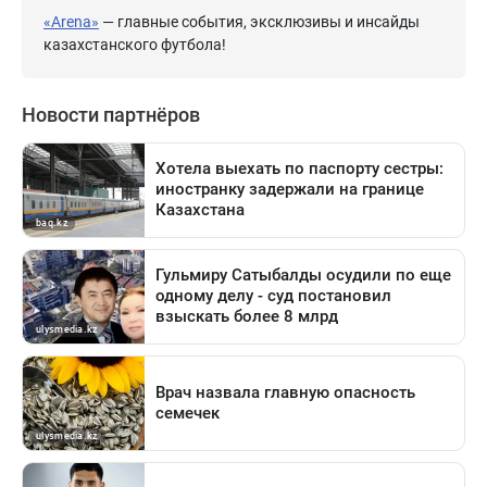
«Arena»
— главные события, эксклюзивы и инсайды
казахстанского футбола!