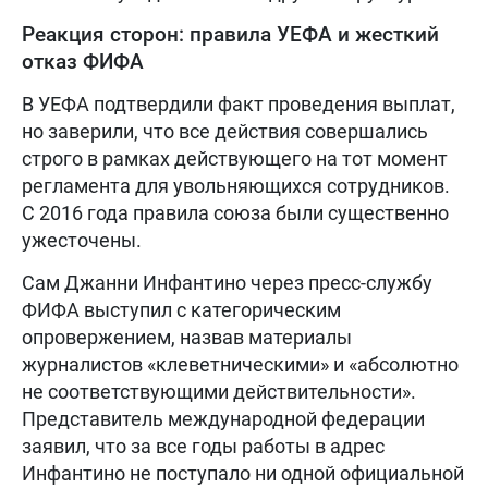
Реакция сторон: правила УЕФА и жесткий
отказ ФИФА
В УЕФА подтвердили факт проведения выплат,
но заверили, что все действия совершались
строго в рамках действующего на тот момент
регламента для увольняющихся сотрудников.
С 2016 года правила союза были существенно
ужесточены.
Сам Джанни Инфантино через пресс-службу
ФИФА выступил с категорическим
опровержением, назвав материалы
журналистов «клеветническими» и «абсолютно
не соответствующими действительности».
Представитель международной федерации
заявил, что за все годы работы в адрес
Инфантино не поступало ни одной официальной