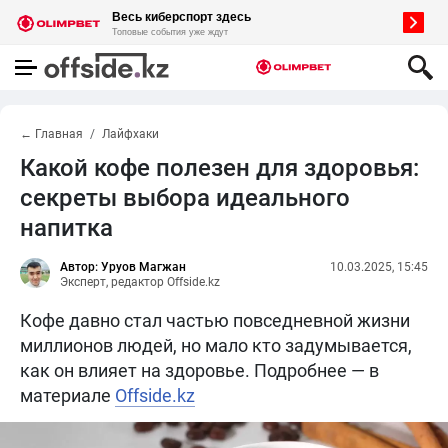
← Главная
Лайфхаки
Какой кофе полезен для здоровья:
секреты выбора идеального
напитка
Автор: Уруов Магжан
10.03.2025, 15:45
Эксперт, редактор Offside.kz
Кофе давно стал частью повседневной жизни
миллионов людей, но мало кто задумывается,
как он влияет на здоровье. Подробнее — в
материале
Offside.kz