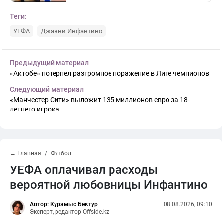
Теги:
УЕФА
Джанни Инфантино
Предыдущий материал
«Актобе» потерпел разгромное поражение в Лиге чемпионов
Следующий материал
«Манчестер Сити» выложит 135 миллионов евро за 18-
летнего игрока
← Главная
Футбол
УЕФА оплачивал расходы
вероятной любовницы Инфантино
Автор: Курамыс Бектур
08.08.2026, 09:10
Эксперт, редактор Offside.kz