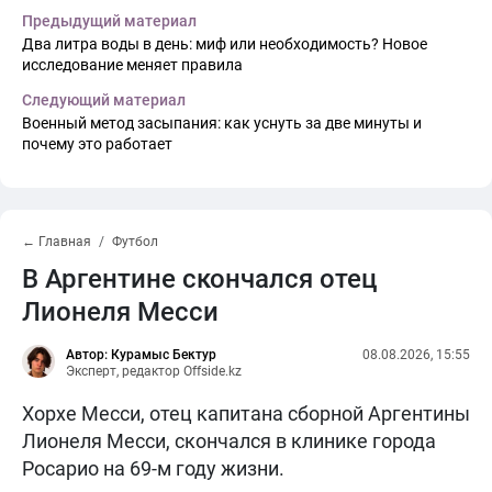
Предыдущий материал
Два литра воды в день: миф или необходимость? Новое
исследование меняет правила
Следующий материал
Военный метод засыпания: как уснуть за две минуты и
почему это работает
← Главная
Футбол
В Аргентине скончался отец
Лионеля Месси
Автор: Курамыс Бектур
08.08.2026, 15:55
Эксперт, редактор Offside.kz
Хорхе Месси, отец капитана сборной Аргентины
Лионеля Месси, скончался в клинике города
Росарио на 69-м году жизни.