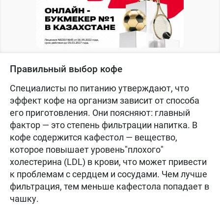
Правильный выбор кофе
Специалисты по питанию утверждают, что
эффект кофе на организм зависит от способа
его приготовления. Они поясняют: главный
фактор — это степень фильтрации напитка. В
кофе содержится кафестол — вещество,
которое повышает уровень"плохого"
холестерина (LDL) в крови, что может привести
к проблемам с сердцем и сосудами. Чем лучше
фильтрация, тем меньше кафестола попадает в
чашку.