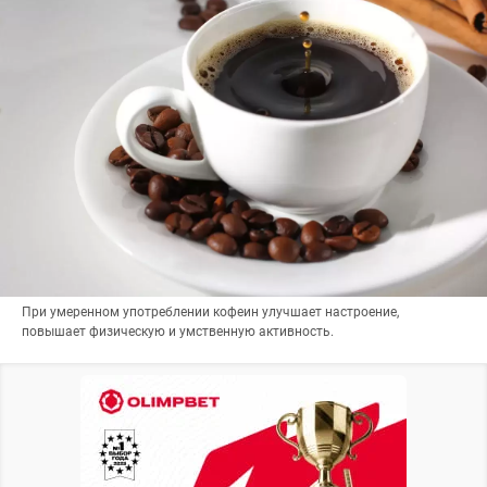
При умеренном употреблении кофеин улучшает настроение,
повышает физическую и умственную активность.