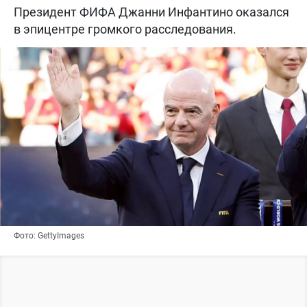
Президент ФИФА Джанни Инфантино оказался
в эпицентре громкого расследования.
Фото: GettyImages