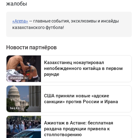
жалобы
«Arena»
— главные события, эксклюзивы и инсайды
казахстанского футбола!