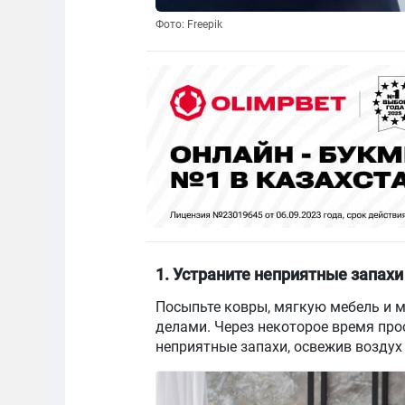
Фото: Freepik
1. Устраните неприятные запахи
Посыпьте ковры, мягкую мебель и м
делами. Через некоторое время про
неприятные запахи, освежив воздух