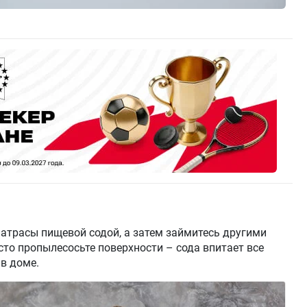
атрасы пищевой содой, а затем займитесь другими
сто пропылесосьте поверхности – сода впитает все
 в доме.