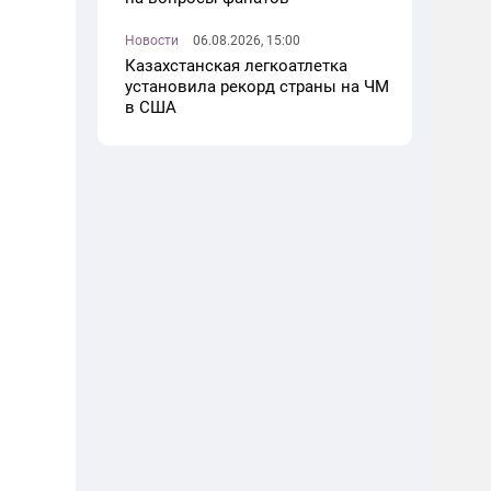
Новости
06.08.2026, 15:00
Казахстанская легкоатлетка
установила рекорд страны на ЧМ
в США