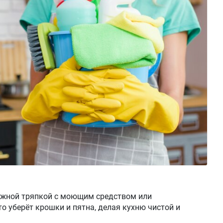
ажной тряпкой с моющим средством или
 уберёт крошки и пятна, делая кухню чистой и