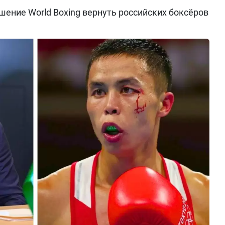
ение World Boxing вернуть российских боксёров