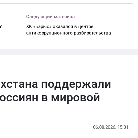
Следующий материал
а"
ХК «Барыс» оказался в центре
антикоррупционного разбирательства
ахстана поддержали
оссиян в мировой
06.08.2026, 15:31