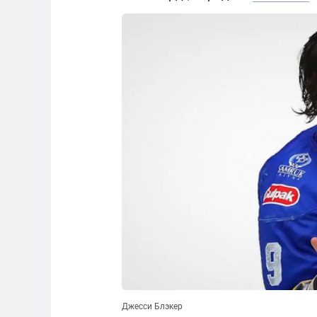
Джесси Блэкер