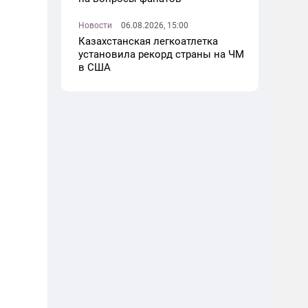
Новости
06.08.2026, 15:00
Казахстанская легкоатлетка
установила рекорд страны на ЧМ
в США