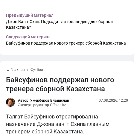
Предыдущий материал
Джон Ван’т Схип: Подходит ли голландец для сборной
Казахстана?
Следующий материал
Байсуфинов поддержал нового тренера сборной Казахстана
← Главная
Футбол
Байсуфинов поддержал нового
тренера сборной Казахстана
Автор: Умербеков Владислав
07.08.2026, 12:20
Эксперт, редактор Offside.kz
Талгат Байсуфинов отреагировал на
назначение Джона ван ’т Схипа главным
тренером сборной Казахстана.