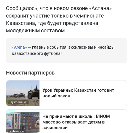
Сообщалось, что в новом сезоне «Астана»
сохранит участие только в чемпионате
Казахстана, где будет представлена
молодежным составом.
«Arena»
— главные события, эксклюзивы и инсайды
казахстанского футбола!