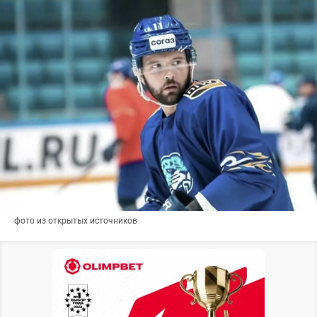
фото из открытых источников