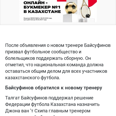
После объявления о новом тренере Байсуфинов
призвал футбольное сообщество и
болельщиков поддержать сборную. Он
отметил, что национальная команда должна
оставаться общим делом для всех участников
казахстанского футбола.
Байсуфинов обратился к новому тренеру
Талгат Байсуфинов поддержал решение
Федерации футбола Казахстана назначить
Джона ван ’т Схипа главным тренером