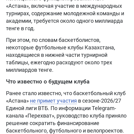
«Астана», включая участие в международных
турнирах, содержание молодежной команды и
академии, требуется около одного миллиарда
тенге в год.
При этом, по словам баскетболистов,
некоторые футбольные клубы Казахстана,
находящиеся в нижней части турнирной
таблицы, ежегодно расходуют около трех
миллиардов тенге.
Что известно о будущем клуба
Ранее стало известно, что баскетбольный клуб
«Астана»
не примет участия
в сезоне-2026/27
Единой лиги ВТБ. По информации Telegram-
канала «Перехват», руководство клуба приняло
решение сократить финансирование
баскетбольного, футбольного и велопроектов.