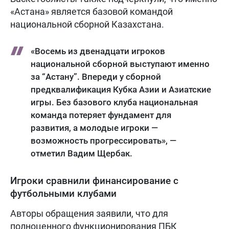
«Астана» является базовой командой
национальной сборной Казахстана.
«Восемь из двенадцати игроков
национальной сборной выступают именно
за “Астану”. Впереди у сборной
предквалификация Кубка Азии и Азиатские
игры. Без базового клуба национальная
команда потеряет фундамент для
развития, а молодые игроки —
возможность прогрессировать», —
отметил Вадим Щербак.
Игроки сравнили финансирование с
футбольными клубами
Авторы обращения заявили, что для
полноценного функционирования ПБК