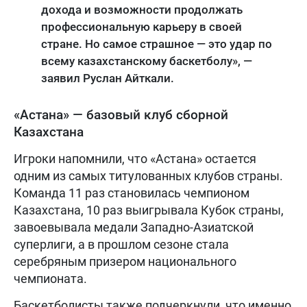
дохода и возможности продолжать
профессиональную карьеру в своей
стране. Но самое страшное — это удар по
всему казахстанскому баскетболу», —
заявил Руслан Айткали.
«Астана» — базовый клуб сборной
Казахстана
Игроки напомнили, что «Астана» остается
одним из самых титулованных клубов страны.
Команда 11 раз становилась чемпионом
Казахстана, 10 раз выигрывала Кубок страны,
завоевывала медали Западно-Азиатской
суперлиги, а в прошлом сезоне стала
серебряным призером национального
чемпионата.
Баскетболисты также подчеркнули, что именно