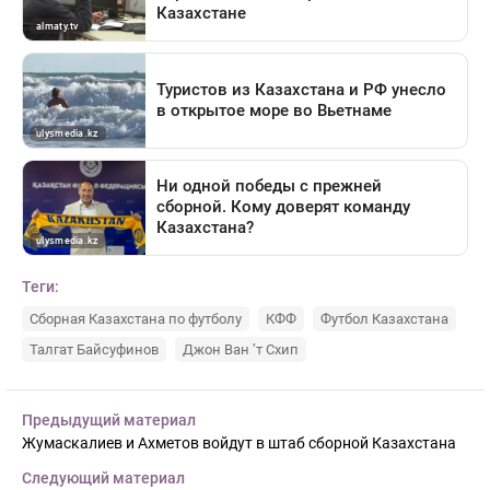
Теги:
Сборная Казахстана по футболу
КФФ
Футбол Казахстана
Талгат Байсуфинов
Джон Ван ’т Схип
Предыдущий материал
Жумаскалиев и Ахметов войдут в штаб сборной Казахстана
Следующий материал