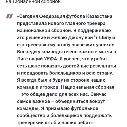
национальной сборной.
«Сегодня Федерация футбола Казахстана
представила нового главного тренера
национальной сборной. Я поддерживаю
это решение и желаю Джону ван ’т Шипу и
его тренерскому штабу всяческих успехов.
Впереди у команды очень важные матчи в
Лиге наций УЕФА. Я уверен, что у ребят
есть шанс показать достойные результаты
и порадовать болельщиков и всю страну.
Я всегда был и буду на стороне наших
команд и игроков. Национальная сборная
– это общее дело для всех нас. Сейчас
самое важное – объединиться вокруг
команды. Я призываю футбольное
сообщество и болельщиков поддержать
тренерский штаб и наших ребят».