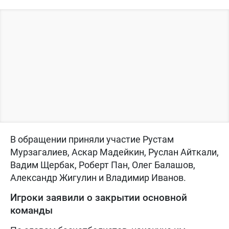
В обращении приняли участие Рустам
Мурзагалиев, Аскар Мадейкин, Руслан Айткали,
Вадим Щербак, Роберт Пан, Олег Балашов,
Александр Жигулин и Владимир Иванов.
Игроки заявили о закрытии основной
команды