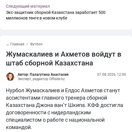
Следующий материал
Экс-защитник сборной Казахстана заработает 500
миллионов тенге в новом клубе
← Главная
Футбол
Жумаскалиев и Ахметов войдут в
штаб сборной Казахстана
Автор: Палагутина Анастасия
07.08.2026, 12:00
Эксперт, редактор Offside.kz
Нурбол Жумаскалиев и Елдос Ахметов станут
ассистентами главного тренера сборной
Казахстана Джона ван’т Шкипа. КФФ достигла
договоренности с нидерландским
специалистом о работе с национальной
командой.