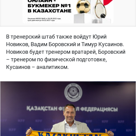
В тренерский штаб также войдут Юрий
Новиков, Вадим Боровский и Тимур Кусаинов.
Новиков будет тренером вратарей, Боровский
– тренером по физической подготовке,
Кусаинов – аналитиком.