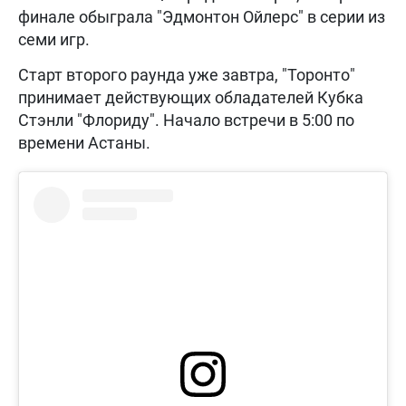
финале обыграла "Эдмонтон Ойлерс" в серии из
семи игр.
Старт второго раунда уже завтра, "Торонто"
принимает действующих обладателей Кубка
Стэнли "Флориду". Начало встречи в 5:00 по
времени Астаны.