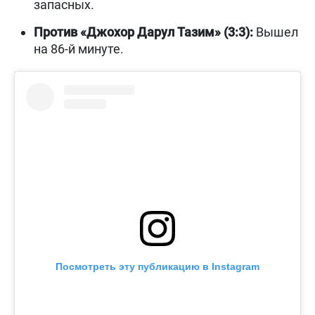
запасных.
Против «Джохор Дарул Тазим» (3:3):
Вышел
на 86-й минуте.
Посмотреть эту публикацию в Instagram