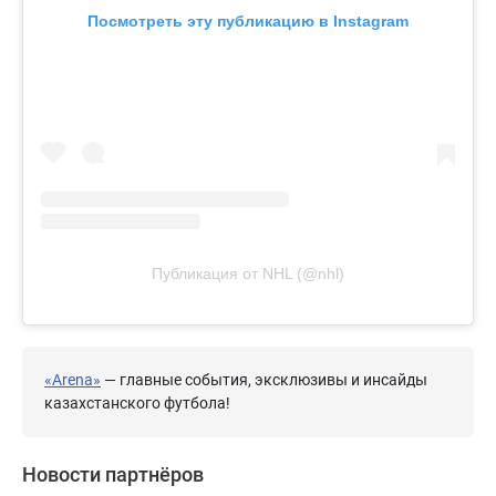
Посмотреть эту публикацию в Instagram
Публикация от NHL (@nhl)
«Arena»
— главные события, эксклюзивы и инсайды
казахстанского футбола!