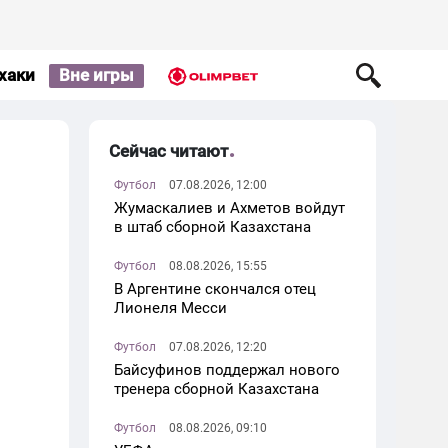
хаки
Вне игры
Сейчас читают
Футбол
07.08.2026, 12:00
Жумаскалиев и Ахметов войдут
в штаб сборной Казахстана
Футбол
08.08.2026, 15:55
В Аргентине скончался отец
Лионеля Месси
Футбол
07.08.2026, 12:20
Байсуфинов поддержал нового
тренера сборной Казахстана
Футбол
08.08.2026, 09:10