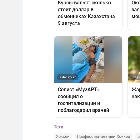
Теги:
Хоккей
Профессиональный Хоккей
р