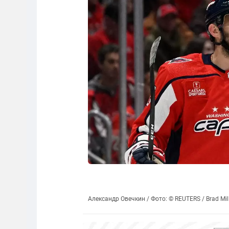
Александр Овечкин / Фото: © REUTERS / Brad Mil