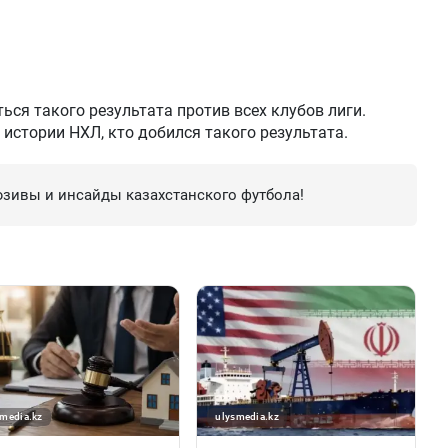
ться такого результата против всех клубов лиги.
истории НХЛ, кто добился такого результата.
зивы и инсайды казахстанского футбола!