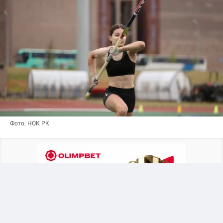
Фото: НОК РК