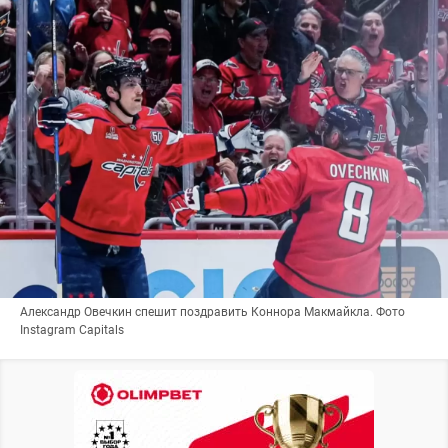
Александр Овечкин спешит поздравить Коннора Макмайкла. Фото
Instagram Capitals