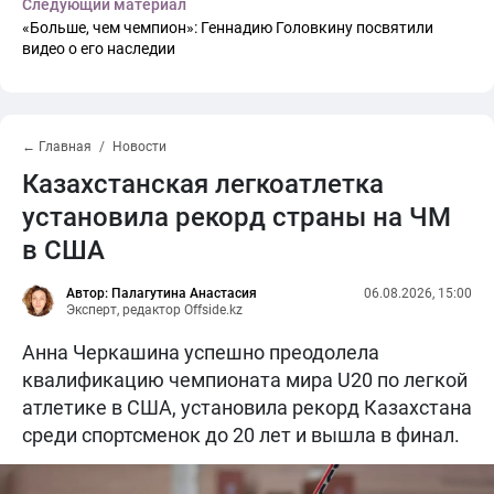
Следующий материал
«Больше, чем чемпион»: Геннадию Головкину посвятили
видео о его наследии
← Главная
Новости
Казахстанская легкоатлетка
установила рекорд страны на ЧМ
в США
Автор: Палагутина Анастасия
06.08.2026, 15:00
Эксперт, редактор Offside.kz
Анна Черкашина успешно преодолела
квалификацию чемпионата мира U20 по легкой
атлетике в США, установила рекорд Казахстана
среди спортсменок до 20 лет и вышла в финал.