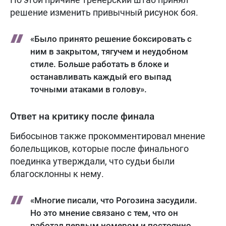
решение изменить привычный рисунок боя.
«Было принято решение боксировать с
ним в закрытом, тягучем и неудобном
стиле. Больше работать в блоке и
останавливать каждый его выпад
точными атаками в голову».
Ответ на критику после финала
Бибосынов также прокомментировал мнение
болельщиков, которые после финального
поединка утверждали, что судьи были
благосклонны к нему.
«Многие писали, что Рогозина засудили.
Но это мнение связано с тем, что он
работал первым номером и постоянно