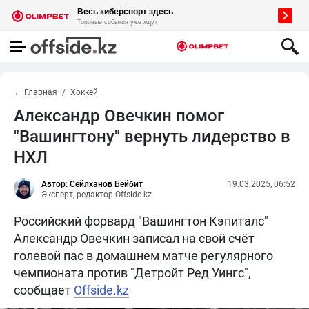
← Главная
Хоккей
Александр Овечкин помог
"Вашингтону" вернуть лидерство в
НХЛ
Автор: Сейлханов Бейбит
19.03.2025, 06:52
Эксперт, редактор Offside.kz
Российский форвард "Вашингтон Кэпиталс"
Александр Овечкин записал на свой счёт
голевой пас в домашнем матче регулярного
чемпионата против "Детройт Ред Уингс",
сообщает
Offside.kz