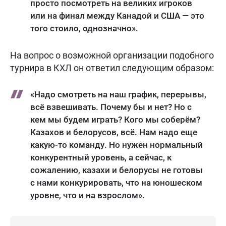
просто посмотреть на великих игроков
или на финал между Канадой и США — это
того стоило, однозначно».
На вопрос о возможной организации подобного
турнира в КХЛ он ответил следующим образом:
«Надо смотреть на наш график, перерывы,
всё взвешивать. Почему бы и нет? Но с
кем мы будем играть? Кого мы соберём?
Казахов и белорусов, всё. Нам надо еще
какую-то команду. Но нужен нормальный
конкурентный уровень, а сейчас, к
сожалению, казахи и белорусы не готовы
с нами конкурировать, что на юношеском
уровне, что и на взрослом».