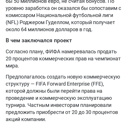
бы 50 миллионов евро, не считая бонусов. По
уровню заработка он оказался бы сопоставим с
комиссаром Национальной футбольной лиги
(NFL) Роджером Гуделлом, который получает
около 64 миллионов долларов в год.
В чем заключался проект
Согласно плану, ФИФА намеревалась продать
20 процентов коммерческих прав на чемпионат
мира.
Предполагалось создать новую коммерческую
структуру — FIFA Forward Enterprise (FFE),
которой должны были перейти права на
проведение и коммерческую эксплуатацию
турнира. Частным инвесторам планировали
предложить приобрести от 20 до 30 процентов
акций компании.