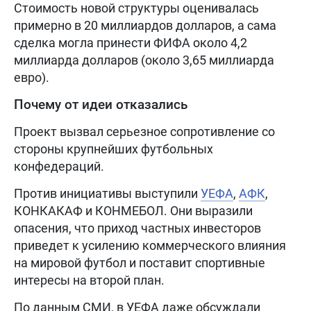
Стоимость новой структуры оценивалась
примерно в 20 миллиардов долларов, а сама
сделка могла принести ФИФА около 4,2
миллиарда долларов (около 3,65 миллиарда
евро).
Почему от идеи отказались
Проект вызвал серьезное сопротивление со
стороны крупнейших футбольных
конфедераций.
Против инициативы выступили
УЕФА
,
АФК
,
КОНКАКАФ и КОНМЕБОЛ. Они выразили
опасения, что приход частных инвесторов
приведет к усилению коммерческого влияния
на мировой футбол и поставит спортивные
интересы на второй план.
По данным СМИ, в УЕФА даже обсуждали