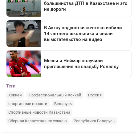
Теги:
Хоккей
Профессиональный Хоккей
Россия
спортивные новости
Беларусь
Спортивные новости Казахстана
Сборная Казахстана по хоккею
Республика Беларусь