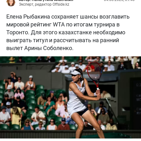
Эксперт, редактор Offside.kz
Елена Рыбакина сохраняет шансы возглавить
мировой рейтинг WTA по итогам турнира в
Торонто. Для этого казахстанке необходимо
выиграть титул и рассчитывать на ранний
вылет Арины Соболенко.