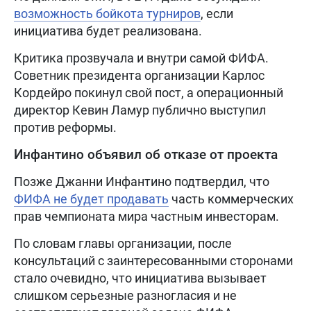
возможность бойкота турниров
, если
инициатива будет реализована.
Критика прозвучала и внутри самой ФИФА.
Советник президента организации Карлос
Кордейро покинул свой пост, а операционный
директор Кевин Ламур публично выступил
против реформы.
Инфантино объявил об отказе от проекта
Позже Джанни Инфантино подтвердил, что
ФИФА не будет продавать
часть коммерческих
прав чемпионата мира частным инвесторам.
По словам главы организации, после
консультаций с заинтересованными сторонами
стало очевидно, что инициатива вызывает
слишком серьезные разногласия и не