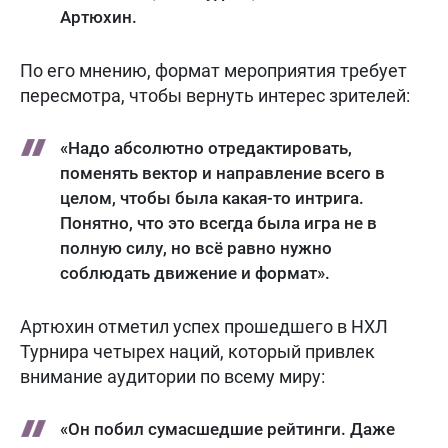
Артюхин.
По его мнению, формат мероприятия требует
пересмотра, чтобы вернуть интерес зрителей:
«Надо абсолютно отредактировать,
поменять вектор и направление всего в
целом, чтобы была какая-то интрига.
Понятно, что это всегда была игра не в
полную силу, но всё равно нужно
соблюдать движение и формат».
Артюхин отметил успех прошедшего в НХЛ
Турнира четырех наций, который привлек
внимание аудитории по всему миру:
«Он побил сумасшедшие рейтинги. Даже