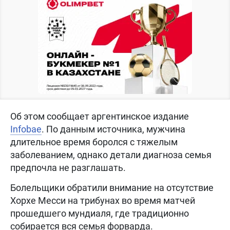
Об этом сообщает аргентинское издание
Infobae
. По данным источника, мужчина
длительное время боролся с тяжелым
заболеванием, однако детали диагноза семья
предпочла не разглашать.
Болельщики обратили внимание на отсутствие
Хорхе Месси на трибунах во время матчей
прошедшего мундиаля, где традиционно
собирается вся семья форварда.