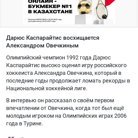
Дарюс Каспарайтис восхищается
Александром Овечкиным
Олимпийский чемпион 1992 года Дарюс
Каспарайтис высоко оценил игру российского
хоккеиста Александра Овечкина, который в
последние годы продолжает ломать рекорды в
Национальной хоккейной лиге.
В интервью он рассказал о своём первом
впечатлении от Овечкина, когда тот был ещё
молодым игроком на Олимпийских играх 2006
года в Турине.