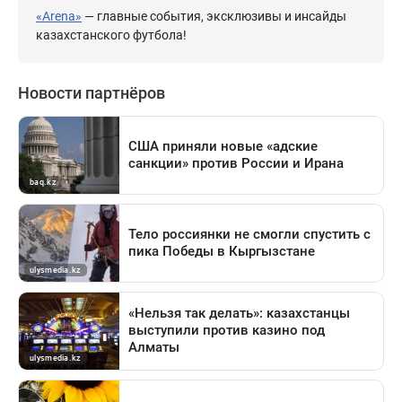
«Arena»
— главные события, эксклюзивы и инсайды
казахстанского футбола!