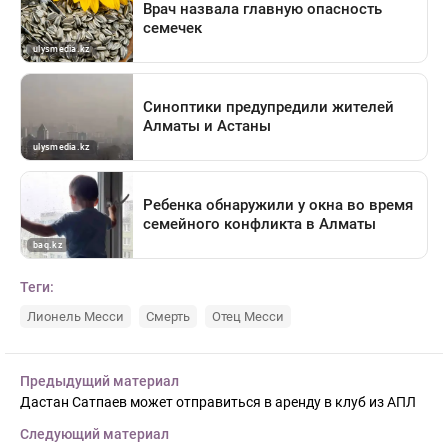
Теги:
Лионель Месси
Смерть
Отец Месси
Предыдущий материал
Дастан Сатпаев может отправиться в аренду в клуб из АПЛ
Следующий материал