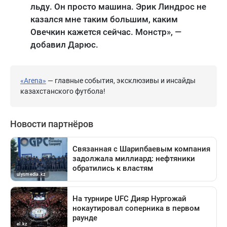
льду. Он просто машина. Эрик Линдрос не
казался мне таким большим, каким
Овечкин кажется сейчас. Монстр», —
добавил Дарюс.
«Arena»
— главные события, эксклюзивы и инсайды
казахстанского футбола!