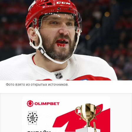
Фото взято из открытых источников.