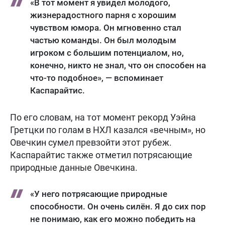
«В тот момент я увидел молодого,
жизнерадостного парня с хорошим
чувством юмора. Он мгновенно стал
частью команды. Он был молодым
игроком с большим потенциалом, но,
конечно, никто не знал, что он способен на
что-то подобное», — вспоминает
Каспарайтис.
По его словам, на тот момент рекорд Уэйна
Гретцки по голам в НХЛ казался «вечным», но
Овечкин сумел превзойти этот рубеж.
Каспарайтис также отметил потрясающие
природные данные Овечкина.
«У него потрясающие природные
способности. Он очень силён. Я до сих пор
не понимаю, как его можно победить на