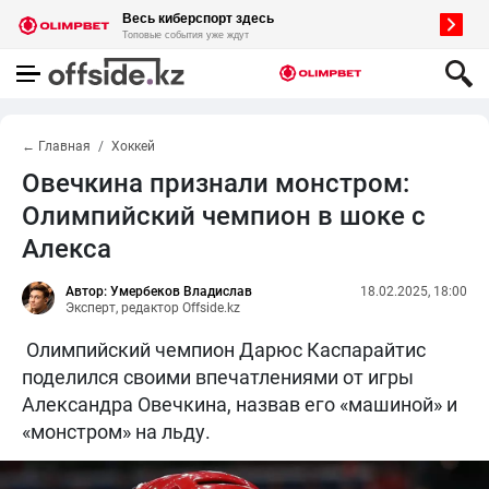
← Главная
Хоккей
Овечкина признали монстром:
Олимпийский чемпион в шоке с
Алекса
Автор: Умербеков Владислав
18.02.2025, 18:00
Эксперт, редактор Offside.kz
Олимпийский чемпион Дарюс Каспарайтис
поделился своими впечатлениями от игры
Александра Овечкина, назвав его «машиной» и
«монстром» на льду.