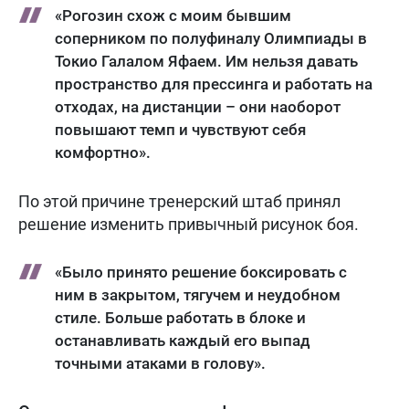
«Рогозин схож с моим бывшим
соперником по полуфиналу Олимпиады в
Токио Галалом Яфаем. Им нельзя давать
пространство для прессинга и работать на
отходах, на дистанции – они наоборот
повышают темп и чувствуют себя
комфортно».
По этой причине тренерский штаб принял
решение изменить привычный рисунок боя.
«Было принято решение боксировать с
ним в закрытом, тягучем и неудобном
стиле. Больше работать в блоке и
останавливать каждый его выпад
точными атаками в голову».