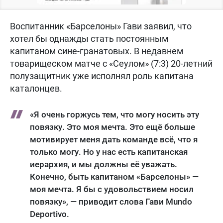
Воспитанник «Барселоны» Гави заявил, что
хотел бы однажды стать постоянным
капитаном сине-гранатовых. В недавнем
товарищеском матче с «Сеулом» (7:3) 20-летний
полузащитник уже исполнял роль капитана
каталонцев.
«Я очень горжусь тем, что могу носить эту
повязку. Это моя мечта. Это ещё больше
мотивирует меня дать команде всё, что я
только могу. Но у нас есть капитанская
иерархия, и мы должны её уважать.
Конечно, быть капитаном «Барселоны» —
моя мечта. Я бы с удовольствием носил
повязку», — приводит слова Гави Mundo
Deportivo.