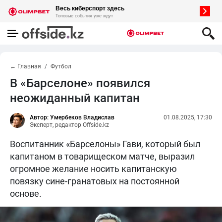
← Главная
Футбол
В «Барселоне» появился
неожиданный капитан
Автор: Умербеков Владислав
01.08.2025, 17:30
Эксперт, редактор Offside.kz
Воспитанник «Барселоны» Гави, который был
капитаном в товарищеском матче, выразил
огромное желание носить капитанскую
повязку сине-гранатовых на постоянной
основе.