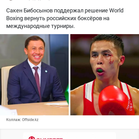
Сакен Бибосынов поддержал решение World
Boxing вернуть российских боксёров на
международные турниры.
Коллаж: Offside.kz