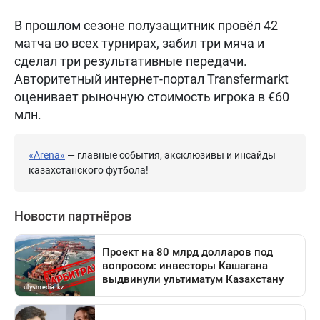
В прошлом сезоне полузащитник провёл 42
матча во всех турнирах, забил три мяча и
сделал три результативные передачи.
Авторитетный интернет-портал Transfermarkt
оценивает рыночную стоимость игрока в €60
млн.
«Arena»
— главные события, эксклюзивы и инсайды
казахстанского футбола!