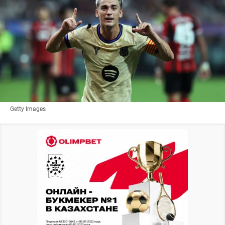
Getty Images