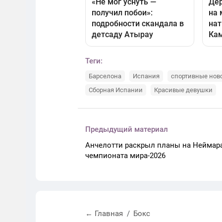
Теги:
Барселона
Испания
спортивные нов
Сборная Испании
Красивые девушки
Предыдущий материал
Анчелотти раскрыл планы на Неймар
чемпионата мира-2026
← Главная
Бокс