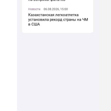
Новости
06.08.2026, 15:00
Казахстанская легкоатлетка
установила рекорд страны на ЧМ
в США