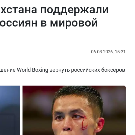
ахстана поддержали
оссиян в мировой
06.08.2026, 15:31
ение World Boxing вернуть российских боксёров