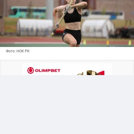
Фото: НОК РК