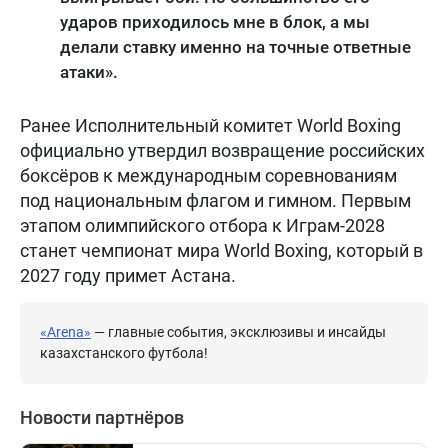
ударов приходилось мне в блок, а мы
делали ставку именно на точные ответные
атаки».
Ранее Исполнительный комитет World Boxing
официально утвердил возвращение российских
боксёров к международным соревнованиям
под национальным флагом и гимном. Первым
этапом олимпийского отбора к Играм-2028
станет чемпионат мира World Boxing, который в
2027 году примет Астана.
«Arena»
— главные события, эксклюзивы и инсайды
казахстанского футбола!