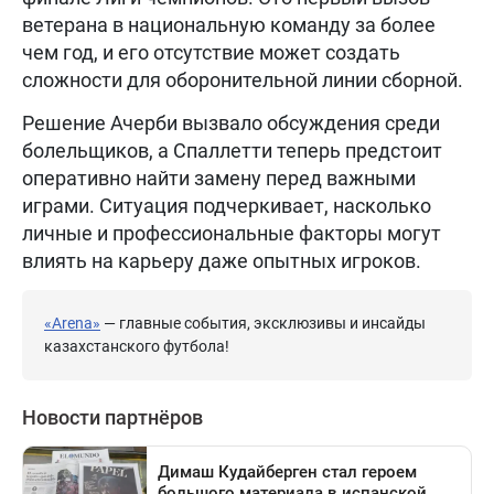
ветерана в национальную команду за более
чем год, и его отсутствие может создать
сложности для оборонительной линии сборной.
Решение Ачерби вызвало обсуждения среди
болельщиков, а Спаллетти теперь предстоит
оперативно найти замену перед важными
играми. Ситуация подчеркивает, насколько
личные и профессиональные факторы могут
влиять на карьеру даже опытных игроков.
«Arena»
— главные события, эксклюзивы и инсайды
казахстанского футбола!