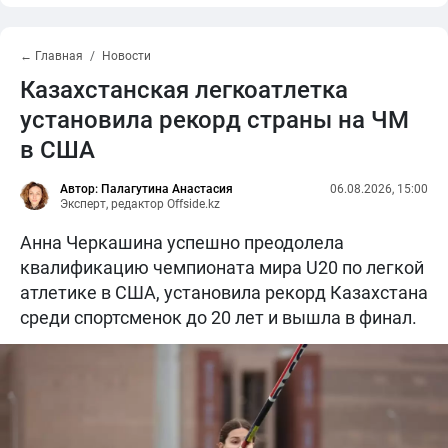
← Главная
Новости
Казахстанская легкоатлетка
установила рекорд страны на ЧМ
в США
Автор: Палагутина Анастасия
06.08.2026, 15:00
Эксперт, редактор Offside.kz
Анна Черкашина успешно преодолела
квалификацию чемпионата мира U20 по легкой
атлетике в США, установила рекорд Казахстана
среди спортсменок до 20 лет и вышла в финал.