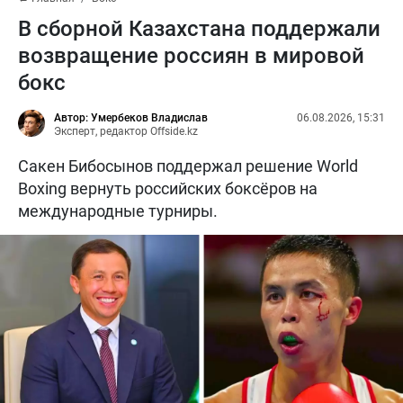
В сборной Казахстана поддержали
возвращение россиян в мировой
бокс
Автор: Умербеков Владислав
06.08.2026, 15:31
Эксперт, редактор Offside.kz
Сакен Бибосынов поддержал решение World
Boxing вернуть российских боксёров на
международные турниры.