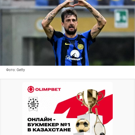
Фото: Getty