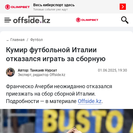
← Главная
Футбол
Кумир футбольной Италии
отказался играть за сборную
Автор: Танкаев Нурсат
01.06.2025, 19:30
Эксперт, редактор Offside.kz
Франческо Ачерби неожиданно отказался
приезжать на сбор сборной Италии.
Подробности — в материале
Offside.kz
.