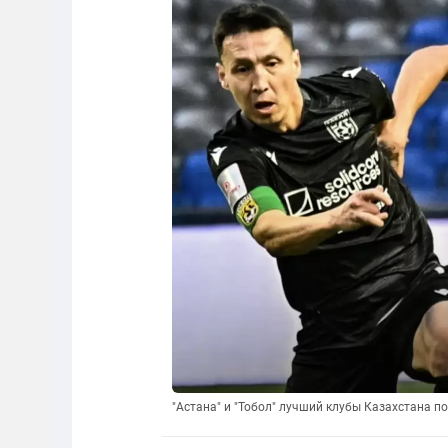
"Астана" и "Тобол" лучший клубы Казахстана п