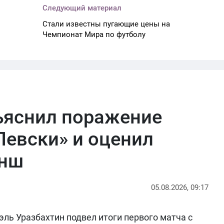
Следующий материал
Стали известны пугающие цены на
Чемпионат Мира по футболу
ъяснил поражение
Левски» и оценил
анш
05.08.2026, 09:17
ль Уразбахтин подвел итоги первого матча с